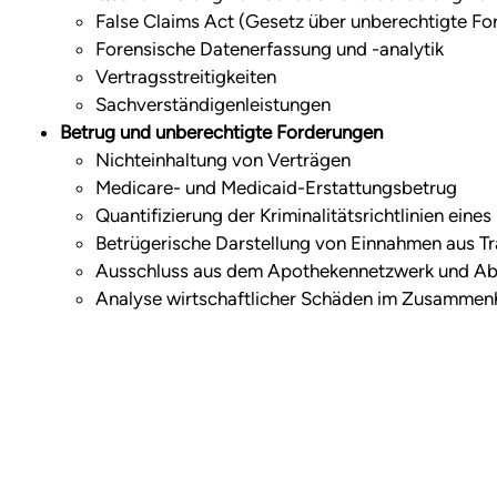
False Claims Act (Gesetz über unberechtigte F
Forensische Datenerfassung und -analytik
Vertragsstreitigkeiten
Sachverständigenleistungen
Betrug und unberechtigte Forderungen
Nichteinhaltung von Verträgen
Medicare- und Medicaid-Erstattungsbetrug
Quantifizierung der Kriminalitätsrichtlinien ein
Betrügerische Darstellung von Einnahmen aus T
Ausschluss aus dem Apothekennetzwerk und A
Analyse wirtschaftlicher Schäden im Zusammen