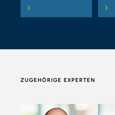
ZUGEHÖRIGE EXPERTEN