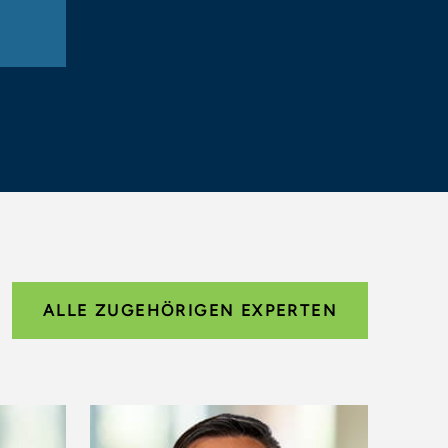
ALLE ZUGEHÖRIGEN EXPERTEN