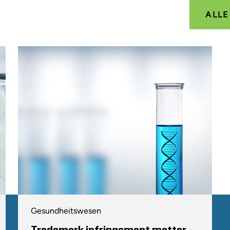
ALL
Gesundheitswesen