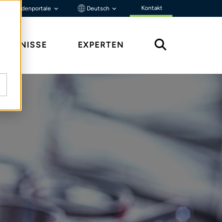
Kontakt
Kundenportale
Deutsch
ENNTNISSE
EXPERTEN