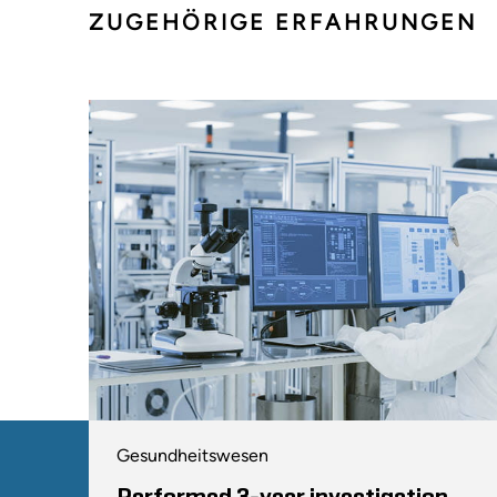
ZUGEHÖRIGE ERFAHRUNGEN
Gesundheitswesen