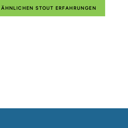
E ÄHNLICHEN STOUT ERFAHRUNGEN