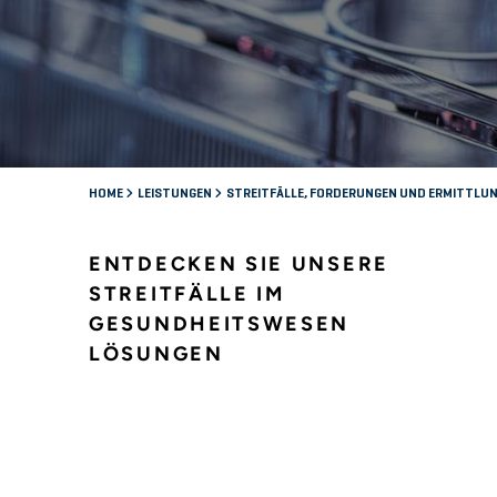
HOME
LEISTUNGEN
STREITFÄLLE, FORDERUNGEN UND ERMITTLU
ENTDECKEN SIE UNSERE
STREITFÄLLE IM
GESUNDHEITSWESEN
LÖSUNGEN