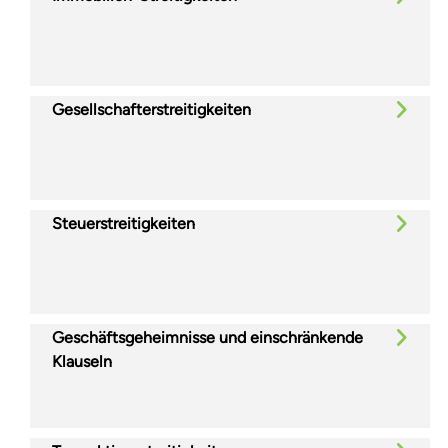
Gesellschafterstreitigkeiten
Steuerstreitigkeiten
Geschäftsgeheimnisse und einschränkende
Klauseln