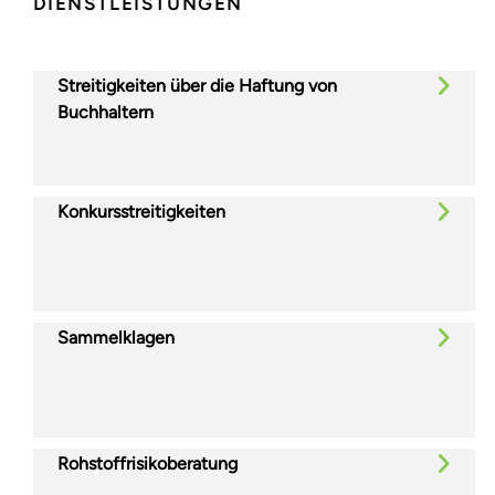
DIENSTLEISTUNGEN
Streitigkeiten über die Haftung von
Buchhaltern
Konkursstreitigkeiten
Sammelklagen
Rohstoffrisikoberatung