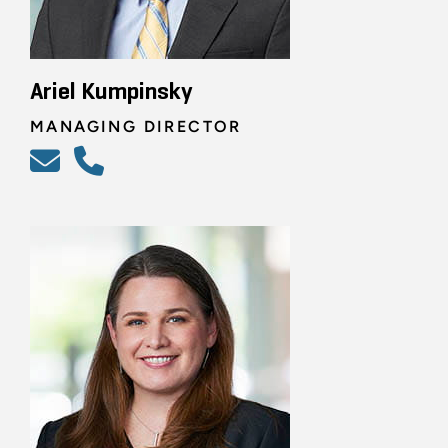
Ariel Kumpinsky
MANAGING DIRECTOR