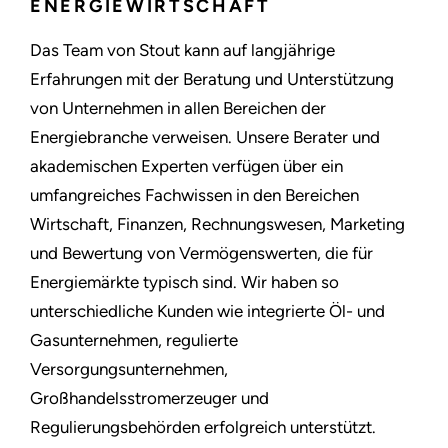
ENERGIEWIRTSCHAFT
Das Team von Stout kann auf langjährige
Erfahrungen mit der Beratung und Unterstützung
von Unternehmen in allen Bereichen der
Energiebranche verweisen. Unsere Berater und
akademischen Experten verfügen über ein
umfangreiches Fachwissen in den Bereichen
Wirtschaft, Finanzen, Rechnungswesen, Marketing
und Bewertung von Vermögenswerten, die für
Energiemärkte typisch sind. Wir haben so
unterschiedliche Kunden wie integrierte Öl- und
Gasunternehmen, regulierte
Versorgungsunternehmen,
Großhandelsstromerzeuger und
Regulierungsbehörden erfolgreich unterstützt.