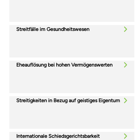
Streitfälle im Gesundheitswesen
Eheauflösung bei hohen Vermögenswerten
Streitigkeiten in Bezug auf geistiges Eigentum
Internationale Schiedsgerichtsbarkeit