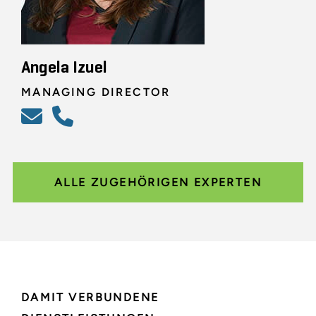
Angela Izuel
MANAGING DIRECTOR
ALLE ZUGEHÖRIGEN EXPERTEN
DAMIT VERBUNDENE