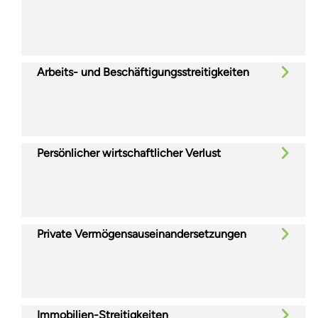
Arbeits- und Beschäftigungsstreitigkeiten
Persönlicher wirtschaftlicher Verlust
Private Vermögensauseinandersetzungen
Immobilien-Streitigkeiten