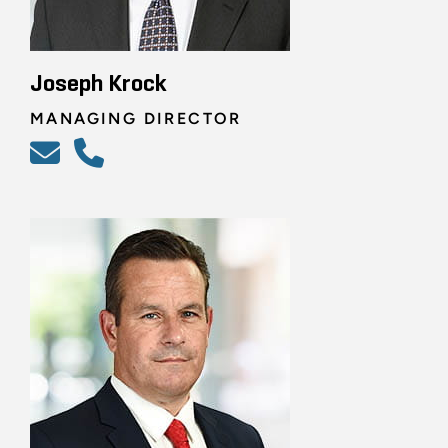
Joseph Krock
MANAGING DIRECTOR