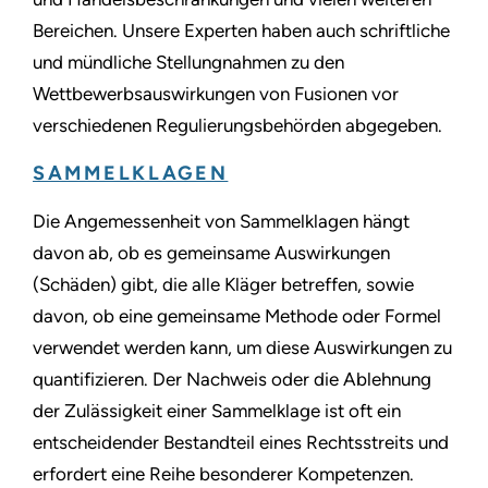
Bereichen. Unsere Experten haben auch schriftliche
und mündliche Stellungnahmen zu den
Wettbewerbsauswirkungen von Fusionen vor
verschiedenen Regulierungsbehörden abgegeben.
SAMMELKLAGEN
Die Angemessenheit von Sammelklagen hängt
davon ab, ob es gemeinsame Auswirkungen
(Schäden) gibt, die alle Kläger betreffen, sowie
davon, ob eine gemeinsame Methode oder Formel
verwendet werden kann, um diese Auswirkungen zu
quantifizieren. Der Nachweis oder die Ablehnung
der Zulässigkeit einer Sammelklage ist oft ein
entscheidender Bestandteil eines Rechtsstreits und
erfordert eine Reihe besonderer Kompetenzen.