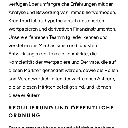
verfügen über umfangreiche Erfahrungen mit der
Analyse und Bewertung von Immobilienvermögen,
Kreditportfolios, hypothekarisch gesicherten
Wertpapieren und derivativen Finanzinstrumenten.
Unsere erfahrenen Teammitglieder kennen und
verstehen die Mechanismen und jüngsten
Entwicklungen der Immobilienmärkte, die
Komplexität der Wertpapiere und Derivate, die auf
diesen Märkten gehandelt werden, sowie die Rollen
und Verantwortlichkeiten der zahlreichen Akteure,
die an diesen Märkten beteiligt sind, und können
diese erläutern.
REGULIERUNG UND ÖFFENTLICHE
ORDNUNG