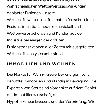
wahrscheinlichen Wettbewerbsauswirkungen
geplanter Fusionen. Unsere
Wirtschaftswissenschaftler haben fortschrittliche
Fusionssimulationsmodelle entwickelt und
Wettbewerbsbehörden und Kunden aus der
Industrie bei einigen der größten
Fusionstransaktionen aller Zeiten mit ausgefeilten
Wirtschaftsanalysen unterstützt.
IMMOBILIEN UND WOHNEN
Die Märkte für Wohn-, Gewerbe- und gemischt
genutzte Immobilien sind ständig in Bewegung. Die
Experten von Stout sind Vordenker auf dem Gebiet
der Immobilienwirtschaft, des
Hypothekenbankwesens und der Verbriefung. Wir