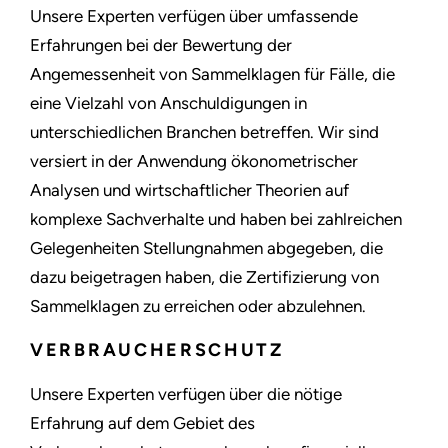
Unsere Experten verfügen über umfassende
Erfahrungen bei der Bewertung der
Angemessenheit von Sammelklagen für Fälle, die
eine Vielzahl von Anschuldigungen in
unterschiedlichen Branchen betreffen. Wir sind
versiert in der Anwendung ökonometrischer
Analysen und wirtschaftlicher Theorien auf
komplexe Sachverhalte und haben bei zahlreichen
Gelegenheiten Stellungnahmen abgegeben, die
dazu beigetragen haben, die Zertifizierung von
Sammelklagen zu erreichen oder abzulehnen.
VERBRAUCHERSCHUTZ
Unsere Experten verfügen über die nötige
Erfahrung auf dem Gebiet des