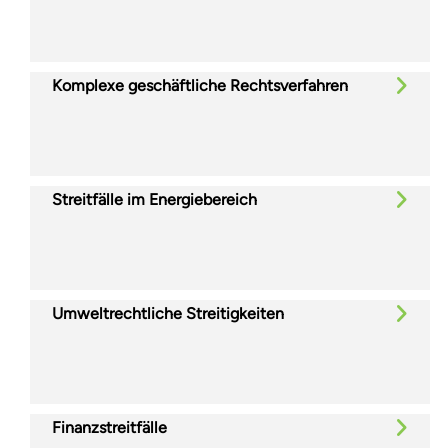
Komplexe geschäftliche Rechtsverfahren
Streitfälle im Energiebereich
Umweltrechtliche Streitigkeiten
Finanzstreitfälle