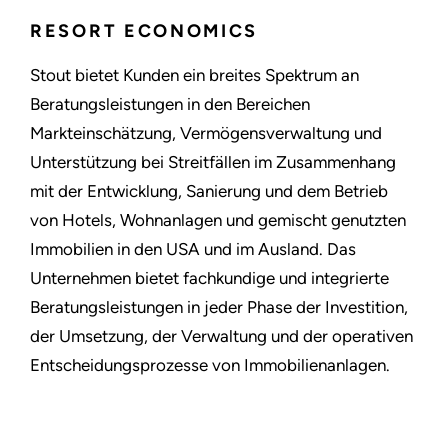
RESORT ECONOMICS
Stout bietet Kunden ein breites Spektrum an
Beratungsleistungen in den Bereichen
Markteinschätzung, Vermögensverwaltung und
Unterstützung bei Streitfällen im Zusammenhang
mit der Entwicklung, Sanierung und dem Betrieb
von Hotels, Wohnanlagen und gemischt genutzten
Immobilien in den USA und im Ausland. Das
Unternehmen bietet fachkundige und integrierte
Beratungsleistungen in jeder Phase der Investition,
der Umsetzung, der Verwaltung und der operativen
Entscheidungsprozesse von Immobilienanlagen.