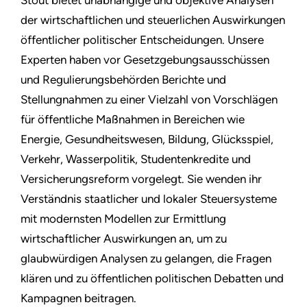
Stout bietet unabhängige und objektive Analysen
der wirtschaftlichen und steuerlichen Auswirkungen
öffentlicher politischer Entscheidungen. Unsere
Experten haben vor Gesetzgebungsausschüssen
und Regulierungsbehörden Berichte und
Stellungnahmen zu einer Vielzahl von Vorschlägen
für öffentliche Maßnahmen in Bereichen wie
Energie, Gesundheitswesen, Bildung, Glücksspiel,
Verkehr, Wasserpolitik, Studentenkredite und
Versicherungsreform vorgelegt. Sie wenden ihr
Verständnis staatlicher und lokaler Steuersysteme
mit modernsten Modellen zur Ermittlung
wirtschaftlicher Auswirkungen an, um zu
glaubwürdigen Analysen zu gelangen, die Fragen
klären und zu öffentlichen politischen Debatten und
Kampagnen beitragen.