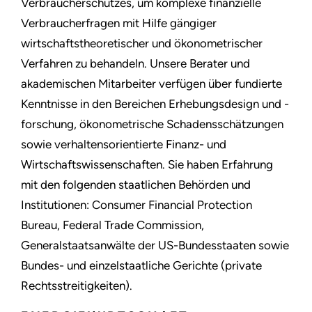
Verbraucherschutzes, um komplexe finanzielle
Verbraucherfragen mit Hilfe gängiger
wirtschaftstheoretischer und ökonometrischer
Verfahren zu behandeln. Unsere Berater und
akademischen Mitarbeiter verfügen über fundierte
Kenntnisse in den Bereichen Erhebungsdesign und -
forschung, ökonometrische Schadensschätzungen
sowie verhaltensorientierte Finanz- und
Wirtschaftswissenschaften. Sie haben Erfahrung
mit den folgenden staatlichen Behörden und
Institutionen: Consumer Financial Protection
Bureau, Federal Trade Commission,
Generalstaatsanwälte der US-Bundesstaaten sowie
Bundes- und einzelstaatliche Gerichte (private
Rechtsstreitigkeiten).