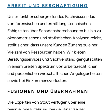
ARBEIT UND BESCHÄFTIGUNG
Unser funktionsübergreifendes Fachwissen, das
von forensischen und ermittlungstechnischen
Fähigkeiten über Schadensberechnungen bis hin zu
ökonometrischen und statistischen Analysen reicht,
stellt sicher, dass unsere Kunden Zugang zu einer
Vielzahl von Ressourcen haben. Wir bieten
Beratungsservices und Sachverständigengutachten
in einem breiten Spektrum von arbeitsrechtlichen
und persönlichen wirtschaftlichen Angelegenheiten
sowie bei Einkommensverlusten.
FUSIONEN UND ÜBERNAHMEN
Die Experten von Stout verfügen über eine
beispiellose Erfahrung bei der Analyse der