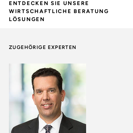
ENTDECKEN SIE UNSERE
WIRTSCHAFTLICHE BERATUNG
LÖSUNGEN
ZUGEHÖRIGE EXPERTEN