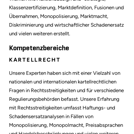
Klassenzertifizierung, Marktdefinition, Fusionen und
Übernahmen, Monopolisierung, Marktmacht,
Diskriminierung und wirtschaftlicher Schadenersatz
und vielen weiteren erstellt.
Kompetenzbereiche
KARTELLRECHT
Unsere Experten haben sich mit einer Vielzahl von
nationalen und internationalen kartellrechtlichen
Fragen in Rechtsstreitigkeiten und für verschiedene
Regulierungsbehörden befasst. Unsere Erfahrung
mit Rechtsstreitigkeiten umfasst Haftungs- und
Schadensersatzanalysen in Fällen von
Monopolisierung, Monopolmacht, Preisabsprachen
und Handelsbeschränkungen und vielen weiteren