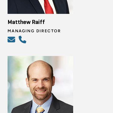
Matthew Raiff
MANAGING DIRECTOR