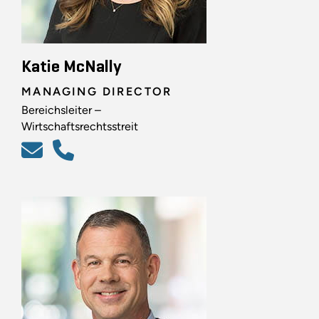
Katie McNally
MANAGING DIRECTOR
Bereichsleiter –
Wirtschaftsrechtsstreit