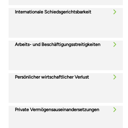
Internationale Schiedsgerichtsbarkeit
Arbeits- und Beschäftigungsstreitigkeiten
Persönlicher wirtschaftlicher Verlust
Private Vermögensauseinandersetzungen