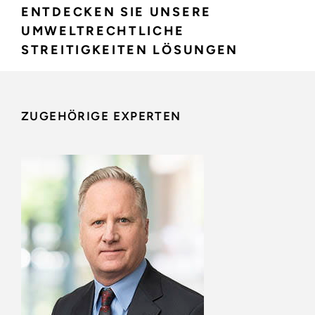
ENTDECKEN SIE UNSERE
UMWELTRECHTLICHE
STREITIGKEITEN LÖSUNGEN
ZUGEHÖRIGE EXPERTEN