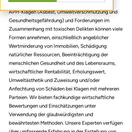
APH-Klagen (Asbest, Umweltverschmutzung und
Gesundheitsgefährdung) und Forderungen im
Zusammenhang mit toxischen Delikten können viele
Formen annehmen, einschließlich angeblicher
Wertminderung von Immobilien, Schädigung
natürlicher Ressourcen, Beeinträchtigung der
menschlichen Gesundheit und des Lebensraums,
wirtschaftlicher Rentabilität, Erholungswert,
Umweltästhetik und Zuweisung und/oder
Anfechtung von Schäden bei Klagen mit mehreren
Parteien. Wir bieten fachkundige wirtschaftliche
Bewertungen und Einschätzungen unter
Verwendung der glaubwürdigsten und
bewährtesten Methoden. Unsere Experten verfügen
über umfassende Erfahrung in der Erstellung von