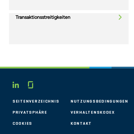
Transaktionsstreitigkeiten
Glassdoor
LINKEDIN
SEITENVERZEICHNIS
NUTZUNGSBEDINGUNGEN
PRIVATSPHÄRE
VERHALTENSKODEX
COOKIES
KONTAKT