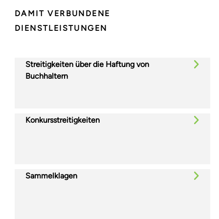
DAMIT VERBUNDENE
DIENSTLEISTUNGEN
Streitigkeiten über die Haftung von
Buchhaltern
Konkursstreitigkeiten
Sammelklagen