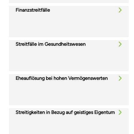
Finanzstreitfälle
Streitfälle im Gesundheitswesen
Eheauflösung bei hohen Vermögenswerten
Streitigkeiten in Bezug auf geistiges Eigentum