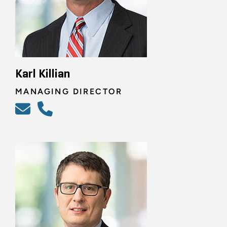
Karl Killian
MANAGING DIRECTOR