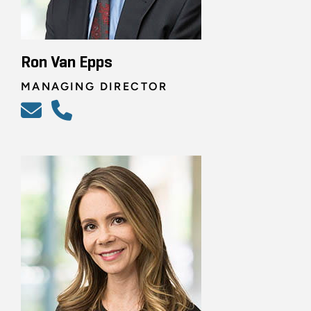
Ron Van Epps
MANAGING DIRECTOR