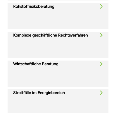
Rohstoffrisikoberatung
Komplexe geschäftliche Rechtsverfahren
Wirtschaftliche Beratung
Streitfälle im Energiebereich