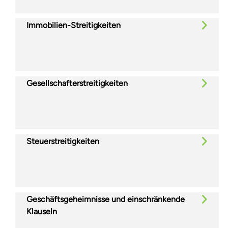
Immobilien-Streitigkeiten
Gesellschafterstreitigkeiten
Steuerstreitigkeiten
Geschäftsgeheimnisse und einschränkende
Klauseln