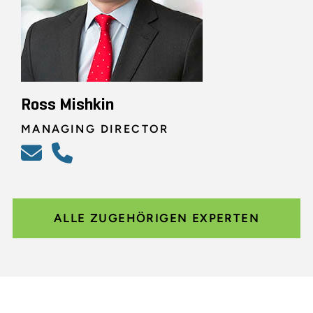
Ross Mishkin
MANAGING DIRECTOR
ALLE ZUGEHÖRIGEN EXPERTEN