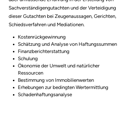
Sachverständigengutachten und der Verteidigung
dieser Gutachten bei Zeugenaussagen, Gerichten,
Schiedsverfahren und Mediationen.
Kostenrückgewinnung
Schätzung und Analyse von Haftungssummen
Finanzberichterstattung
Schulung
Ökonomie der Umwelt und natürlicher
Ressourcen
Bestimmung von Immobilienwerten
Erhebungen zur bedingten Wertermittlung
Schadenhaftungsanalyse