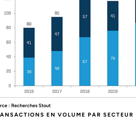
rce : Recherches Stout
ANSACTIONS EN VOLUME PAR SECTEUR 