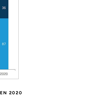
EN 2020