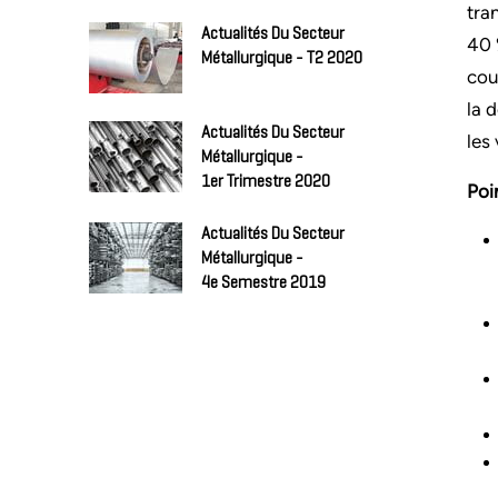
tra
Actualités Du Secteur
40 
Métallurgique - T2 2020
cou
la 
Actualités Du Secteur
les
Métallurgique -
1er Trimestre 2020
Poi
Actualités Du Secteur
Métallurgique -
4e Semestre 2019