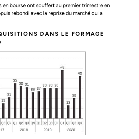
s en bourse ont souffert au premier trimestre en
puis rebondi avec la reprise du marché qui a
QUISITIONS DANS LE FORMAGE
)