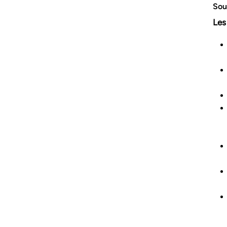
Sou
Les