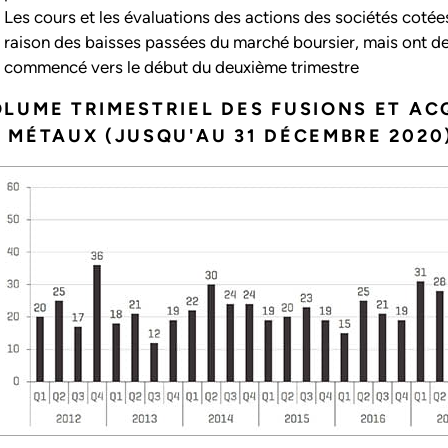
Les cours et les évaluations des actions des sociétés cotée
raison des baisses passées du marché boursier, mais ont de
commencé vers le début du deuxième trimestre
LUME TRIMESTRIEL DES FUSIONS ET AC
 MÉTAUX (JUSQU'AU 31 DÉCEMBRE 2020