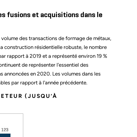
es fusions et acquisitions dans le
du volume des transactions de formage de métaux,
a construction résidentielle robuste, le nombre
ar rapport à 2019 et a représenté environ 19 %
ntinuent de représenter l'essentiel des
ons annoncées en 2020. Les volumes dans les
bles par rapport à l'année précédente.
HETEUR (JUSQU’À