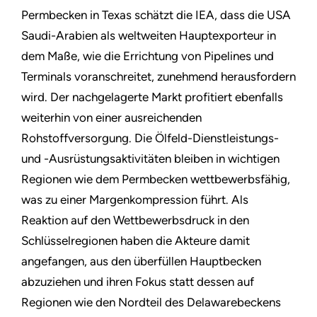
Permbecken in Texas schätzt die IEA, dass die USA
Saudi-Arabien als weltweiten Hauptexporteur in
dem Maße, wie die Errichtung von Pipelines und
Terminals voranschreitet, zunehmend herausfordern
wird. Der nachgelagerte Markt profitiert ebenfalls
weiterhin von einer ausreichenden
Rohstoffversorgung. Die Ölfeld-Dienstleistungs-
und -Ausrüstungsaktivitäten bleiben in wichtigen
Regionen wie dem Permbecken wettbewerbsfähig,
was zu einer Margenkompression führt. Als
Reaktion auf den Wettbewerbsdruck in den
Schlüsselregionen haben die Akteure damit
angefangen, aus den überfüllen Hauptbecken
abzuziehen und ihren Fokus statt dessen auf
Regionen wie den Nordteil des Delawarebeckens