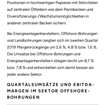
Positionen in hochwertigen Papieren mit Aktivitäten
auf zentralen Ölfeldern wie dem Permbecken und
Diversifizierungs-/Wachstumsmöglichkeiten in
anderen zentralen Becken sichern.
Bei Energieanlagenherstellern, Offshore-Bohrungen
und Landbohrungen zeigten sich im zweiten Quartal
2019 Margenrückgänge um 2,6 %, 4,8 % bzw. 1,6 %.
Die Umsätze bei Offshore-Bohrungen und
Energieanlagenherstellern stiegen leicht um 8,7 %
bzw. 7,8 % und entwickelten sich damit besser als
jeder andere Sektor.
QUARTALSUMSÄTZE UND EBITDA-
MARGEN IM SEKTOR OFFSHORE-
BOHRUNGEN