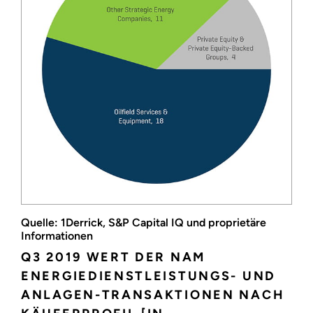
Quelle: 1Derrick, S&P Capital IQ und proprietäre
Informationen
Q3 2019 WERT DER NAM
ENERGIEDIENSTLEISTUNGS- UND
ANLAGEN-TRANSAKTIONEN NACH