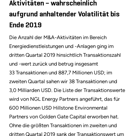
Aktivitäten – wahrscheinlich
aufgrund anhaltender Volatilität bis
Ende 2019
Die Anzahl der M&A-Aktivitäten im Bereich
Energiedienstleistungen und -Anlagen ging im
dritten Quartal 2019 hinsichtlich Transaktionszahl
und -wert zurück und betrug insgesamt
33 Transaktionen und 887,7 Millionen USD; im
zweiten Quartal sahen wir 38 Transaktionen und
3,0 Milliarden USD. Die Liste der Transaktionswerte
wird von NGL Energy Partners angeführt, das für
600 Millionen USD Hillstone Environmental
Partners von Golden Gate Capital erworben hat.
Ohne die größten Transaktionen im zweiten und
dritten Quartal 2019 sank der Transaktionswert um