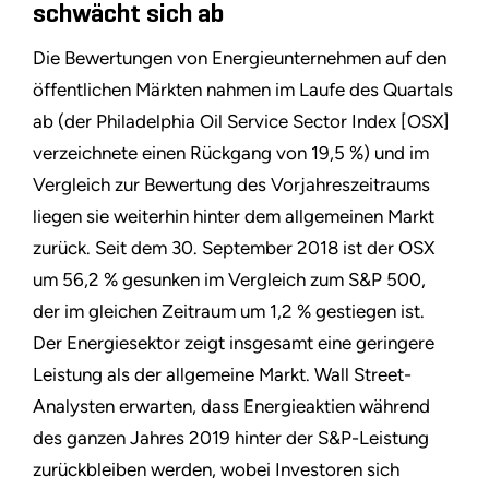
schwächt sich ab
Die Bewertungen von Energieunternehmen auf den
öffentlichen Märkten nahmen im Laufe des Quartals
ab (der Philadelphia Oil Service Sector Index [OSX]
verzeichnete einen Rückgang von 19,5 %) und im
Vergleich zur Bewertung des Vorjahreszeitraums
liegen sie weiterhin hinter dem allgemeinen Markt
zurück. Seit dem 30. September 2018 ist der OSX
um 56,2 % gesunken im Vergleich zum S&P 500,
der im gleichen Zeitraum um 1,2 % gestiegen ist.
Der Energiesektor zeigt insgesamt eine geringere
Leistung als der allgemeine Markt. Wall Street-
Analysten erwarten, dass Energieaktien während
des ganzen Jahres 2019 hinter der S&P-Leistung
zurückbleiben werden, wobei Investoren sich