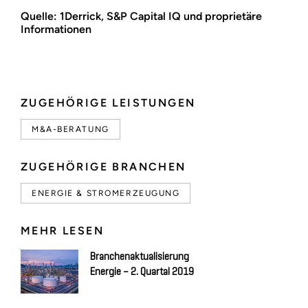
Quelle: 1Derrick, S&P Capital IQ und proprietäre
Informationen
ZUGEHÖRIGE LEISTUNGEN
M&A-BERATUNG
ZUGEHÖRIGE BRANCHEN
ENERGIE & STROMERZEUGUNG
MEHR LESEN
Branchenaktualisierung
Energie – 2. Quartal 2019