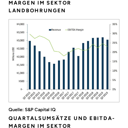
MARGEN IM SEKTOR
LANDBOHRUNGEN
Quelle: S&P Capital IQ
QUARTALSUMSÄTZE UND EBITDA-
MARGEN IM SEKTOR