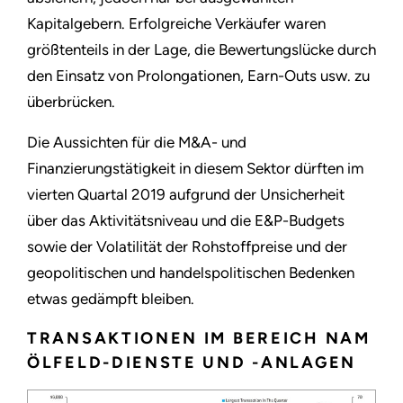
Kapitalgebern. Erfolgreiche Verkäufer waren
größtenteils in der Lage, die Bewertungslücke durch
den Einsatz von Prolongationen, Earn-Outs usw. zu
überbrücken.
Die Aussichten für die M&A- und
Finanzierungstätigkeit in diesem Sektor dürften im
vierten Quartal 2019 aufgrund der Unsicherheit
über das Aktivitätsniveau und die E&P-Budgets
sowie der Volatilität der Rohstoffpreise und der
geopolitischen und handelspolitischen Bedenken
etwas gedämpft bleiben.
TRANSAKTIONEN IM BEREICH NAM
ÖLFELD-DIENSTE UND -ANLAGEN