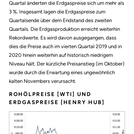
Quartal änderten die Erdgaspreise sich um mehr als
3 %. Insgesamt lagen die Erdgaspreise zum
Quartalsende über dem Endstand des zweiten
Quartals. Die Erdgasproduktion erreicht weiterhin
Rekordwerte. Es wird davon ausgegangen, dass
dies die Preise auch im vierten Quartal 2019 und in
2020 hinein weiterhin auf historisch niedrigem
Niveau hält. Der kürzliche Preisanstieg (im Oktober)
wurde durch die Erwartung eines ungewöhnlich
kalten Novembers verursacht.
ROHÖLPREISE [WTI] UND
ERDGASPREISE [HENRY HUB]