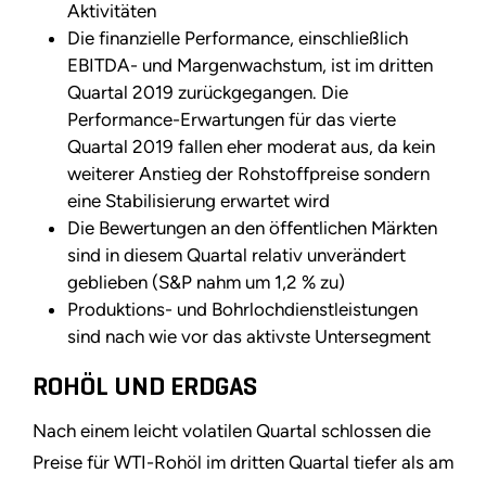
Aktivitäten
Die finanzielle Performance, einschließlich
EBITDA- und Margenwachstum, ist im dritten
Quartal 2019 zurückgegangen. Die
Performance-Erwartungen für das vierte
Quartal 2019 fallen eher moderat aus, da kein
weiterer Anstieg der Rohstoffpreise sondern
eine Stabilisierung erwartet wird
Die Bewertungen an den öffentlichen Märkten
sind in diesem Quartal relativ unverändert
geblieben (S&P nahm um 1,2 % zu)
Produktions- und Bohrlochdienstleistungen
sind nach wie vor das aktivste Untersegment
ROHÖL UND ERDGAS
Nach einem leicht volatilen Quartal schlossen die
Preise für WTI-Rohöl im dritten Quartal tiefer als am