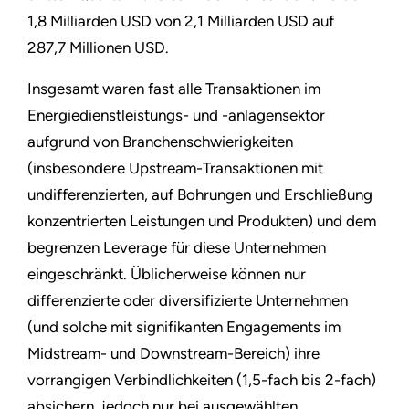
1,8 Milliarden USD von 2,1 Milliarden USD auf
287,7 Millionen USD.
Insgesamt waren fast alle Transaktionen im
Energiedienstleistungs- und -anlagensektor
aufgrund von Branchenschwierigkeiten
(insbesondere Upstream-Transaktionen mit
undifferenzierten, auf Bohrungen und Erschließung
konzentrierten Leistungen und Produkten) und dem
begrenzen Leverage für diese Unternehmen
eingeschränkt. Üblicherweise können nur
differenzierte oder diversifizierte Unternehmen
(und solche mit signifikanten Engagements im
Midstream- und Downstream-Bereich) ihre
vorrangigen Verbindlichkeiten (1,5-fach bis 2-fach)
absichern, jedoch nur bei ausgewählten