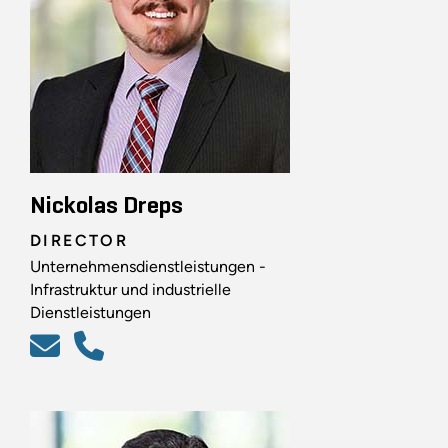
Nickolas Dreps
DIRECTOR
Unternehmensdienstleistungen -
Infrastruktur und industrielle
Dienstleistungen