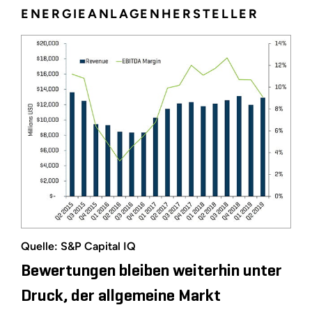
ENERGIEANLAGENHERSTELLER
Quelle: S&P Capital IQ
Bewertungen bleiben weiterhin unter
Druck, der allgemeine Markt