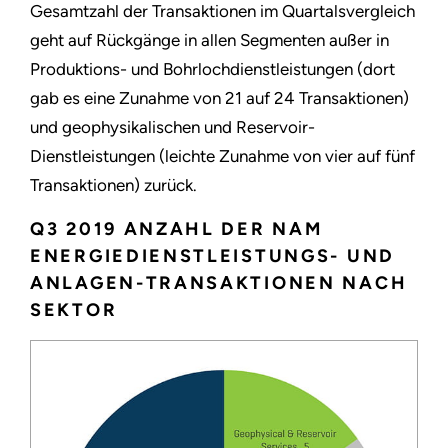
Gesamtzahl der Transaktionen im Quartalsvergleich
geht auf Rückgänge in allen Segmenten außer in
Produktions- und Bohrlochdienstleistungen (dort
gab es eine Zunahme von 21 auf 24 Transaktionen)
und geophysikalischen und Reservoir-
Dienstleistungen (leichte Zunahme von vier auf fünf
Transaktionen) zurück.
Q3 2019 ANZAHL DER NAM
ENERGIEDIENSTLEISTUNGS- UND
ANLAGEN-TRANSAKTIONEN NACH
SEKTOR