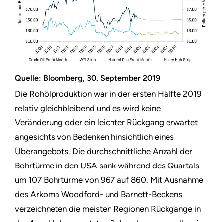
Quelle: Bloomberg, 30. September 2019
Die Rohölproduktion war in der ersten Hälfte 2019
relativ gleichbleibend und es wird keine
Veränderung oder ein leichter Rückgang erwartet
angesichts von Bedenken hinsichtlich eines
Überangebots. Die durchschnittliche Anzahl der
Bohrtürme in den USA sank während des Quartals
um 107 Bohrtürme von 967 auf 860. Mit Ausnahme
des Arkoma Woodford- und Barnett-Beckens
verzeichneten die meisten Regionen Rückgänge in