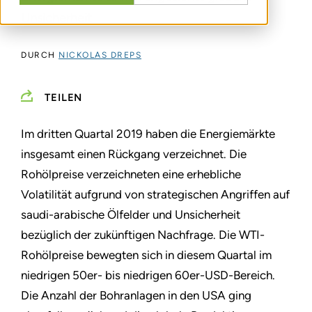
Unsicherheit
DURCH
NICKOLAS DREPS
TEILEN
Im dritten Quartal 2019 haben die Energiemärkte
insgesamt einen Rückgang verzeichnet. Die
Rohölpreise verzeichneten eine erhebliche
Volatilität aufgrund von strategischen Angriffen auf
saudi-arabische Ölfelder und Unsicherheit
bezüglich der zukünftigen Nachfrage. Die WTI-
Rohölpreise bewegten sich in diesem Quartal im
niedrigen 50er- bis niedrigen 60er-USD-Bereich.
Die Anzahl der Bohranlagen in den USA ging