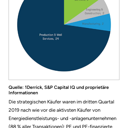
Quelle: 1Derrick, S&P Capital IQ und proprietäre
Informationen
Die strategischen Käufer waren im dritten Quartal
2019 nach wie vor die aktivsten Käufer von
Energiedienstleistungs- und -anlagenunternehmen
(88 % aller Transaktionen); PE und PE-finanzierte