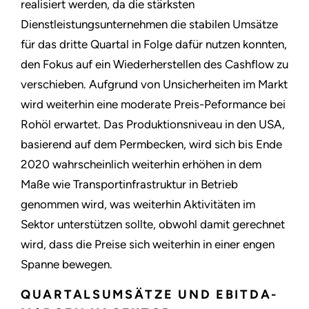
realisiert werden, da die stärksten
Dienstleistungsunternehmen die stabilen Umsätze
für das dritte Quartal in Folge dafür nutzen konnten,
den Fokus auf ein Wiederherstellen des Cashflow zu
verschieben. Aufgrund von Unsicherheiten im Markt
wird weiterhin eine moderate Preis-Peformance bei
Rohöl erwartet. Das Produktionsniveau in den USA,
basierend auf dem Permbecken, wird sich bis Ende
2020 wahrscheinlich weiterhin erhöhen in dem
Maße wie Transportinfrastruktur in Betrieb
genommen wird, was weiterhin Aktivitäten im
Sektor unterstützen sollte, obwohl damit gerechnet
wird, dass die Preise sich weiterhin in einer engen
Spanne bewegen.
QUARTALSUMSÄTZE UND EBITDA-