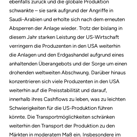
ebenfalls zurück und die globale Produktion
schwankte – sie sank aufgrund der Angriffe in
Saudi-Arabien und erholte sich nach dem erneuten
Absperren der Anlage wieder. Trotz der bislang in
diesem Jahr starken Leistung der US-Wirtschaft
verringern die Produzenten in den USA weiterhin
die Anlagen und den Erdgashandel aufgrund eines
anhaltenden Überangebots und der Sorge um einen
drohenden weltweiten Abschwung. Darüber hinaus
konzentrieren sich viele Produzenten in den USA
weiterhin auf die Preisstabilität und darauf,
innerhalb ihres Cashflows zu leben, was zu leichten
Schwierigkeiten für die US-Produktion führen
könnte. Die Transportmöglichkeiten schränken
weiterhin den Transport der Produktion zu den
Märkten in moderatem Maß ein. Insbesondere im