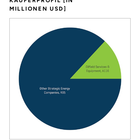
KÄUFERPROFIL [IN
MILLIONEN USD]