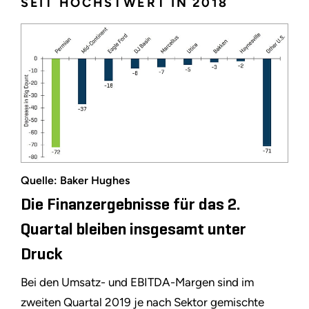
SEIT HÖCHSTWERT IN 2018
Quelle: Baker Hughes
Die Finanzergebnisse für das 2.
Quartal bleiben insgesamt unter
Druck
Bei den Umsatz- und EBITDA-Margen sind im
zweiten Quartal 2019 je nach Sektor gemischte