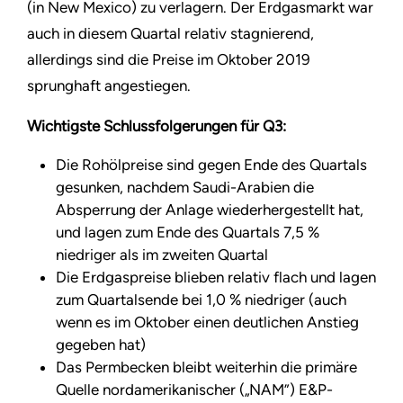
(in New Mexico) zu verlagern. Der Erdgasmarkt war
auch in diesem Quartal relativ stagnierend,
allerdings sind die Preise im Oktober 2019
sprunghaft angestiegen.
Wichtigste Schlussfolgerungen für Q3:
Die Rohölpreise sind gegen Ende des Quartals
gesunken, nachdem Saudi-Arabien die
Absperrung der Anlage wiederhergestellt hat,
und lagen zum Ende des Quartals 7,5 %
niedriger als im zweiten Quartal
Die Erdgaspreise blieben relativ flach und lagen
zum Quartalsende bei 1,0 % niedriger (auch
wenn es im Oktober einen deutlichen Anstieg
gegeben hat)
Das Permbecken bleibt weiterhin die primäre
Quelle nordamerikanischer („NAM”) E&P-