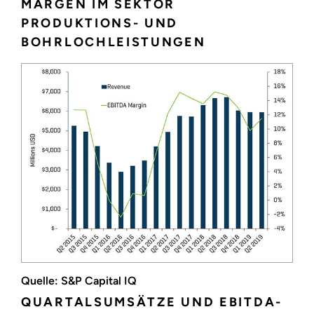
MARGEN IM SEKTOR
PRODUKTIONS- UND
BOHRLOCHLEISTUNGEN
Quelle: S&P Capital IQ
QUARTALSUMSÄTZE UND EBITDA-