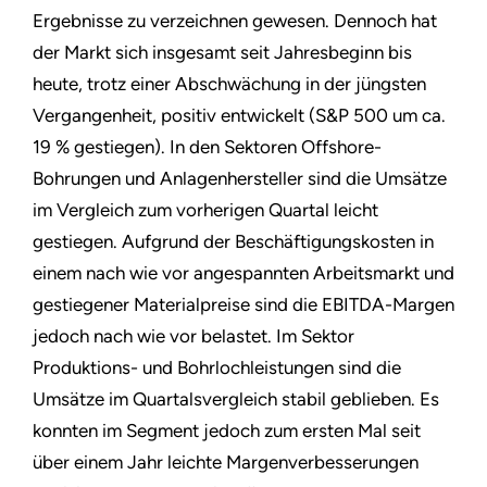
Ergebnisse zu verzeichnen gewesen. Dennoch hat
der Markt sich insgesamt seit Jahresbeginn bis
heute, trotz einer Abschwächung in der jüngsten
Vergangenheit, positiv entwickelt (S&P 500 um ca.
19 % gestiegen). In den Sektoren Offshore-
Bohrungen und Anlagenhersteller sind die Umsätze
im Vergleich zum vorherigen Quartal leicht
gestiegen. Aufgrund der Beschäftigungskosten in
einem nach wie vor angespannten Arbeitsmarkt und
gestiegener Materialpreise sind die EBITDA-Margen
jedoch nach wie vor belastet. Im Sektor
Produktions- und Bohrlochleistungen sind die
Umsätze im Quartalsvergleich stabil geblieben. Es
konnten im Segment jedoch zum ersten Mal seit
über einem Jahr leichte Margenverbesserungen