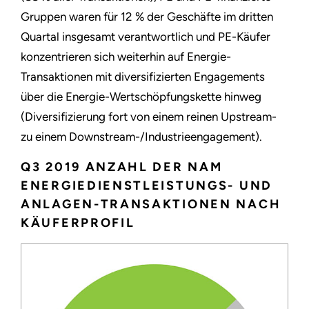
Gruppen waren für 12 % der Geschäfte im dritten
Quartal insgesamt verantwortlich und PE-Käufer
konzentrieren sich weiterhin auf Energie-
Transaktionen mit diversifizierten Engagements
über die Energie-Wertschöpfungskette hinweg
(Diversifizierung fort von einem reinen Upstream-
zu einem Downstream-/Industrieengagement).
Q3 2019 ANZAHL DER NAM
ENERGIEDIENSTLEISTUNGS- UND
ANLAGEN-TRANSAKTIONEN NACH
KÄUFERPROFIL