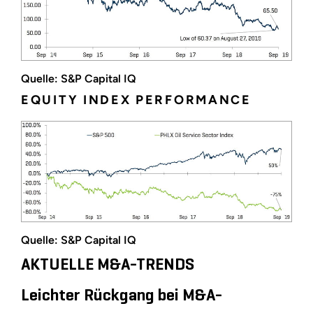
Quelle: S&P Capital IQ
EQUITY INDEX PERFORMANCE
Quelle: S&P Capital IQ
AKTUELLE M&A-TRENDS
Leichter Rückgang bei M&A-