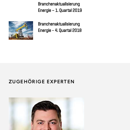
Branchenaktualisierung
Energie – 1. Quartal 2019
Branchenaktualisierung
Energie - 4. Quartal 2018
ZUGEHÖRIGE EXPERTEN