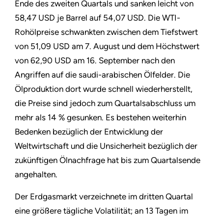
Ende des zweiten Quartals und sanken leicht von
58,47 USD je Barrel auf 54,07 USD. Die WTI-
Rohölpreise schwankten zwischen dem Tiefstwert
von 51,09 USD am 7. August und dem Höchstwert
von 62,90 USD am 16. September nach den
Angriffen auf die saudi-arabischen Ölfelder. Die
Ölproduktion dort wurde schnell wiederherstellt,
die Preise sind jedoch zum Quartalsabschluss um
mehr als 14 % gesunken. Es bestehen weiterhin
Bedenken bezüglich der Entwicklung der
Weltwirtschaft und die Unsicherheit bezüglich der
zukünftigen Ölnachfrage hat bis zum Quartalsende
angehalten.
Der Erdgasmarkt verzeichnete im dritten Quartal
eine größere tägliche Volatilität; an 13 Tagen im