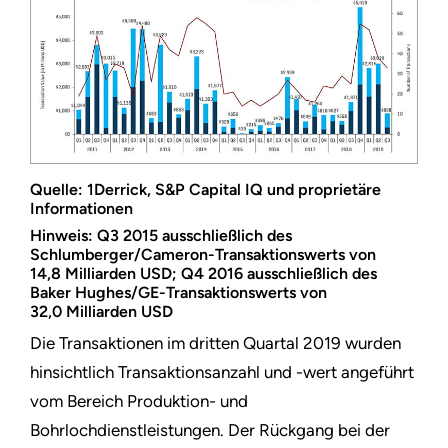
Quelle: 1Derrick, S&P Capital IQ und proprietäre
Informationen
Hinweis: Q3 2015 ausschließlich des
Schlumberger/Cameron-Transaktionswerts von
14,8 Milliarden USD; Q4 2016 ausschließlich des
Baker Hughes/GE-Transaktionswerts von
32,0 Milliarden USD
Die Transaktionen im dritten Quartal 2019 wurden
hinsichtlich Transaktionsanzahl und -wert angeführt
vom Bereich Produktion- und
Bohrlochdienstleistungen. Der Rückgang bei der