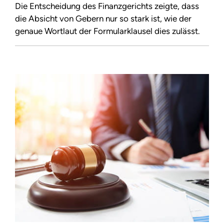
Die Entscheidung des Finanzgerichts zeigte, dass
die Absicht von Gebern nur so stark ist, wie der
genaue Wortlaut der Formularklausel dies zulässt.