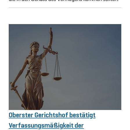
Oberster Gerichtshof bestätigt
Verfassungsmäßigkeit der