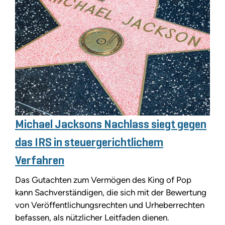
Michael Jacksons Nachlass siegt gegen
das IRS in steuergerichtlichem
Verfahren
Das Gutachten zum Vermögen des King of Pop
kann Sachverständigen, die sich mit der Bewertung
von Veröffentlichungsrechten und Urheberrechten
befassen, als nützlicher Leitfaden dienen.