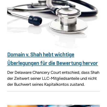
Domain v. Shah hebt wichtige
Überlegungen für die Bewertung hervor
Der Delaware Chancery Court entschied, dass Shah
der Zeitwert seiner LLC-Mitgliedsanteile und nicht
der Buchwert seines Kapitalkontos zustand.