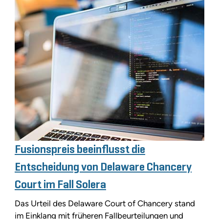
Fusionspreis beeinflusst die
Entscheidung von Delaware Chancery
Court im Fall Solera
Das Urteil des Delaware Court of Chancery stand
im Einklang mit früheren Fallbeurteilungen und