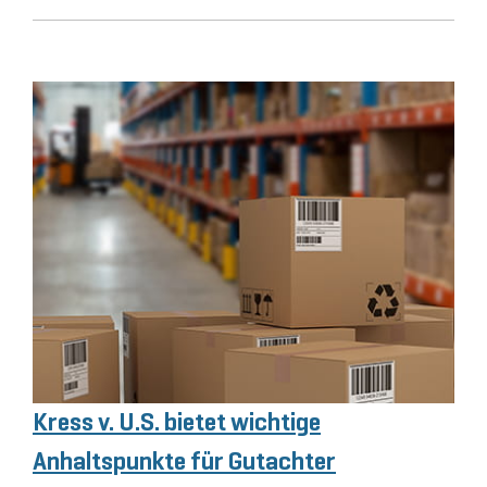
Kress v. U.S. bietet wichtige
Anhaltspunkte für Gutachter