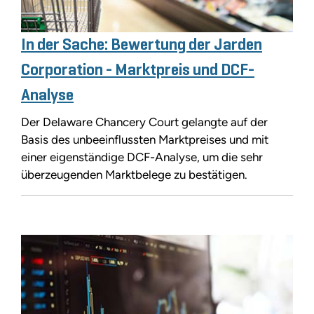
In der Sache: Bewertung der Jarden
Corporation - Marktpreis und DCF-
Analyse
Der Delaware Chancery Court gelangte auf der
Basis des unbeeinflussten Marktpreises und mit
einer eigenständige DCF-Analyse, um die sehr
überzeugenden Marktbelege zu bestätigen.