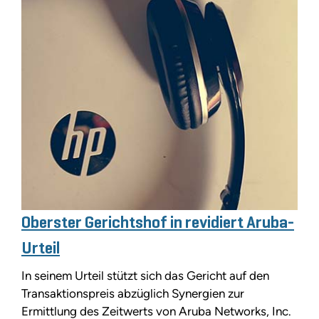
Oberster Gerichtshof in revidiert Aruba-
Urteil
In seinem Urteil stützt sich das Gericht auf den
Transaktionspreis abzüglich Synergien zur
Ermittlung des Zeitwerts von Aruba Networks, Inc.