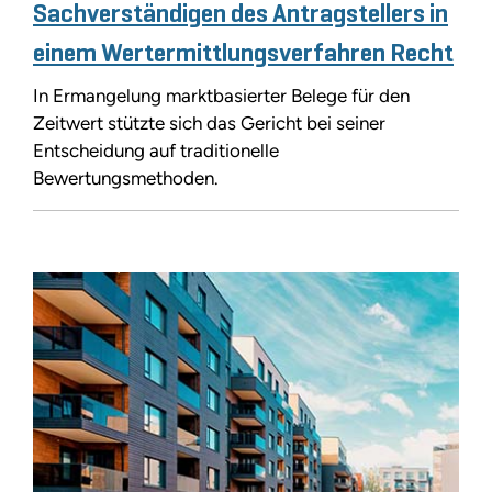
Sachverständigen des Antragstellers in
einem Wertermittlungsverfahren Recht
In Ermangelung marktbasierter Belege für den
Zeitwert stützte sich das Gericht bei seiner
Entscheidung auf traditionelle
Bewertungsmethoden.