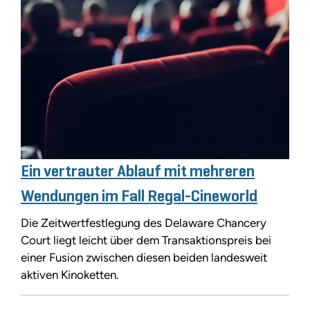
Ein vertrauter Ablauf mit mehreren
Wendungen im Fall Regal-Cineworld
Die Zeitwertfestlegung des Delaware Chancery
Court liegt leicht über dem Transaktionspreis bei
einer Fusion zwischen diesen beiden landesweit
aktiven Kinoketten.