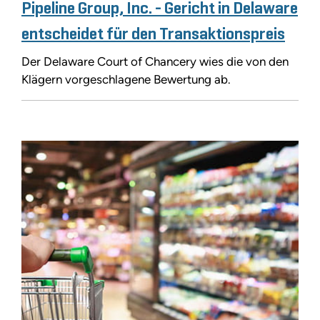
Pipeline Group, Inc. - Gericht in Delaware
entscheidet für den Transaktionspreis
Der Delaware Court of Chancery wies die von den
Klägern vorgeschlagene Bewertung ab.