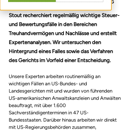
FUNDIERTE ENTSCHEIDUNGSFINDUNG
Stout recherchiert regelmäßig wichtige Steuer-
und Bewertungsfälle in den Bereichen
Treuhandvermögen und Nachlässe und erstellt
Expertenanalysen. Wir untersuchen den
Hintergrund eines Falles sowie das Verfahren
des Gerichts im Vorfeld einer Entscheidung.
Unsere Experten arbeiten routinemäßig an
wichtigen Fällen an US-Bundes- und
Landesgerichten mit und wurden von führenden
US-amerikanischen Anwaltskanzleien und Anwälten
beauftragt, mit über 1.600
Sachverständigenterminen in 47 US-
Bundesstaaten. Darüber hinaus arbeiten wir direkt
mit US-Regierungsbehörden zusammen,