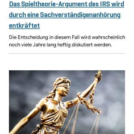
Das Spieltheorie-Argument des IRS wird
durch eine Sachverständigenanhörung
entkräftet
Die Entscheidung in diesem Fall wird wahrscheinlich
noch viele Jahre lang heftig diskutiert werden.