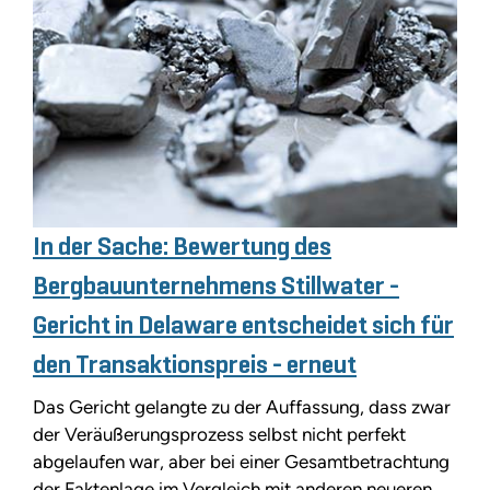
In der Sache: Bewertung des
Bergbauunternehmens Stillwater -
Gericht in Delaware entscheidet sich für
den Transaktionspreis - erneut
Das Gericht gelangte zu der Auffassung, dass zwar
der Veräußerungsprozess selbst nicht perfekt
abgelaufen war, aber bei einer Gesamtbetrachtung
der Faktenlage im Vergleich mit anderen neueren