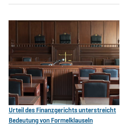
Urteil des Finanzgerichts unterstreicht
Bedeutung von Formelklauseln