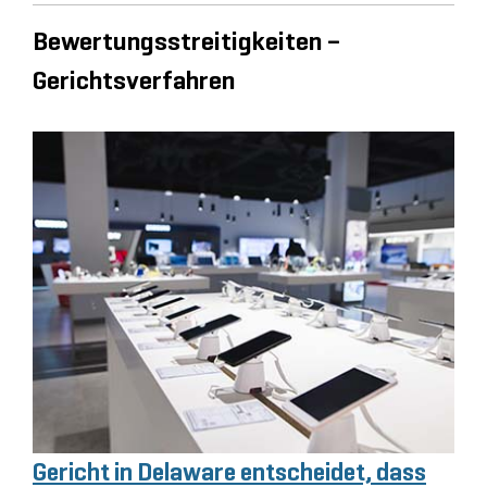
Bewertungsstreitigkeiten –
Gerichtsverfahren
Gericht in Delaware entscheidet, dass