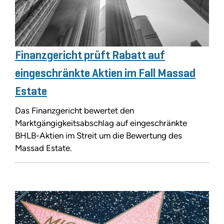
Finanzgericht prüft Rabatt auf
eingeschränkte Aktien im Fall Massad
Estate
Das Finanzgericht bewertet den
Marktgängigkeitsabschlag auf eingeschränkte
BHLB-Aktien im Streit um die Bewertung des
Massad Estate.