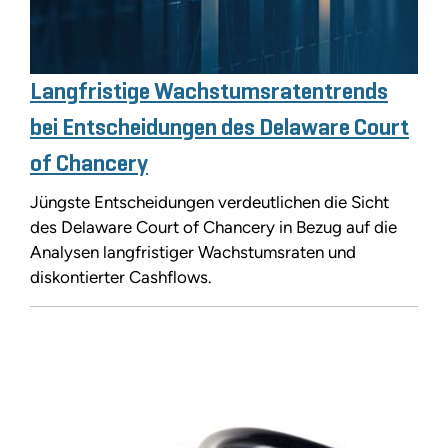
Langfristige Wachstumsratentrends
bei Entscheidungen des Delaware Court
of Chancery
Jüngste Entscheidungen verdeutlichen die Sicht
des Delaware Court of Chancery in Bezug auf die
Analysen langfristiger Wachstumsraten und
diskontierter Cashflows.