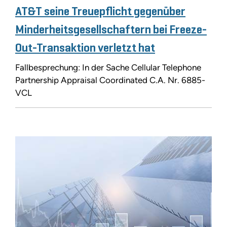
AT&T seine Treuepflicht gegenüber
Minderheitsgesellschaftern bei Freeze-
Out-Transaktion verletzt hat
Fallbesprechung: In der Sache Cellular Telephone
Partnership Appraisal Coordinated C.A. Nr. 6885-
VCL