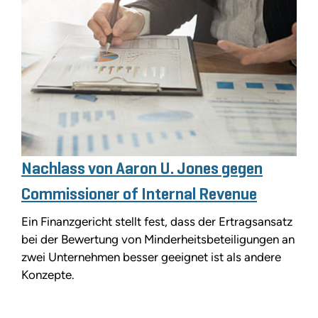
Nachlass von Aaron U. Jones gegen
Commissioner of Internal Revenue
Ein Finanzgericht stellt fest, dass der Ertragsansatz
bei der Bewertung von Minderheitsbeteiligungen an
zwei Unternehmen besser geeignet ist als andere
Konzepte.