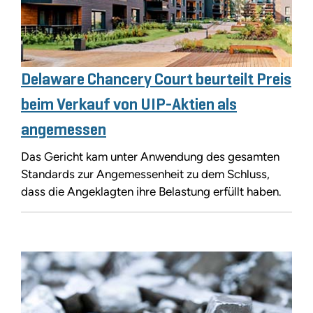
Delaware Chancery Court beurteilt Preis
beim Verkauf von UIP-Aktien als
angemessen
Das Gericht kam unter Anwendung des gesamten
Standards zur Angemessenheit zu dem Schluss,
dass die Angeklagten ihre Belastung erfüllt haben.