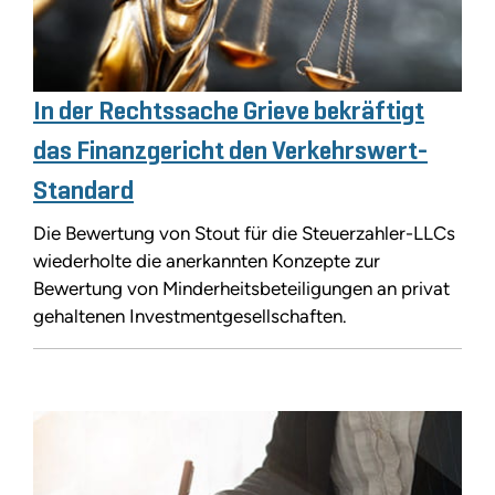
In der Rechtssache Grieve bekräftigt
das Finanzgericht den Verkehrswert-
Standard
Die Bewertung von Stout für die Steuerzahler-LLCs
wiederholte die anerkannten Konzepte zur
Bewertung von Minderheitsbeteiligungen an privat
gehaltenen Investmentgesellschaften.