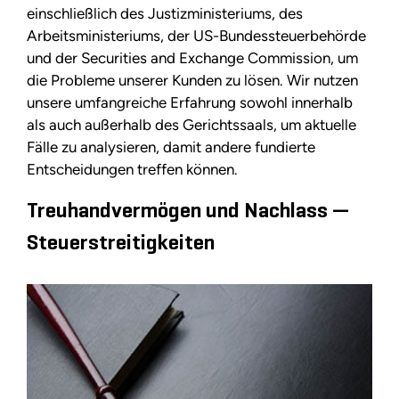
einschließlich des Justizministeriums, des
Arbeitsministeriums, der US-Bundessteuerbehörde
und der Securities and Exchange Commission, um
die Probleme unserer Kunden zu lösen. Wir nutzen
unsere umfangreiche Erfahrung sowohl innerhalb
als auch außerhalb des Gerichtssaals, um aktuelle
Fälle zu analysieren, damit andere fundierte
Entscheidungen treffen können.
Treuhandvermögen und Nachlass —
Steuerstreitigkeiten