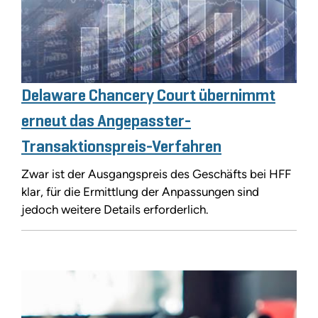
Delaware Chancery Court übernimmt
erneut das Angepasster-
Transaktionspreis-Verfahren
Zwar ist der Ausgangspreis des Geschäfts bei HFF
klar, für die Ermittlung der Anpassungen sind
jedoch weitere Details erforderlich.