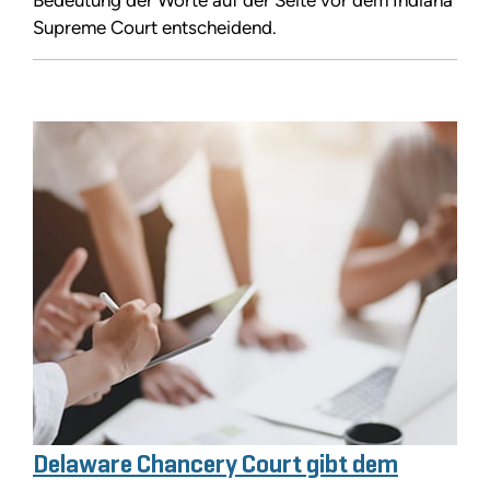
Supreme Court entscheidend.
Delaware Chancery Court gibt dem