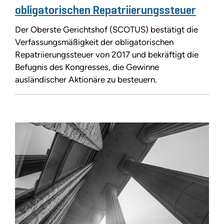
obligatorischen Repatriierungssteuer
Der Oberste Gerichtshof (SCOTUS) bestätigt die
Verfassungsmäßigkeit der obligatorischen
Repatriierungssteuer von 2017 und bekräftigt die
Befugnis des Kongresses, die Gewinne
ausländischer Aktionäre zu besteuern.