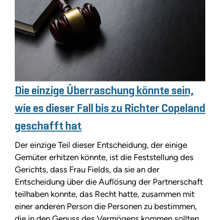
Die einzige Überraschung könnte sein,
wie es dieser Fall bis zu Richter Copeland
geschafft hat
Der einzige Teil dieser Entscheidung, der einige
Gemüter erhitzen könnte, ist die Feststellung des
Gerichts, dass Frau Fields, da sie an der
Entscheidung über die Auflösung der Partnerschaft
teilhaben konnte, das Recht hatte, zusammen mit
einer anderen Person die Personen zu bestimmen,
die in den Genuss des Vermögens kommen sollten.