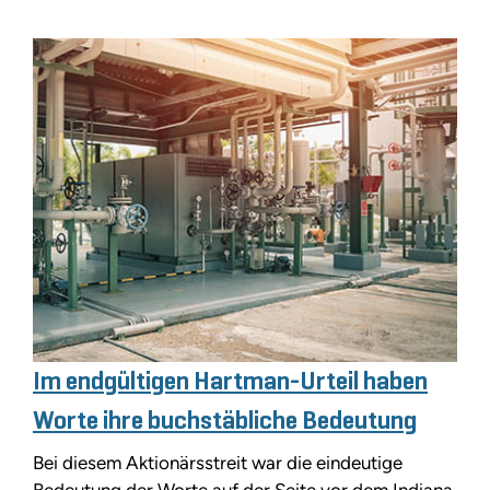
Im endgültigen Hartman-Urteil haben
Worte ihre buchstäbliche Bedeutung
Bei diesem Aktionärsstreit war die eindeutige
Bedeutung der Worte auf der Seite vor dem Indiana