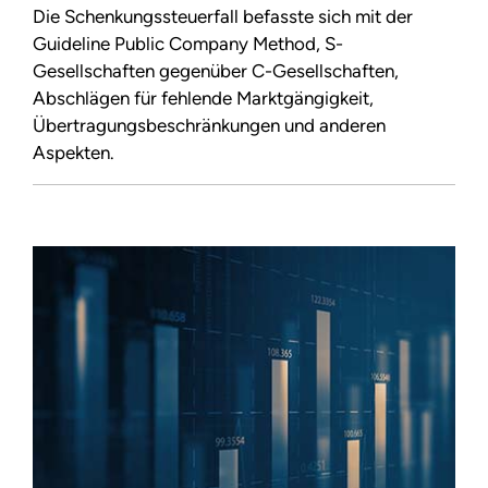
Die Schenkungssteuerfall befasste sich mit der
Guideline Public Company Method, S-
Gesellschaften gegenüber C-Gesellschaften,
Abschlägen für fehlende Marktgängigkeit,
Übertragungsbeschränkungen und anderen
Aspekten.