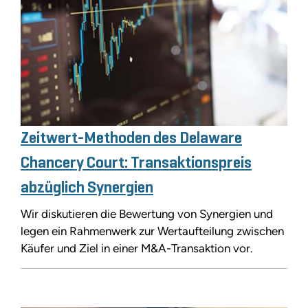
Zeitwert-Methoden des Delaware
Chancery Court: Transaktionspreis
abzüglich Synergien
Wir diskutieren die Bewertung von Synergien und
legen ein Rahmenwerk zur Wertaufteilung zwischen
Käufer und Ziel in einer M&A-Transaktion vor.