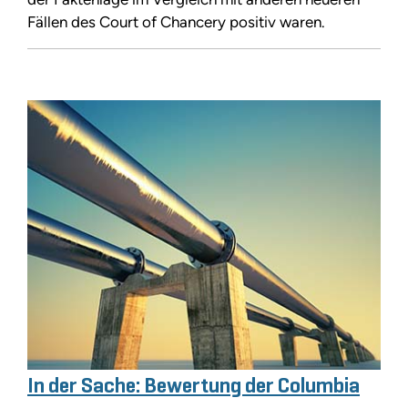
Fällen des Court of Chancery positiv waren.
In der Sache: Bewertung der Columbia