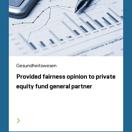
Gesundheitswesen
Provided fairness opinion to private
equity fund general partner