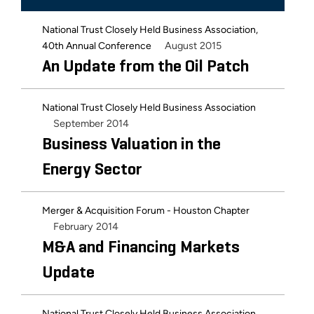
National Trust Closely Held Business Association,
August 2015
40th Annual Conference
An Update from the Oil Patch
National Trust Closely Held Business Association
September 2014
Business Valuation in the
Energy Sector
Merger & Acquisition Forum - Houston Chapter
February 2014
M&A and Financing Markets
Update
National Trust Closely Held Business Association