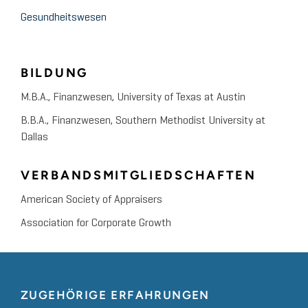
Gesundheitswesen
BILDUNG
M.B.A., Finanzwesen, University of Texas at Austin
B.B.A., Finanzwesen, Southern Methodist University at
Dallas
VERBANDSMITGLIEDSCHAFTEN
American Society of Appraisers
Association for Corporate Growth
ZUGEHÖRIGE ERFAHRUNGEN