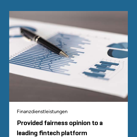
Finanzdienstleistungen
Provided fairness opinion to a
leading fintech platform