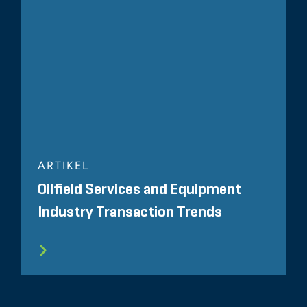
ARTIKEL
Oilfield Services and Equipment
Industry Transaction Trends