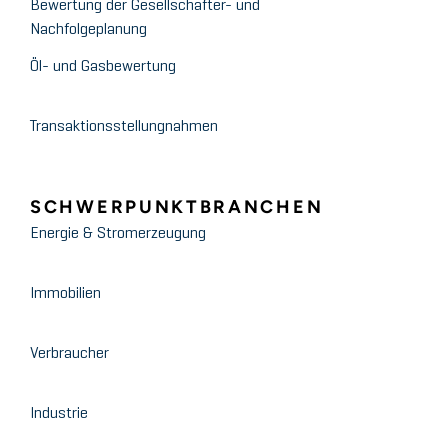
Bewertung der Gesellschafter- und
Nachfolgeplanung
Öl- und Gasbewertung
Transaktionsstellungnahmen
SCHWERPUNKTBRANCHEN
Energie & Stromerzeugung
Immobilien
Verbraucher
Industrie