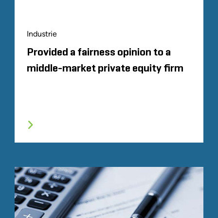
Industrie
Provided a fairness opinion to a
middle-market private equity firm