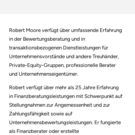
Robert Moore verfügt über umfassende Erfahrung
in der Bewertungsberatung und in
transaktionsbezogenen Dienstleistungen für
Unternehmensvorstände und andere Treuhänder,
Private-Equity-Gruppen, professionelle Berater
und Unternehmenseigentümer.
Robert verfügt über mehr als 25 Jahre Erfahrung
in Finanzberatungsleistungen mit Schwerpunkt auf
Stellungnahmen zur Angemessenheit und zur
Zahlungsfähigkeit sowie auf
Unternehmensbewertungsleistungen. Er fungierte
als Finanzberater oder erstellte