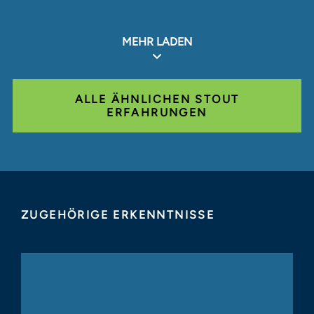
MEHR LADEN
ALLE ÄHNLICHEN STOUT
ERFAHRUNGEN
ZUGEHÖRIGE ERKENNTNISSE