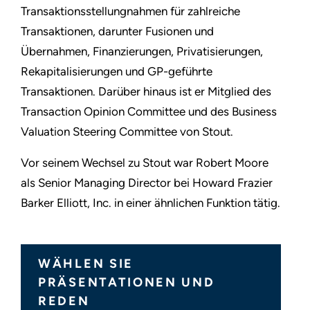
Transaktionsstellungnahmen für zahlreiche
Transaktionen, darunter Fusionen und
Übernahmen, Finanzierungen, Privatisierungen,
Rekapitalisierungen und GP-geführte
Transaktionen. Darüber hinaus ist er Mitglied des
Transaction Opinion Committee und des Business
Valuation Steering Committee von Stout.
Vor seinem Wechsel zu Stout war Robert Moore
als Senior Managing Director bei Howard Frazier
Barker Elliott, Inc. in einer ähnlichen Funktion tätig.
WÄHLEN SIE
PRÄSENTATIONEN UND
REDEN