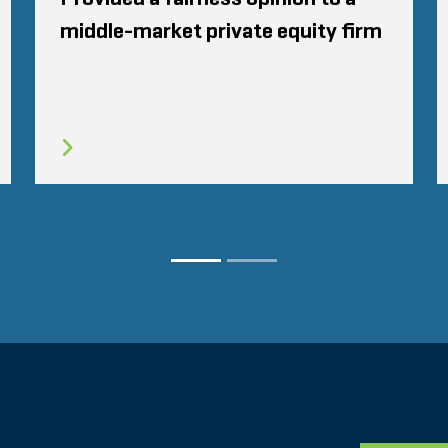
middle-market private equity firm