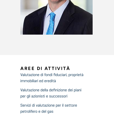
AREE DI ATTIVITÀ
Valutazione di fondi fiduciari, proprietà
immobiliari ed eredità
Valutazione della definizione dei piani
per gli azionisti e successori
Servizi di valutazione per il settore
petrolifero e del gas