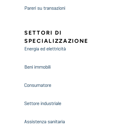
Pareri su transazioni
SETTORI DI
SPECIALIZZAZIONE
Energia ed elettricità
Beni immobili
Consumatore
Settore industriale
Assistenza sanitaria