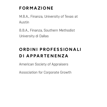
FORMAZIONE
M.B.A., Finanza, University of Texas at
Austin
B.B.A., Finanza, Southern Methodist
University di Dallas
ORDINI PROFESSIONALI
DI APPARTENENZA
American Society of Appraisers
Association for Corporate Growth