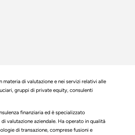
ateria di valutazione e nei servizi relativi alle
duciari, gruppi di private equity, consulenti
nsulenza finanziaria ed è specializzato
izi di valutazione aziendale. Ha operato in qualità
pologie di transazione, comprese fusioni e