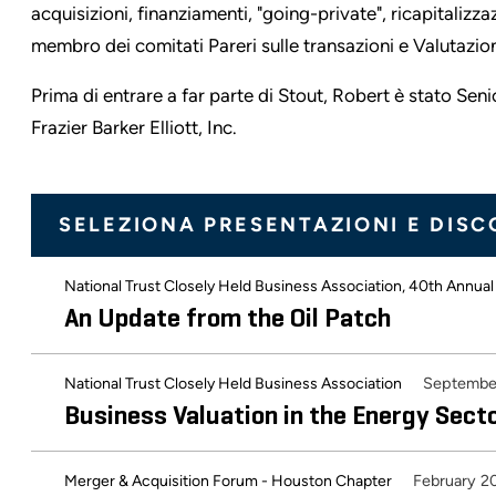
acquisizioni, finanziamenti, "going-private", ricapitalizza
membro dei comitati Pareri sulle transazioni e Valutazion
Prima di entrare a far parte di Stout, Robert è stato S
Frazier Barker Elliott, Inc.
SELEZIONA PRESENTAZIONI E DISC
National Trust Closely Held Business Association, 40th Annu
An Update from the Oil Patch
Septembe
National Trust Closely Held Business Association
Business Valuation in the Energy Sect
February 2
Merger & Acquisition Forum - Houston Chapter