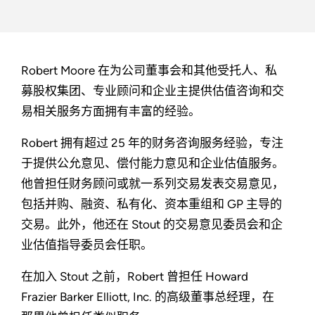
Robert Moore 在为公司董事会和其他受托人、私
募股权集团、专业顾问和企业主提供估值咨询和交
易相关服务方面拥有丰富的经验。
Robert 拥有超过 25 年的财务咨询服务经验，专注
于提供公允意见、偿付能力意见和企业估值服务。
他曾担任财务顾问或就一系列交易发表交易意见，
包括并购、融资、私有化、资本重组和 GP 主导的
交易。此外，他还在 Stout 的交易意见委员会和企
业估值指导委员会任职。
在加入 Stout 之前，Robert 曾担任 Howard
Frazier Barker Elliott, Inc. 的高级董事总经理，在