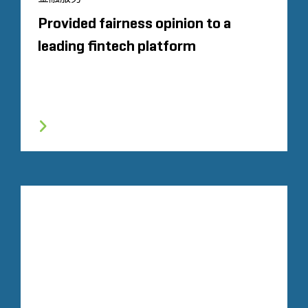
Provided fairness opinion to a
leading fintech platform