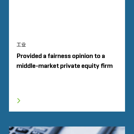
工业
Provided a fairness opinion to a
middle-market private equity firm