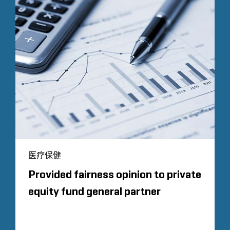
医疗保健
Provided fairness opinion to private
equity fund general partner