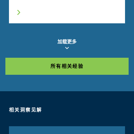
加载更多
所有相关经验
相关洞察见解