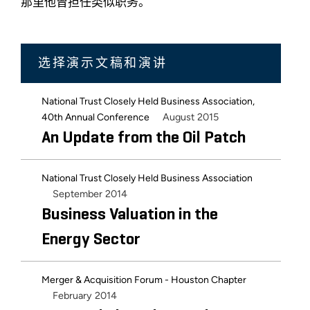
那里他曾担任类似职务。
选择演示文稿和演讲
National Trust Closely Held Business Association,
August 2015
40th Annual Conference
An Update from the Oil Patch
National Trust Closely Held Business Association
September 2014
Business Valuation in the
Energy Sector
Merger & Acquisition Forum - Houston Chapter
February 2014