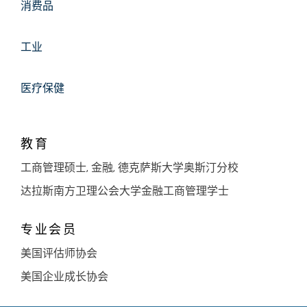
消费品
工业
医疗保健
教育
工商管理硕士, 金融, 德克萨斯大学奥斯汀分校
达拉斯南方卫理公会大学金融工商管理学士
专业会员
美国评估师协会
美国企业成长协会