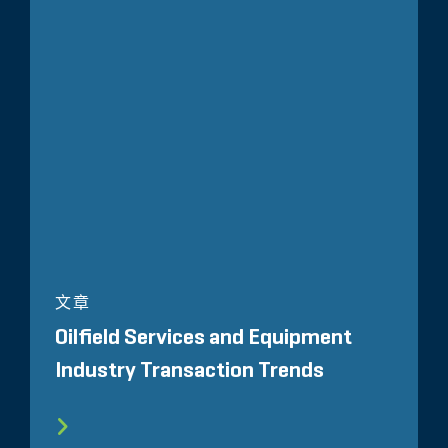
文章
Oilfield Services and Equipment
Industry Transaction Trends