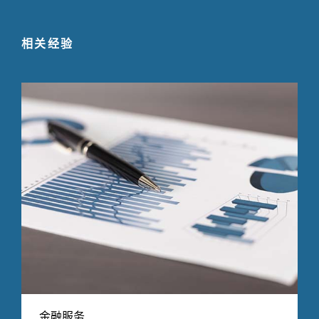
相关经验
金融服务