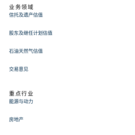
Conditions
业务领域
信托及遗产估值
股东及继任计划估值
石油天然气估值
交易意见
重点行业
能源与动力
房地产