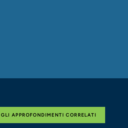
 GLI APPROFONDIMENTI CORRELATI