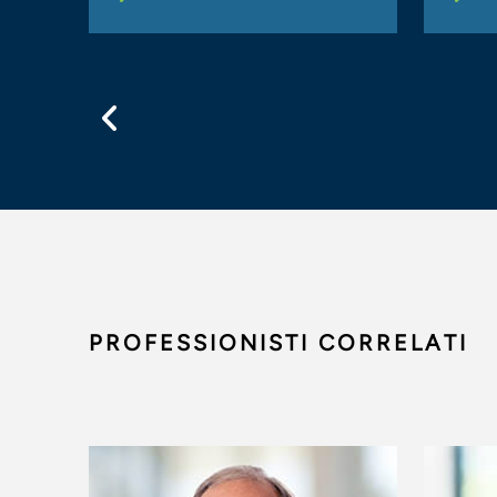
Previous
PROFESSIONISTI CORRELATI