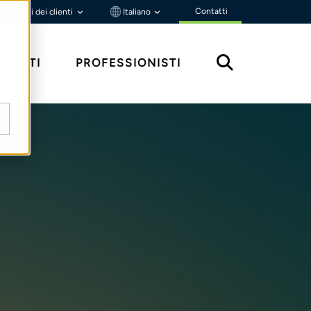
Contatti
Portali dei clienti
Italiano
MENTI
PROFESSIONISTI