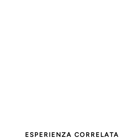
ESPERIENZA CORRELATA