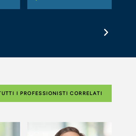
Previo
TUTTI I PROFESSIONISTI CORRELATI