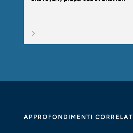
APPROFONDIMENTI CORRELAT