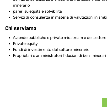
minerario
pareri su equità e solvibilità
Servizi di consulenza in materia di valutazioni in amb
Chi serviamo
Aziende pubbliche e private midstream e del settor
Private equity
Fondi di investimento del settore minerario
Proprietari e amministratori fiduciari di beni minerari