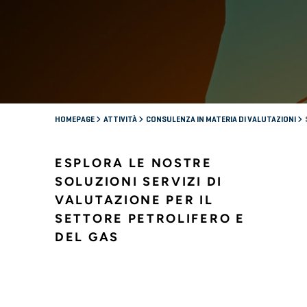
HOMEPAGE
ATTIVITÀ
CONSULENZA IN MATERIA DI VALUTAZIONI
ESPLORA LE NOSTRE
SOLUZIONI SERVIZI DI
VALUTAZIONE PER IL
SETTORE PETROLIFERO E
DEL GAS