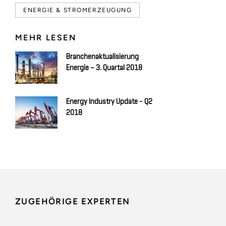
ENERGIE & STROMERZEUGUNG
MEHR LESEN
Branchenaktualisierung
Energie – 3. Quartal 2018
Energy Industry Update - Q2
2018
ZUGEHÖRIGE EXPERTEN