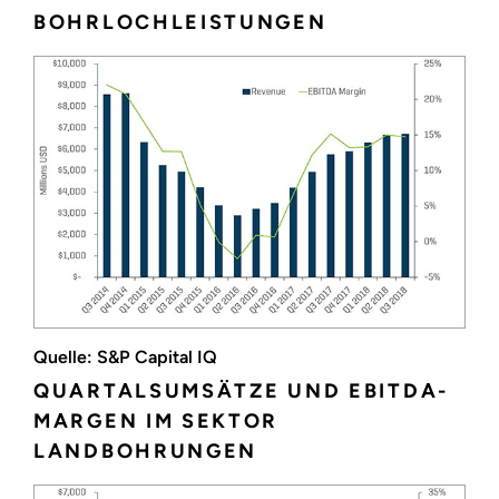
BOHRLOCHLEISTUNGEN
Quelle: S&P Capital IQ
QUARTALSUMSÄTZE UND EBITDA-
MARGEN IM SEKTOR
LANDBOHRUNGEN