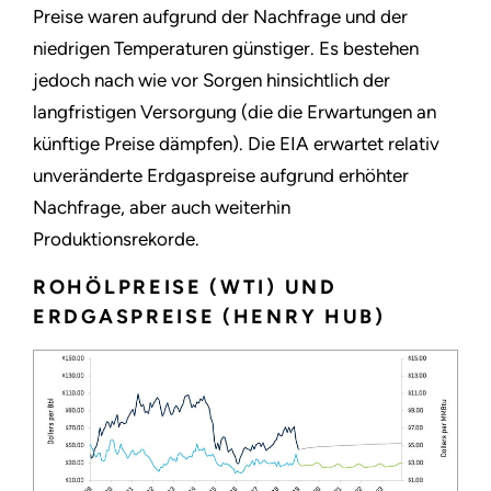
Preise waren aufgrund der Nachfrage und der
niedrigen Temperaturen günstiger. Es bestehen
jedoch nach wie vor Sorgen hinsichtlich der
langfristigen Versorgung (die die Erwartungen an
künftige Preise dämpfen). Die EIA erwartet relativ
unveränderte Erdgaspreise aufgrund erhöhter
Nachfrage, aber auch weiterhin
Produktionsrekorde.
ROHÖLPREISE (WTI) UND
ERDGASPREISE (HENRY HUB)