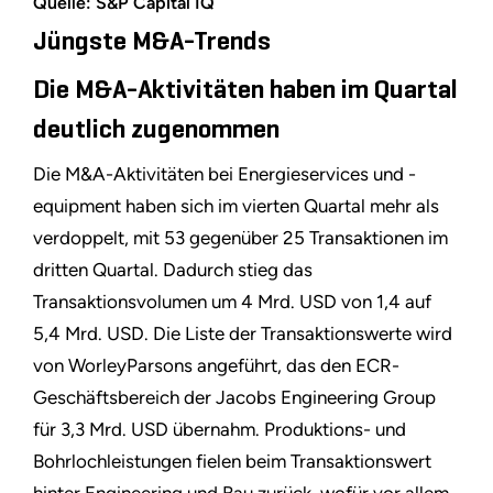
Quelle: S&P Capital IQ
Jüngste M&A-Trends
Die M&A-Aktivitäten haben im Quartal
deutlich zugenommen
Die M&A-Aktivitäten bei Energieservices und -
equipment haben sich im vierten Quartal mehr als
verdoppelt, mit 53 gegenüber 25 Transaktionen im
dritten Quartal. Dadurch stieg das
Transaktionsvolumen um 4 Mrd. USD von 1,4 auf
5,4 Mrd. USD. Die Liste der Transaktionswerte wird
von WorleyParsons angeführt, das den ECR-
Geschäftsbereich der Jacobs Engineering Group
für 3,3 Mrd. USD übernahm. Produktions- und
Bohrlochleistungen fielen beim Transaktionswert