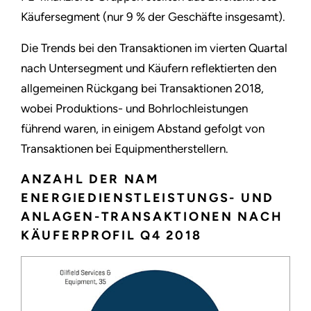
Käufersegment (nur 9 % der Geschäfte insgesamt).
Die Trends bei den Transaktionen im vierten Quartal
nach Untersegment und Käufern reflektierten den
allgemeinen Rückgang bei Transaktionen 2018,
wobei Produktions- und Bohrlochleistungen
führend waren, in einigem Abstand gefolgt von
Transaktionen bei Equipmentherstellern.
ANZAHL DER NAM
ENERGIEDIENSTLEISTUNGS- UND
ANLAGEN-TRANSAKTIONEN NACH
KÄUFERPROFIL Q4 2018