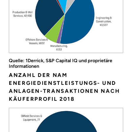
Quelle: 1Derrick, S&P Capital IQ und proprietäre
Informationen
ANZAHL DER NAM
ENERGIEDIENSTLEISTUNGS- UND
ANLAGEN-TRANSAKTIONEN NACH
KÄUFERPROFIL 2018