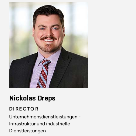
Nickolas Dreps
DIRECTOR
Unternehmensdienstleistungen -
Infrastruktur und industrielle
Dienstleistungen