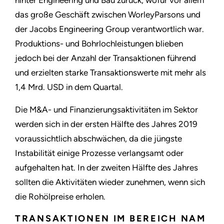
hinter Engineering und Bau zurück, wofür vor allem
das große Geschäft zwischen WorleyParsons und
der Jacobs Engineering Group verantwortlich war.
Produktions- und Bohrlochleistungen blieben
jedoch bei der Anzahl der Transaktionen führend
und erzielten starke Transaktionswerte mit mehr als
1,4 Mrd. USD in dem Quartal.
Die M&A- und Finanzierungsaktivitäten im Sektor
werden sich in der ersten Hälfte des Jahres 2019
voraussichtlich abschwächen, da die jüngste
Instabilität einige Prozesse verlangsamt oder
aufgehalten hat. In der zweiten Hälfte des Jahres
sollten die Aktivitäten wieder zunehmen, wenn sich
die Rohölpreise erholen.
TRANSAKTIONEN IM BEREICH NAM