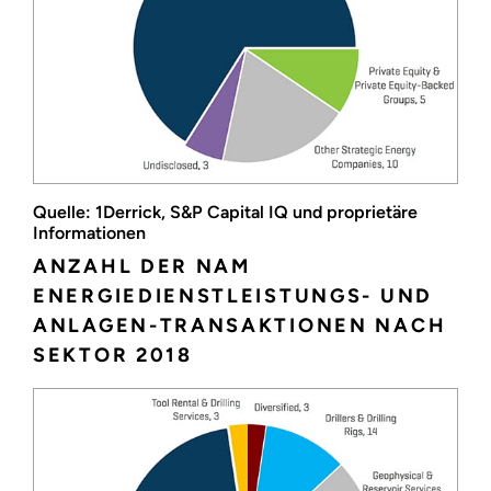
Quelle: 1Derrick, S&P Capital IQ und proprietäre
Informationen
ANZAHL DER NAM
ENERGIEDIENSTLEISTUNGS- UND
ANLAGEN-TRANSAKTIONEN NACH
SEKTOR 2018