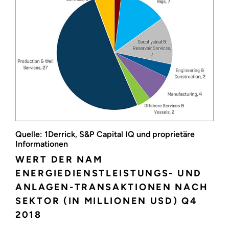
Quelle: 1Derrick, S&P Capital IQ und proprietäre
Informationen
WERT DER NAM
ENERGIEDIENSTLEISTUNGS- UND
ANLAGEN-TRANSAKTIONEN NACH
SEKTOR (IN MILLIONEN USD) Q4
2018