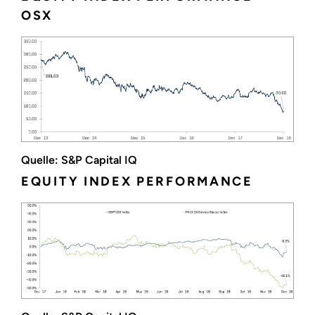
OSX
Quelle: S&P Capital IQ
EQUITY INDEX PERFORMANCE