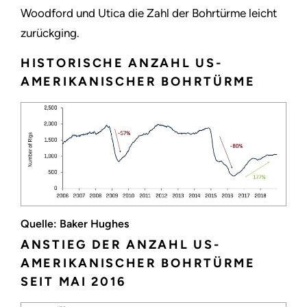
Woodford und Utica die Zahl der Bohrtürme leicht
zurückging.
HISTORISCHE ANZAHL US-
AMERIKANISCHER BOHRTÜRME
Quelle: Baker Hughes
ANSTIEG DER ANZAHL US-
AMERIKANISCHER BOHRTÜRME
SEIT MAI 2016