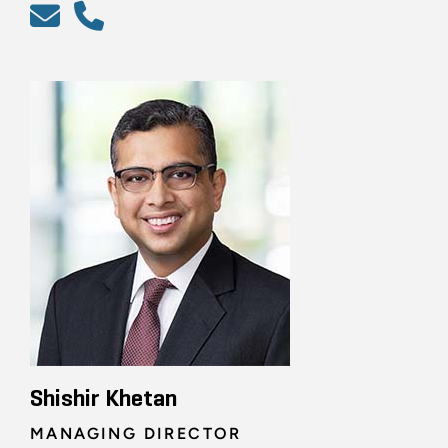
Shishir Khetan
MANAGING DIRECTOR