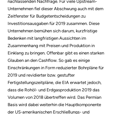
nachlassenden Nachfrage. Für viele Upstream-
Unternehmen fiel dieser Abschwung auch mit dem
Zeitfenster für Budgetentscheidungen zu
Investitionsausgaben für 2019 zusammen. Diese
Unternehmen bemühen sich darum, kurzfristige
Bedenken mit langfristigen Aussichten im
Zusammenhang mit Preisen und Produktion in
Einklang zu bringen. Offenbar gibt es einen starken
Glauben an den Cashflow. So gab es einige
Einschränkungen in Form reduzierter Bohrpläne für
2019 und revidierter bzw. gestufter
Fertigstellungszeitpläne, die EIA erwartet jedoch,
dass die Rohöl- und Erdgasproduktion 2019 das
Volumen von 2018 übertreffen wird. Das Permian
Basis wird dabei weiterhin die Hauptkomponente
der US-amerikanischen Erschließungs- und