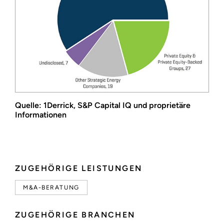
Quelle: 1Derrick, S&P Capital IQ und proprietäre
Informationen
ZUGEHÖRIGE LEISTUNGEN
M&A-BERATUNG
ZUGEHÖRIGE BRANCHEN