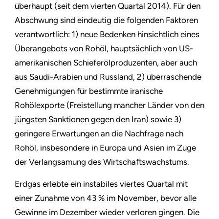
überhaupt (seit dem vierten Quartal 2014). Für den
Abschwung sind eindeutig die folgenden Faktoren
verantwortlich: 1) neue Bedenken hinsichtlich eines
Überangebots von Rohöl, hauptsächlich von US-
amerikanischen Schieferölproduzenten, aber auch
aus Saudi-Arabien und Russland, 2) überraschende
Genehmigungen für bestimmte iranische
Rohölexporte (Freistellung mancher Länder von den
jüngsten Sanktionen gegen den Iran) sowie 3)
geringere Erwartungen an die Nachfrage nach
Rohöl, insbesondere in Europa und Asien im Zuge
der Verlangsamung des Wirtschaftswachstums.
Erdgas erlebte ein instabiles viertes Quartal mit
einer Zunahme von 43 % im November, bevor alle
Gewinne im Dezember wieder verloren gingen. Die