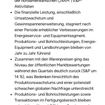
der nordamerikanischen („NAM“) E&P-
Aktivitäten
Die finanzielle Leistung, einschließlich
Umsatzwachstum und
Gewinnspannenerweiterung, stagniert nach
einer Periode erheblicher Verbesserungen im
Energieservice- und Equipmentsegment.
Produktions- und Bohrlochleistungen, Energie-
Equipment und Landbohrungen bleiben von
Jahr zu Jahr führend
Zusammen mit den Warenpreisen ging das
Niveau der öffentlichen Marktbewertungen
während des Quartals deutlich zurück (S&P um
14 %), was Bedenken hinsichtlich des
Produktionswachstums und einer potenziell
schwachen globalen Nachfrage unterstreicht
Produktions- und Bohrlochleistungen sowie
Transaktionen im Fertigungsbereich bleiben