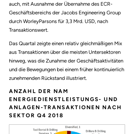
auch, mit Ausnahme der Übernahme des ECR-
Geschäftsbereichs der Jacobs Engineering Group
durch WorleyParsons für 3,3 Mrd. USD, nach
Transaktionswert.
Das Quartal zeigte einen relativ gleichmäßigen Mix
aus Transaktionen über die meisten Untersektoren
hinweg, was die Zunahme der Geschäftsaktivitäten
und die Bewegungen bei einem früher kontinuierlich
zunehmenden Rückstand illustriert.
ANZAHL DER NAM
ENERGIEDIENSTLEISTUNGS- UND
ANLAGEN-TRANSAKTIONEN NACH
SEKTOR Q4 2018