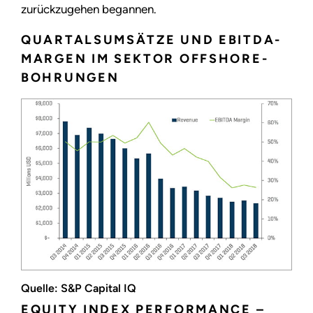
zurückzugehen begannen.
QUARTALSUMSÄTZE UND EBITDA-
MARGEN IM SEKTOR OFFSHORE-
BOHRUNGEN
Quelle: S&P Capital IQ
EQUITY INDEX PERFORMANCE –