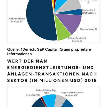
Quelle: 1Derrick, S&P Capital IQ und proprietäre
Informationen
WERT DER NAM
ENERGIEDIENSTLEISTUNGS- UND
ANLAGEN-TRANSAKTIONEN NACH
SEKTOR (IN MILLIONEN USD) 2018