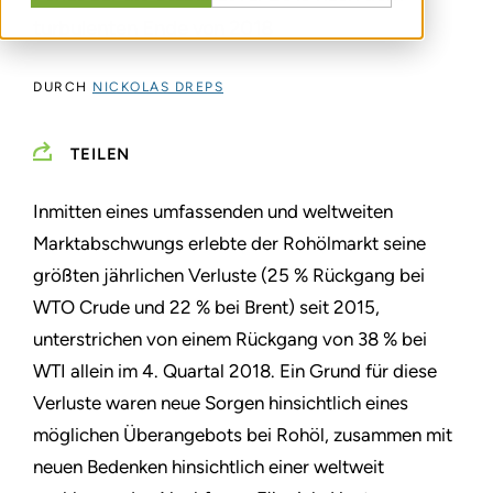
turbulenten Ende von 2018
DURCH
NICKOLAS DREPS
TEILEN
Inmitten eines umfassenden und weltweiten
Marktabschwungs erlebte der Rohölmarkt seine
größten jährlichen Verluste (25 % Rückgang bei
WTO Crude und 22 % bei Brent) seit 2015,
unterstrichen von einem Rückgang von 38 % bei
WTI allein im 4. Quartal 2018. Ein Grund für diese
Verluste waren neue Sorgen hinsichtlich eines
möglichen Überangebots bei Rohöl, zusammen mit
neuen Bedenken hinsichtlich einer weltweit