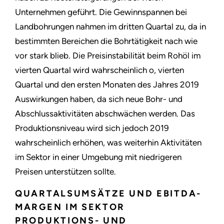
Unternehmen geführt. Die Gewinnspannen bei
Landbohrungen nahmen im dritten Quartal zu, da in
bestimmten Bereichen die Bohrtätigkeit nach wie
vor stark blieb. Die Preisinstabilität beim Rohöl im
vierten Quartal wird wahrscheinlich o, vierten
Quartal und den ersten Monaten des Jahres 2019
Auswirkungen haben, da sich neue Bohr- und
Abschlussaktivitäten abschwächen werden. Das
Produktionsniveau wird sich jedoch 2019
wahrscheinlich erhöhen, was weiterhin Aktivitäten
im Sektor in einer Umgebung mit niedrigeren
Preisen unterstützen sollte.
QUARTALSUMSÄTZE UND EBITDA-
MARGEN IM SEKTOR
PRODUKTIONS- UND