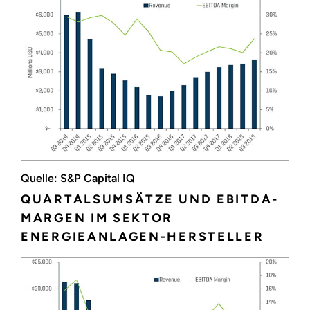
Quelle: S&P Capital IQ
QUARTALSUMSÄTZE UND EBITDA-
MARGEN IM SEKTOR
ENERGIEANLAGEN-HERSTELLER