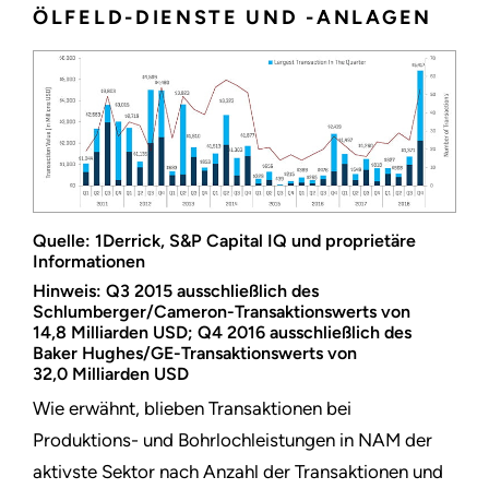
ÖLFELD-DIENSTE UND -ANLAGEN
Quelle: 1Derrick, S&P Capital IQ und proprietäre
Informationen
Hinweis: Q3 2015 ausschließlich des
Schlumberger/Cameron-Transaktionswerts von
14,8 Milliarden USD; Q4 2016 ausschließlich des
Baker Hughes/GE-Transaktionswerts von
32,0 Milliarden USD
Wie erwähnt, blieben Transaktionen bei
Produktions- und Bohrlochleistungen in NAM der
aktivste Sektor nach Anzahl der Transaktionen und