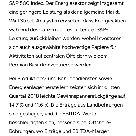
S&P 500 Index. Der Energiesektor zeigt insgesamt
eine geringere Leistung als der allgemeine Markt.
Wall Street-Analysten erwarten, dass Energieaktien
während des ganzen Jahres hinter der S&P-
Leistung zurückbleiben werden, wobei Investoren
sich auch ausgewählte hochwertige Papiere für
Aktivitäten auf zentralen Ölfeldern wie dem
Permian Basin konzentrieren werden.
Bei Produktions- und Bohrlochdiensten sowie
Energieanlagenherstellern zeigten sich im dritten
Quartal 2018 leichte Gewinnspannenrückgänge auf
14,7 % und 11,6 %. Die Erträge aus Landbohrungen
sind gestiegen, und die EBITDA-Werte
beschleunigten sich, besser als bei Offshore-
Bohrungen, wo Erträge und EBITDA-Margen