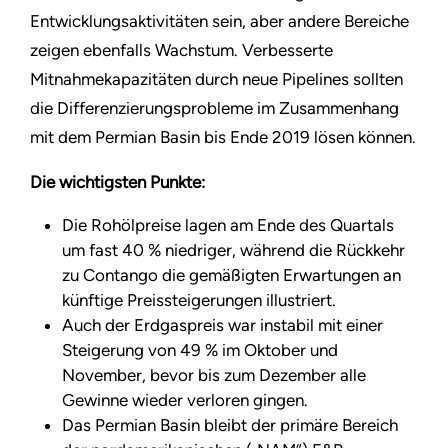
Entwicklungsaktivitäten sein, aber andere Bereiche
zeigen ebenfalls Wachstum. Verbesserte
Mitnahmekapazitäten durch neue Pipelines sollten
die Differenzierungsprobleme im Zusammenhang
mit dem Permian Basin bis Ende 2019 lösen können.
Die wichtigsten Punkte:
Die Rohölpreise lagen am Ende des Quartals
um fast 40 % niedriger, während die Rückkehr
zu Contango die gemäßigten Erwartungen an
künftige Preissteigerungen illustriert.
Auch der Erdgaspreis war instabil mit einer
Steigerung von 49 % im Oktober und
November, bevor bis zum Dezember alle
Gewinne wieder verloren gingen.
Das Permian Basin bleibt der primäre Bereich