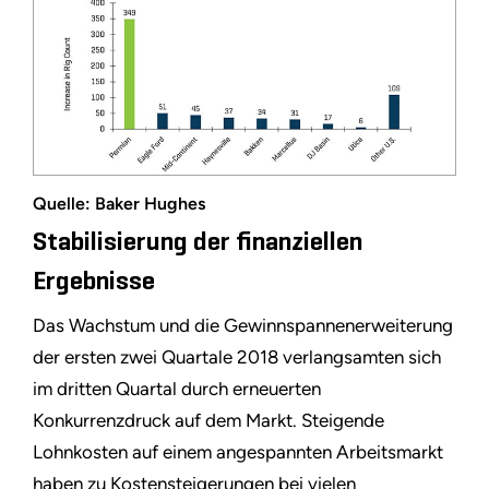
Quelle: Baker Hughes
Stabilisierung der finanziellen
Ergebnisse
Das Wachstum und die Gewinnspannenerweiterung
der ersten zwei Quartale 2018 verlangsamten sich
im dritten Quartal durch erneuerten
Konkurrenzdruck auf dem Markt. Steigende
Lohnkosten auf einem angespannten Arbeitsmarkt
haben zu Kostensteigerungen bei vielen