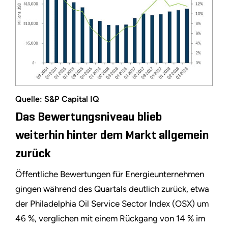
Quelle: S&P Capital IQ
Das Bewertungsniveau blieb
weiterhin hinter dem Markt allgemein
zurück
Öffentliche Bewertungen für Energieunternehmen
gingen während des Quartals deutlich zurück, etwa
der Philadelphia Oil Service Sector Index (OSX) um
46 %, verglichen mit einem Rückgang von 14 % im