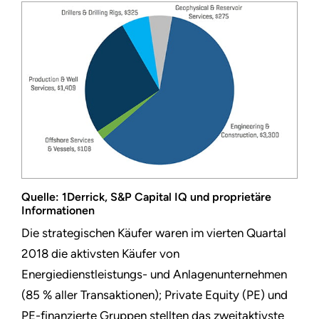
Quelle: 1Derrick, S&P Capital IQ und proprietäre
Informationen
Die strategischen Käufer waren im vierten Quartal
2018 die aktivsten Käufer von
Energiedienstleistungs- und Anlagenunternehmen
(85 % aller Transaktionen); Private Equity (PE) und
PE-finanzierte Gruppen stellten das zweitaktivste