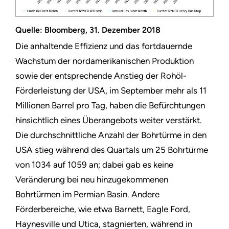
Quelle: Bloomberg, 31. Dezember 2018
Die anhaltende Effizienz und das fortdauernde
Wachstum der nordamerikanischen Produktion
sowie der entsprechende Anstieg der Rohöl-
Förderleistung der USA, im September mehr als 11
Millionen Barrel pro Tag, haben die Befürchtungen
hinsichtlich eines Überangebots weiter verstärkt.
Die durchschnittliche Anzahl der Bohrtürme in den
USA stieg während des Quartals um 25 Bohrtürme
von 1034 auf 1059 an; dabei gab es keine
Veränderung bei neu hinzugekommenen
Bohrtürmen im Permian Basin. Andere
Förderbereiche, wie etwa Barnett, Eagle Ford,
Haynesville und Utica, stagnierten, während in