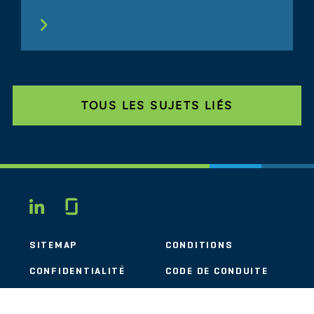
TOUS LES SUJETS LIÉS
Glassdoor
LINKEDIN
SITEMAP
CONDITIONS
CONFIDENTIALITÉ
CODE DE CONDUITE
COOKIES
CONTACT