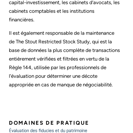
capital-investissement, les cabinets d’avocats, les
cabinets comptables et les institutions
financières.
Il est également responsable de la maintenance
de The Stout Restricted Stock Study, qui est la
base de données la plus complète de transactions
entièrement vérifiées et filtrées en vertu de la
Règle 144, utilisée par les professionnels de
l'évaluation pour déterminer une décote
appropriée en cas de manque de négociabilité.
DOMAINES DE PRATIQUE
Évaluation des fiducies et du patrimoine