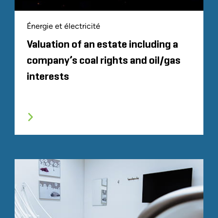
Énergie et électricité
Valuation of an estate including a
company’s coal rights and oil/gas
interests