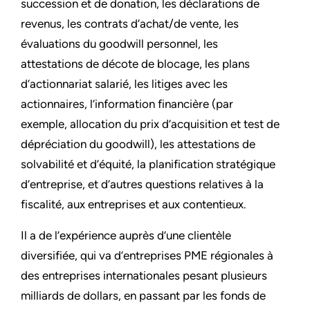
succession et de donation, les déclarations de
revenus, les contrats d’achat/de vente, les
évaluations du goodwill personnel, les
attestations de décote de blocage, les plans
d’actionnariat salarié, les litiges avec les
actionnaires, l’information financière (par
exemple, allocation du prix d’acquisition et test de
dépréciation du goodwill), les attestations de
solvabilité et d’équité, la planification stratégique
d’entreprise, et d’autres questions relatives à la
fiscalité, aux entreprises et aux contentieux.
Il a de l’expérience auprès d’une clientèle
diversifiée, qui va d’entreprises PME régionales à
des entreprises internationales pesant plusieurs
milliards de dollars, en passant par les fonds de