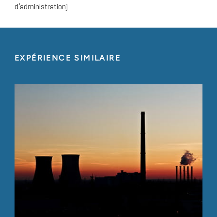
d’administration)
EXPÉRIENCE SIMILAIRE