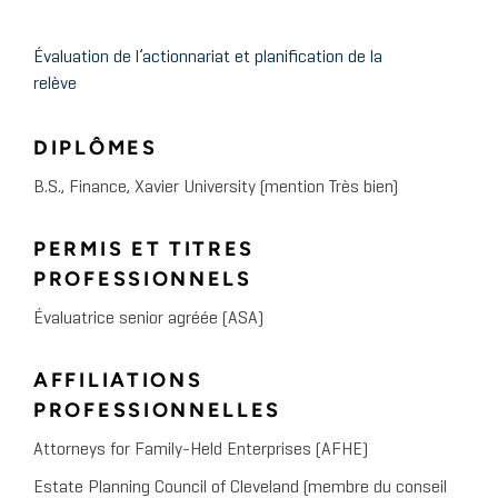
Évaluation de l’actionnariat et planification de la
relève
DIPLÔMES
B.S., Finance, Xavier University (mention Très bien)
PERMIS ET TITRES
PROFESSIONNELS
Évaluatrice senior agréée (ASA)
AFFILIATIONS
PROFESSIONNELLES
Attorneys for Family-Held Enterprises (AFHE)
Estate Planning Council of Cleveland (membre du conseil