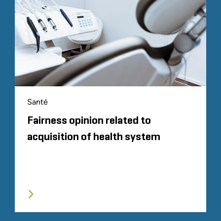
Santé
Fairness opinion related to
acquisition of health system