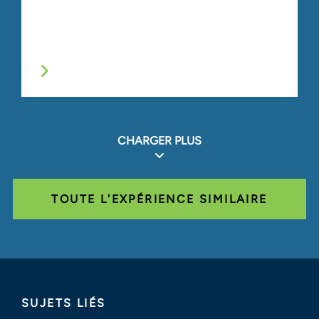
CHARGER PLUS
TOUTE L'EXPÉRIENCE SIMILAIRE
SUJETS LIÉS