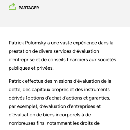
PARTAGER
Patrick Polomsky a une vaste expérience dans la
prestation de divers services d’évaluation
d’entreprise et de conseils financiers aux sociétés
publiques et privées.
Patrick effectue des missions d’évaluation de la
dette, des capitaux propres et des instruments
dérivés (options d’achat d’actions et garanties,
par exemple), d’évaluation d’entreprises et
d’évaluation de biens incorporels à de
nombreuses fins, notamment les droits de