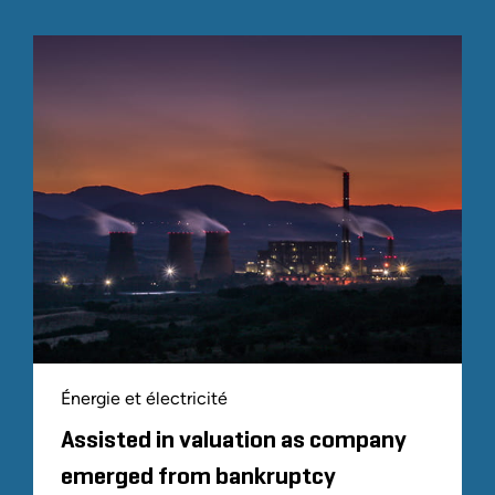
Énergie et électricité
Assisted in valuation as company
emerged from bankruptcy