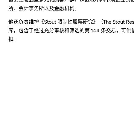
所、会计事务所以及金融机构。
他还负责维护《Stout 限制性股票研究》（The Stout Rest
库，包含了经过充分审核和筛选的第 144 条交易，可
扣。