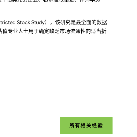
ricted Stock Study），该研究是最全面的数据
供估值专业人士用于确定缺乏市场流通性的适当折
所有相关经验