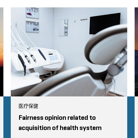
医疗保健
Fairness opinion related to
acquisition of health system