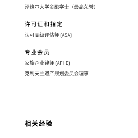
泽维尔大学金融学士（最高荣誉）
许可证和指定
认可高级评估师 (ASA)
专业会员
家族企业律师 (AFHE)
克利夫兰遗产规划委员会理事
相关经验