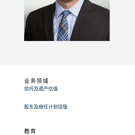
业务领域
信托及遗产估值
股东及继任计划估值
教育