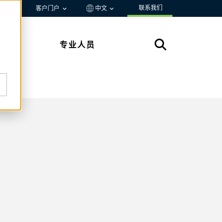
联系我们
资源
客户门户
中文
专业人员