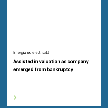
Energia ed elettricità
Assisted in valuation as company
emerged from bankruptcy