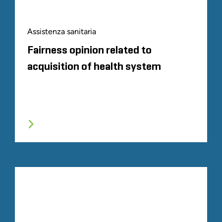
Assistenza sanitaria
Fairness opinion related to
acquisition of health system