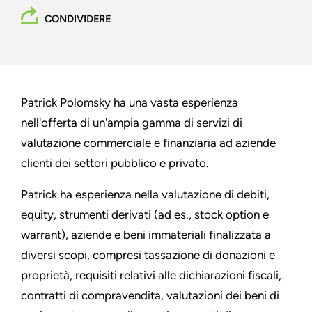
CONDIVIDERE
Patrick Polomsky ha una vasta esperienza
nell'offerta di un'ampia gamma di servizi di
valutazione commerciale e finanziaria ad aziende
clienti dei settori pubblico e privato.
Patrick ha esperienza nella valutazione di debiti,
equity, strumenti derivati (ad es., stock option e
warrant), aziende e beni immateriali finalizzata a
diversi scopi, compresi tassazione di donazioni e
proprietà, requisiti relativi alle dichiarazioni fiscali,
contratti di compravendita, valutazioni dei beni di