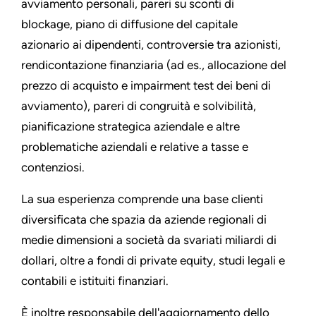
avviamento personali, pareri su sconti di
blockage, piano di diffusione del capitale
azionario ai dipendenti, controversie tra azionisti,
rendicontazione finanziaria (ad es., allocazione del
prezzo di acquisto e impairment test dei beni di
avviamento), pareri di congruità e solvibilità,
pianificazione strategica aziendale e altre
problematiche aziendali e relative a tasse e
contenziosi.
La sua esperienza comprende una base clienti
diversificata che spazia da aziende regionali di
medie dimensioni a società da svariati miliardi di
dollari, oltre a fondi di private equity, studi legali e
contabili e istituiti finanziari.
È inoltre responsabile dell'aggiornamento dello