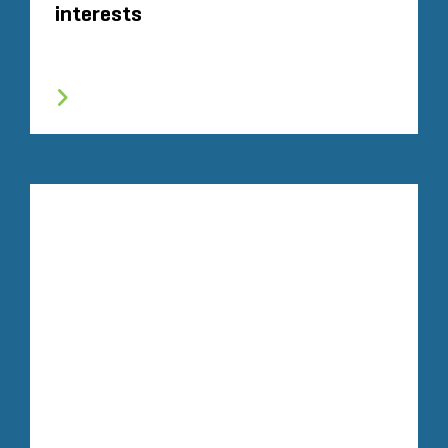
interests