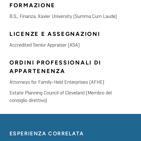
FORMAZIONE
B.S., Finanza, Xavier University (Summa Cum Laude)
LICENZE E ASSEGNAZIONI
Accredited Senior Appraiser (ASA)
ORDINI PROFESSIONALI DI
APPARTENENZA
Attorneys for Family-Held Enterprises (AFHE)
Estate Planning Council of Cleveland (Membro del
consiglio direttivo)
ESPERIENZA CORRELATA