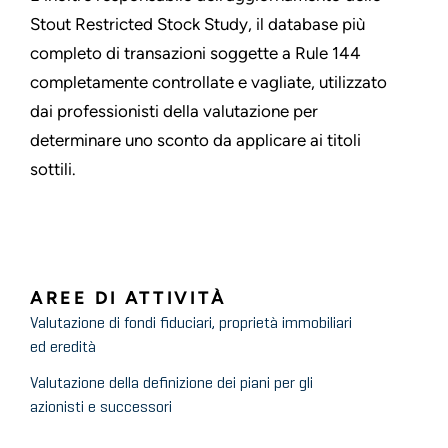
Stout Restricted Stock Study, il database più
completo di transazioni soggette a Rule 144
completamente controllate e vagliate, utilizzato
dai professionisti della valutazione per
determinare uno sconto da applicare ai titoli
sottili.
AREE DI ATTIVITÀ
Valutazione di fondi fiduciari, proprietà immobiliari
ed eredità
Valutazione della definizione dei piani per gli
azionisti e successori