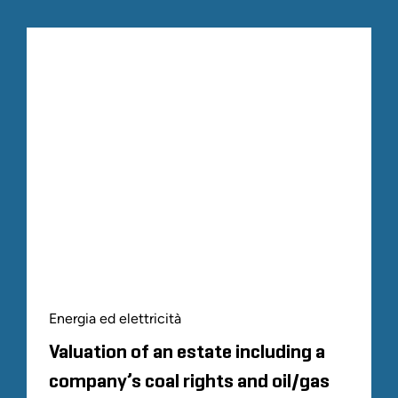
Energia ed elettricità
Valuation of an estate including a
company’s coal rights and oil/gas