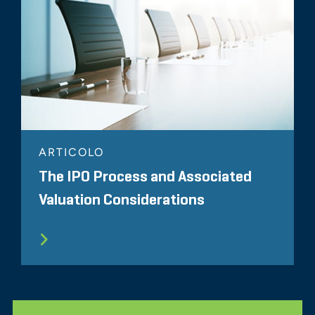
ARTICOLO
The IPO Process and Associated
Valuation Considerations