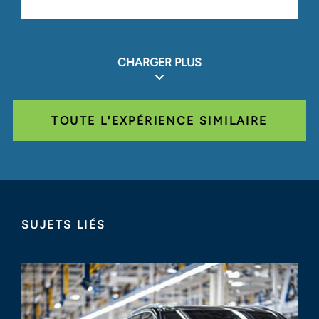
CHARGER PLUS
TOUTE L'EXPÉRIENCE SIMILAIRE
SUJETS LIÉS