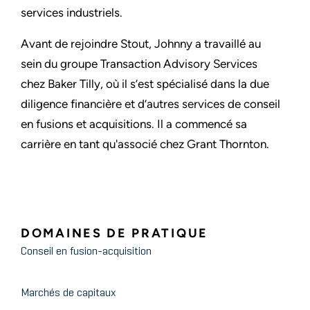
services industriels.
Avant de rejoindre Stout, Johnny a travaillé au
sein du groupe Transaction Advisory Services
chez Baker Tilly, où il s’est spécialisé dans la due
diligence financière et d’autres services de conseil
en fusions et acquisitions. Il a commencé sa
carrière en tant qu'associé chez Grant Thornton.
DOMAINES DE PRATIQUE
Conseil en fusion-acquisition
Marchés de capitaux