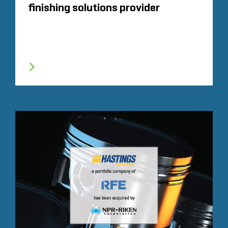
finishing solutions provider