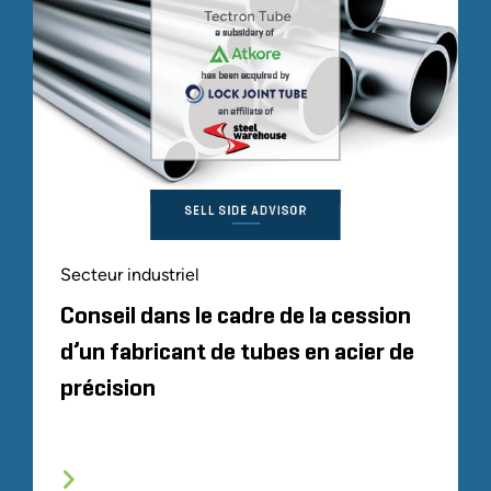
Secteur industriel
Conseil dans le cadre de la cession
d’un fabricant de tubes en acier de
précision