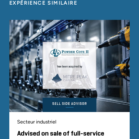
EXPÉRIENCE SIMILAIRE
Secteur industriel
Advised on sale of full-service