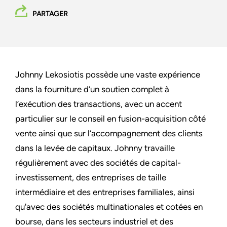
PARTAGER
Johnny Lekosiotis possède une vaste expérience
dans la fourniture d’un soutien complet à
l’exécution des transactions, avec un accent
particulier sur le conseil en fusion-acquisition côté
vente ainsi que sur l’accompagnement des clients
dans la levée de capitaux. Johnny travaille
régulièrement avec des sociétés de capital-
investissement, des entreprises de taille
intermédiaire et des entreprises familiales, ainsi
qu'avec des sociétés multinationales et cotées en
bourse, dans les secteurs industriel et des