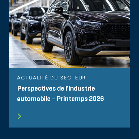
ACTUALITÉ DU SECTEUR
Perspectives de l'industrie
automobile – Printemps 2026