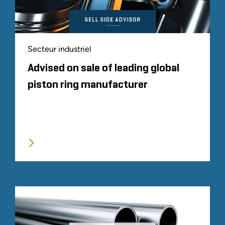
Secteur industriel
Advised on sale of leading global
piston ring manufacturer