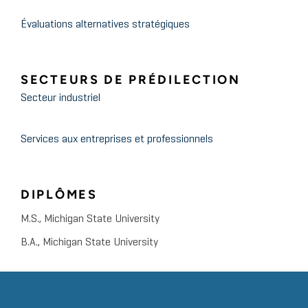
Évaluations alternatives stratégiques
SECTEURS DE PRÉDILECTION
Secteur industriel
Services aux entreprises et professionnels
DIPLÔMES
M.S., Michigan State University
B.A., Michigan State University