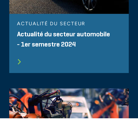
ACTUALITÉ DU SECTEUR
Actualité du secteur automobile
- 1er semestre 2024