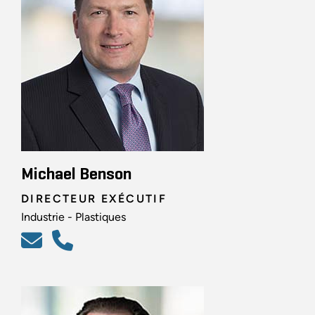
Michael Benson
DIRECTEUR EXÉCUTIF
Industrie - Plastiques