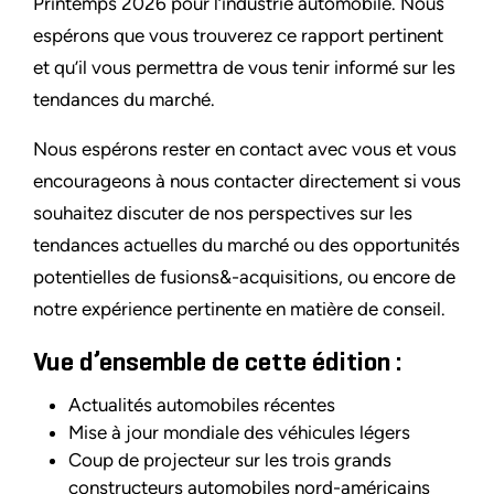
Printemps 2026 pour l’industrie automobile. Nous
espérons que vous trouverez ce rapport pertinent
et qu’il vous permettra de vous tenir informé sur les
tendances du marché.
Nous espérons rester en contact avec vous et vous
encourageons à nous contacter directement si vous
souhaitez discuter de nos perspectives sur les
tendances actuelles du marché ou des opportunités
potentielles de fusions&-acquisitions, ou encore de
notre expérience pertinente en matière de conseil.
Vue d’ensemble de cette édition :
Actualités automobiles récentes
Mise à jour mondiale des véhicules légers
Coup de projecteur sur les trois grands
constructeurs automobiles nord-américains