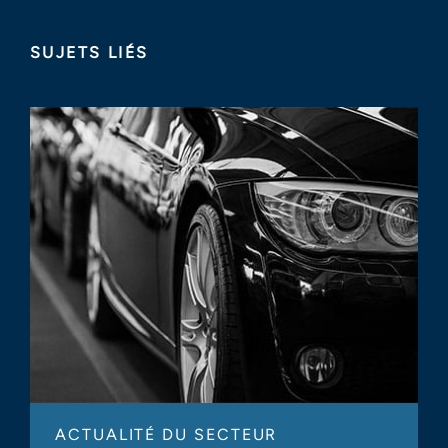
SUJETS LIÉS
ACTUALITÉ DU SECTEUR