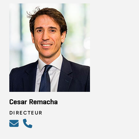
Cesar Remacha
DIRECTEUR