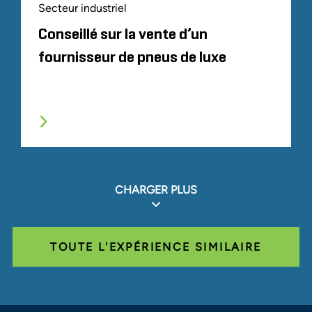
Secteur industriel
Conseillé sur la vente d’un
fournisseur de pneus de luxe
CHARGER PLUS
TOUTE L'EXPÉRIENCE SIMILAIRE