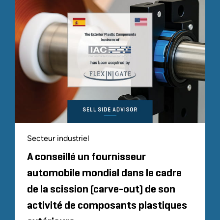
Secteur industriel
A conseillé un fournisseur
automobile mondial dans le cadre
de la scission (carve-out) de son
activité de composants plastiques