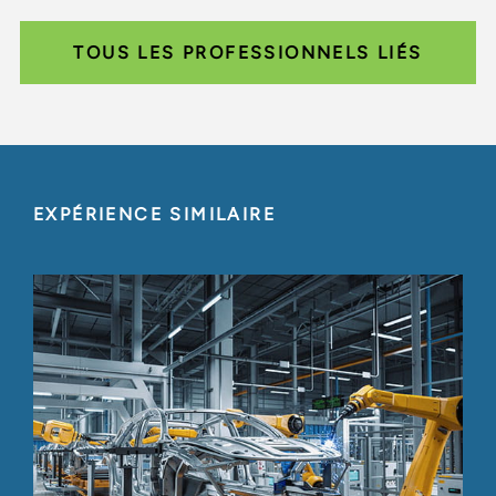
TOUS LES PROFESSIONNELS LIÉS
EXPÉRIENCE SIMILAIRE