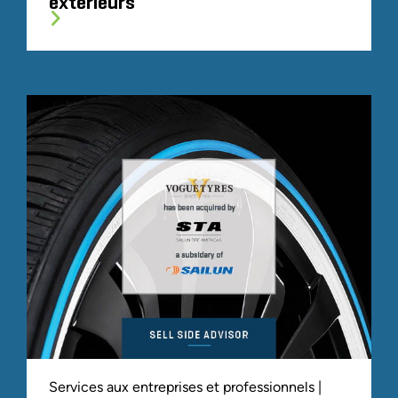
extérieurs
Services aux entreprises et professionnels |