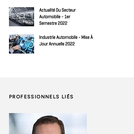
Actualité Du Secteur
Automobile - 1er
Semestre 2022
Industrie Automobile - Mise À
Jour Annuelle 2022
PROFESSIONNELS LIÉS