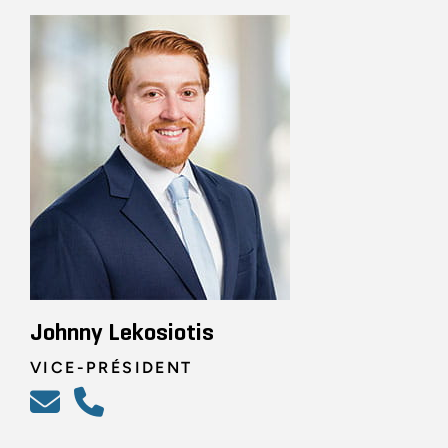
Johnny Lekosiotis
VICE-PRÉSIDENT