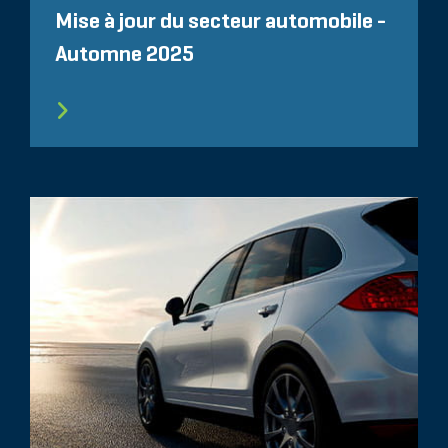
Mise à jour du secteur automobile -
Automne 2025