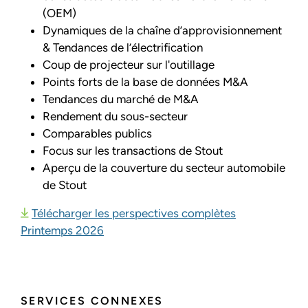
(OEM)
Dynamiques de la chaîne d’approvisionnement
& Tendances de l’électrification
Coup de projecteur sur l'outillage
Points forts de la base de données M&A
Tendances du marché de M&A
Rendement du sous-secteur
Comparables publics
Focus sur les transactions de Stout
Aperçu de la couverture du secteur automobile
de Stout
Télécharger les perspectives complètes
Printemps 2026
SERVICES CONNEXES