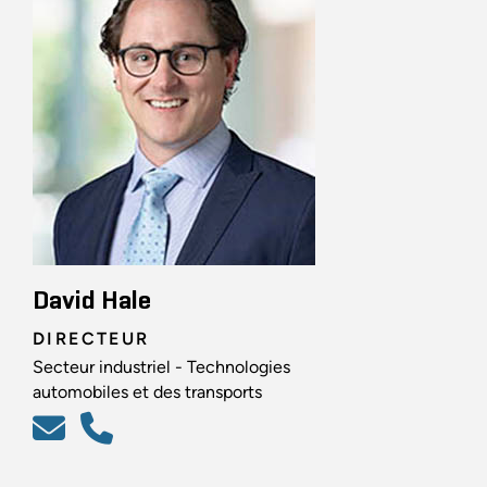
David Hale
DIRECTEUR
Secteur industriel - Technologies
automobiles et des transports