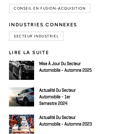
CONSEIL EN FUSION-ACQUISITION
INDUSTRIES CONNEXES
SECTEUR INDUSTRIEL
LIRE LA SUITE
Mise À Jour Du Secteur
Automobile - Automne 2025
Actualité Du Secteur
Automobile - 1er
Semestre 2024
Actualité Du Secteur
Automobile - Automne 2023