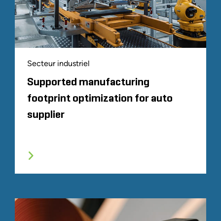
Secteur industriel
Supported manufacturing
footprint optimization for auto
supplier