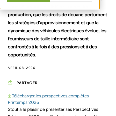
cours. Alors que les OEM recalibrent leur
production, que les droits de douane perturbent
les stratégies d’approvisionnement et que la
dynamique des véhicules électriques évolue, les
fournisseurs de taille intermédiaire sont
confrontés à la fois à des pressions et à des
opportunités.
APRIL 08, 2026
PARTAGER
Télécharger les perspectives complètes
Printemps 2026
Stout a le plaisir de présenter ses Perspectives