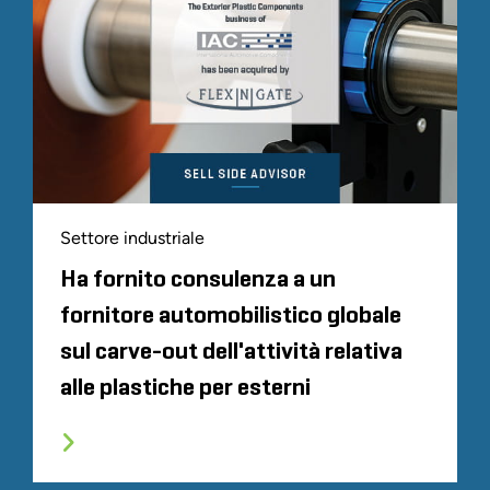
Settore industriale
Ha fornito consulenza a un
fornitore automobilistico globale
sul carve-out dell'attività relativa
alle plastiche per esterni