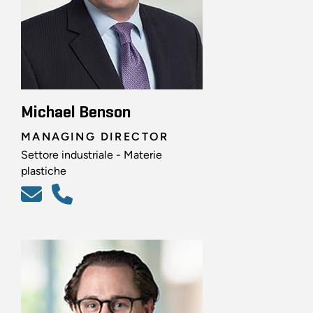
Michael Benson
MANAGING DIRECTOR
Settore industriale - Materie
plastiche