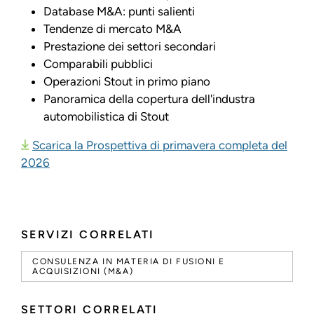
Database M&A: punti salienti
Tendenze di mercato M&A
Prestazione dei settori secondari
Comparabili pubblici
Operazioni Stout in primo piano
Panoramica della copertura dell'industra
automobilistica di Stout
Scarica la Prospettiva di primavera completa del
2026
SERVIZI CORRELATI
CONSULENZA IN MATERIA DI FUSIONI E
ACQUISIZIONI (M&A)
SETTORI CORRELATI