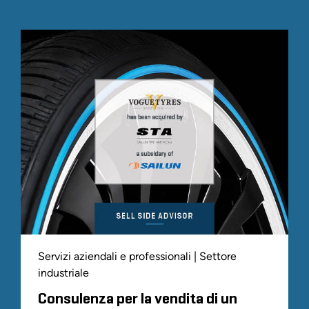
Servizi aziendali e professionali | Settore
industriale
Consulenza per la vendita di un