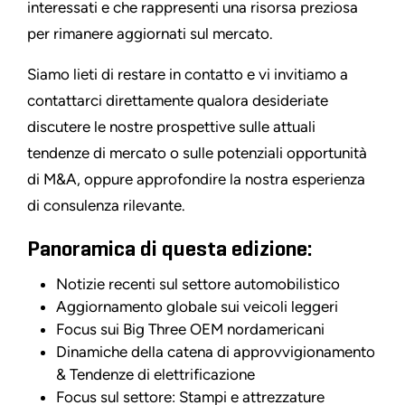
interessati e che rappresenti una risorsa preziosa
per rimanere aggiornati sul mercato.
Siamo lieti di restare in contatto e vi invitiamo a
contattarci direttamente qualora desideriate
discutere le nostre prospettive sulle attuali
tendenze di mercato o sulle potenziali opportunità
di M&A, oppure approfondire la nostra esperienza
di consulenza rilevante.
Panoramica di questa edizione:
Notizie recenti sul settore automobilistico
Aggiornamento globale sui veicoli leggeri
Focus sui Big Three OEM nordamericani
Dinamiche della catena di approvvigionamento
& Tendenze di elettrificazione
Focus sul settore: Stampi e attrezzature