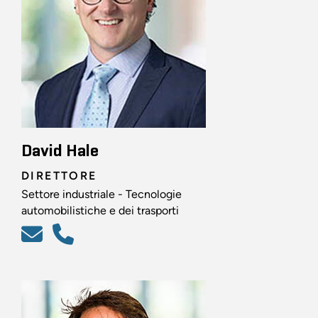
David Hale
DIRETTORE
Settore industriale - Tecnologie
automobilistiche e dei trasporti