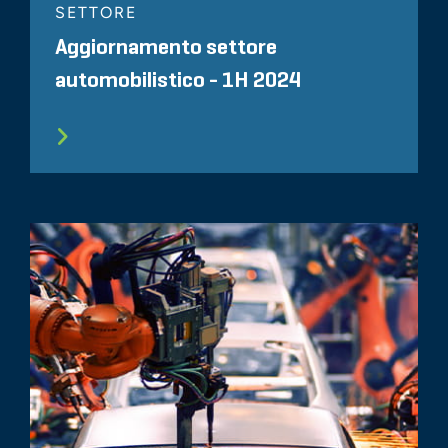
SETTORE
Aggiornamento settore
automobilistico - 1H 2024