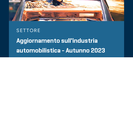
SETTORE
Aggiornamento sull'industria
automobilistica - Autunno 2023