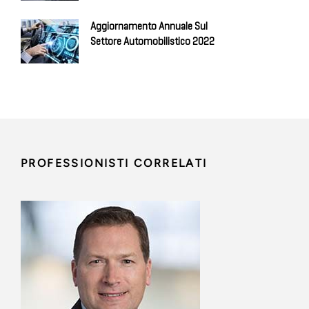
Aggiornamento Annuale Sul
Settore Automobilistico 2022
PROFESSIONISTI CORRELATI