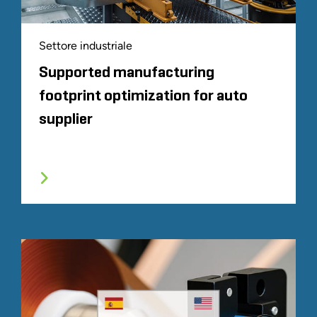
Settore industriale
Supported manufacturing
footprint optimization for auto
supplier