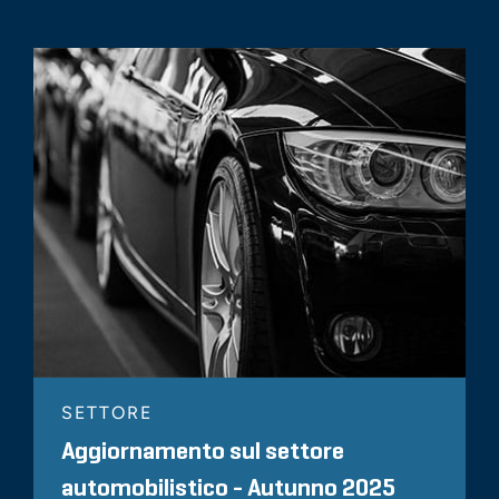
SETTORE
Aggiornamento sul settore
automobilistico - Autunno 2025