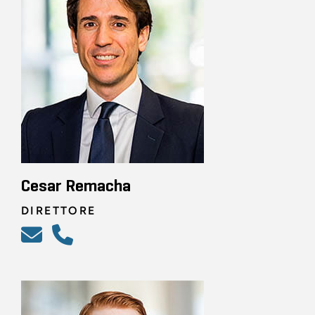
Cesar Remacha
DIRETTORE