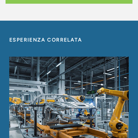
ESPERIENZA CORRELATA