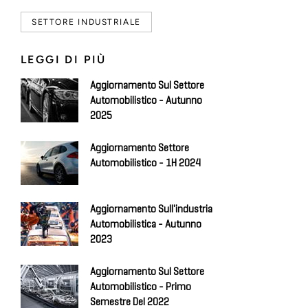
SETTORE INDUSTRIALE
LEGGI DI PIÙ
Aggiornamento Sul Settore
Automobilistico - Autunno
2025
Aggiornamento Settore
Automobilistico - 1H 2024
Aggiornamento Sull'industria
Automobilistica - Autunno
2023
Aggiornamento Sul Settore
Automobilistico - Primo
Semestre Del 2022