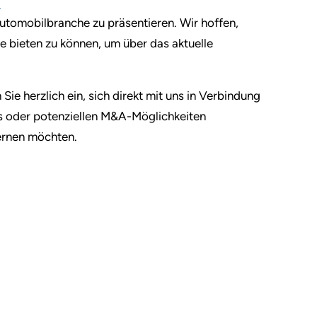
.
Automobilbranche zu präsentieren. Wir hoffen,
ce bieten zu können, um über das aktuelle
 Sie herzlich ein, sich direkt mit uns in Verbindung
ds oder potenziellen M&A-Möglichkeiten
ernen möchten.