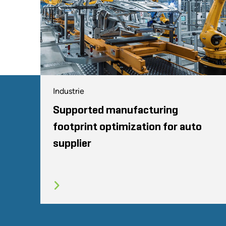
Industrie
Supported manufacturing
footprint optimization for auto
supplier