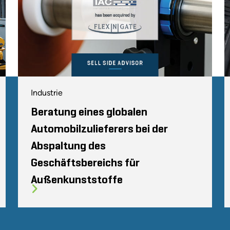
Industrie
Beratung eines globalen
Automobilzulieferers bei der
Abspaltung des
Geschäftsbereichs für
Außenkunststoffe