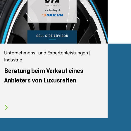
Unternehmens- und Expertenleistungen |
Industrie
Beratung beim Verkauf eines
Anbieters von Luxusreifen