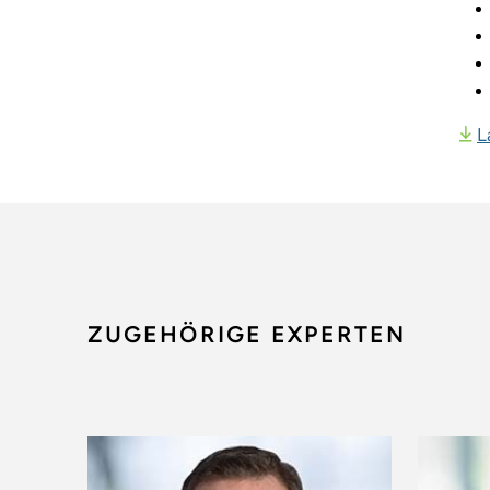
L
ZUGEHÖRIGE EXPERTEN