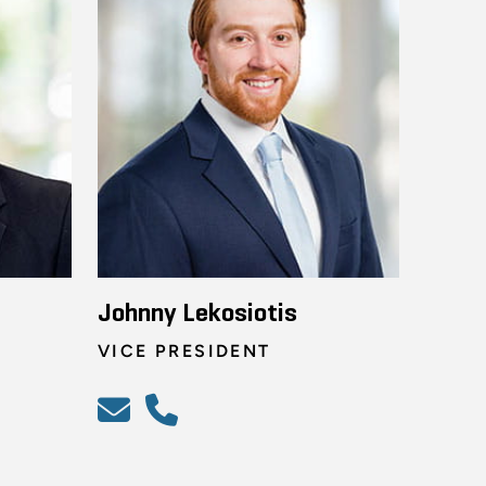
Johnny Lekosiotis
VICE PRESIDENT