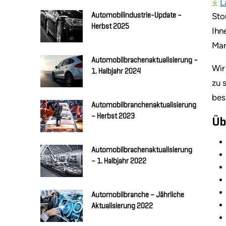
L
Sto
Automobilindustrie-Update –
Herbst 2025
Ihn
Mar
Automobilbrachenaktualisierung –
Wir
1. Halbjahr 2024
zu 
bes
Automobilbranchenaktualisierung
– Herbst 2023
Üb
Automobilbrachenaktualisierung
– 1. Halbjahr 2022
Automobilbranche – Jährliche
Aktualisierung 2022