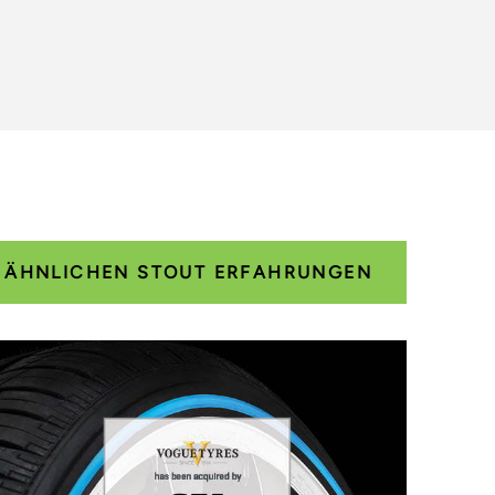
E ÄHNLICHEN STOUT ERFAHRUNGEN