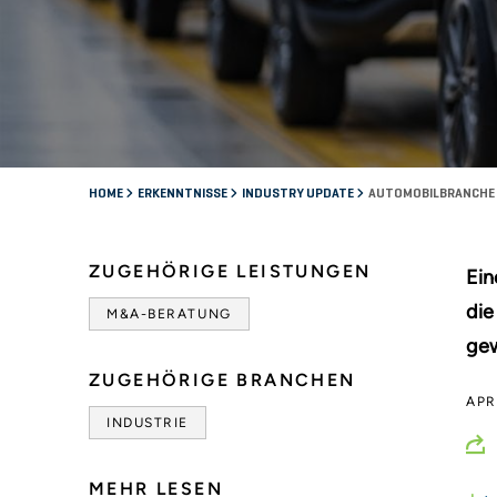
HOME
ERKENNTNISSE
INDUSTRY UPDATE
AUTOMOBILBRANCHE 
ZUGEHÖRIGE LEISTUNGEN
Ein
die
M&A-BERATUNG
gew
ZUGEHÖRIGE BRANCHEN
APR
INDUSTRIE
MEHR LESEN