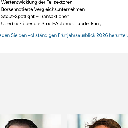
Wertentwicklung der Teilsektoren
Börsennotierte Vergleichsunternehmen
Stout-Spotlight – Transaktionen
Überblick über die Stout-Automobilabdeckung
aden Sie den vollständigen Frühjahrsausblick 2026 herunter