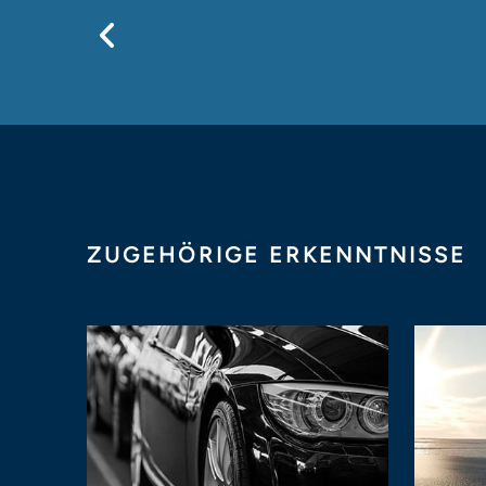
Previous
ZUGEHÖRIGE ERKENNTNISSE