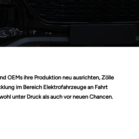
d OEMs ihre Produktion neu ausrichten, Zölle
klung im Bereich Elektrofahrzeuge an Fahrt
wohl unter Druck als auch vor neuen Chancen.