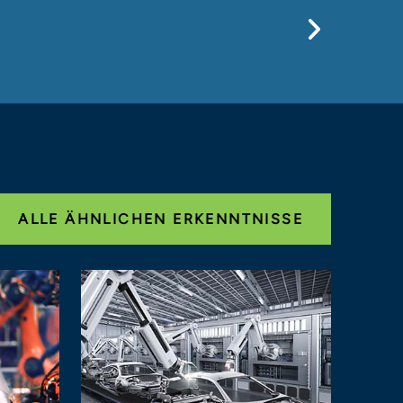
Previo
ALLE ÄHNLICHEN ERKENNTNISSE