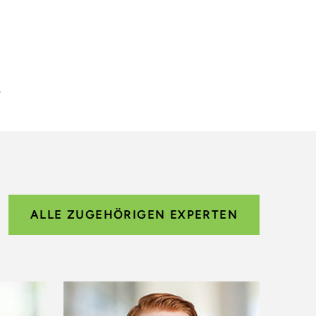
.
ALLE ZUGEHÖRIGEN EXPERTEN