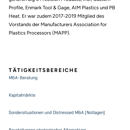
Profile, Enmark Tool & Gage, AIM Plastics und PB
Heat. Er war zudem 2017-2019 Mitglied des
Vorstands der Manufacturers Association for
Plastics Processors (MAPP).
TÄTIGKEITSBEREICHE
M&A-Beratung
Kapitalmärkte
Sondersituationen und Distressed M&A (Notlagen)