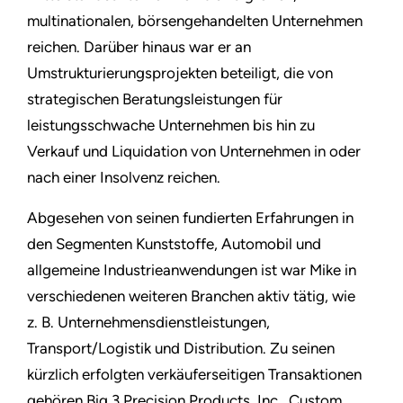
multinationalen, börsengehandelten Unternehmen
reichen. Darüber hinaus war er an
Umstrukturierungsprojekten beteiligt, die von
strategischen Beratungsleistungen für
leistungsschwache Unternehmen bis hin zu
Verkauf und Liquidation von Unternehmen in oder
nach einer Insolvenz reichen.
Abgesehen von seinen fundierten Erfahrungen in
den Segmenten Kunststoffe, Automobil und
allgemeine Industrieanwendungen ist war Mike in
verschiedenen weiteren Branchen aktiv tätig, wie
z. B. Unternehmensdienstleistungen,
Transport/Logistik und Distribution. Zu seinen
kürzlich erfolgten verkäuferseitigen Transaktionen
gehören Big 3 Precision Products, Inc., Custom