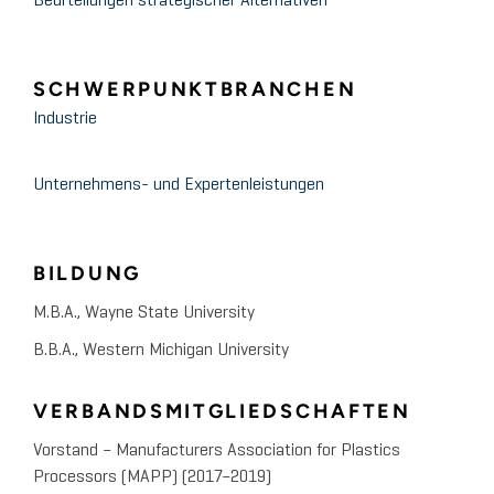
Beurteilungen strategischer Alternativen
SCHWERPUNKTBRANCHEN
Industrie
Unternehmens- und Expertenleistungen
BILDUNG
M.B.A., Wayne State University
B.B.A., Western Michigan University
VERBANDSMITGLIEDSCHAFTEN
Vorstand – Manufacturers Association for Plastics
Processors (MAPP) (2017–2019)