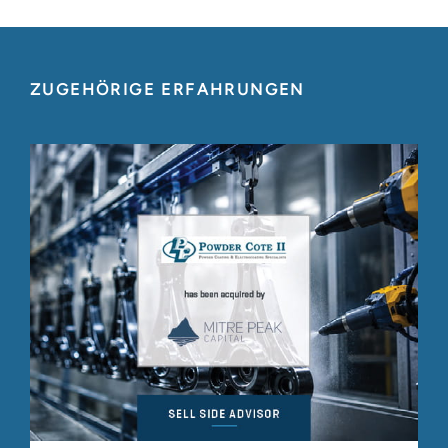
ZUGEHÖRIGE ERFAHRUNGEN