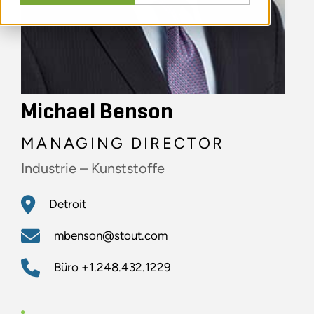
Michael Benson
MANAGING DIRECTOR
Industrie – Kunststoffe
Detroit
mbenson@stout.com
Büro
+1.248.432.1229