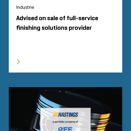
Industrie
Advised on sale of full-service
finishing solutions provider