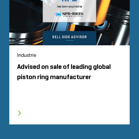
Industrie
Advised on sale of leading global
piston ring manufacturer