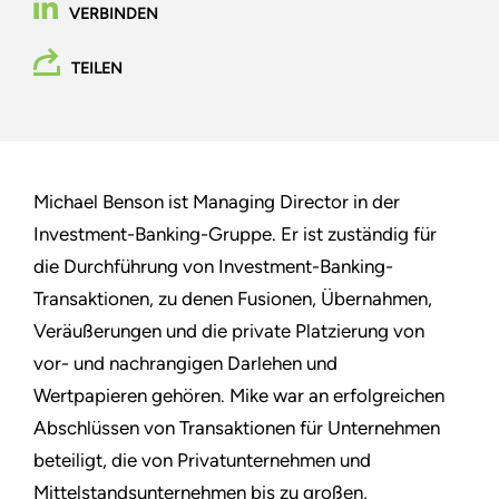
VERBINDEN
TEILEN
Michael Benson ist Managing Director in der
Investment-Banking-Gruppe. Er ist zuständig für
die Durchführung von Investment-Banking-
Transaktionen, zu denen Fusionen, Übernahmen,
Veräußerungen und die private Platzierung von
vor- und nachrangigen Darlehen und
Wertpapieren gehören. Mike war an erfolgreichen
Abschlüssen von Transaktionen für Unternehmen
beteiligt, die von Privatunternehmen und
Mittelstandsunternehmen bis zu großen,