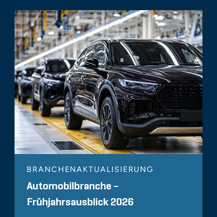
BRANCHENAKTUALISIERUNG
Automobilbranche –
Frühjahrsausblick 2026