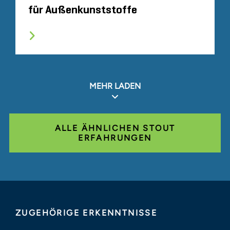
für Außenkunststoffe
MEHR LADEN
ALLE ÄHNLICHEN STOUT
ERFAHRUNGEN
ZUGEHÖRIGE ERKENNTNISSE