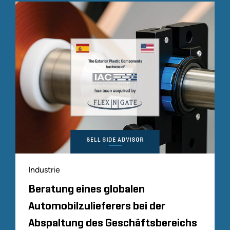
Industrie
Beratung eines globalen
Automobilzulieferers bei der
Abspaltung des Geschäftsbereichs