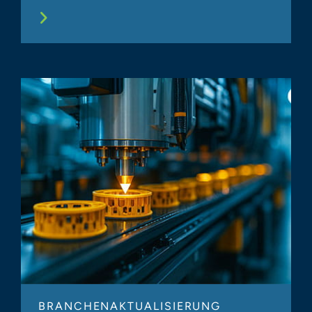
BRANCHENAKTUALISIERUNG