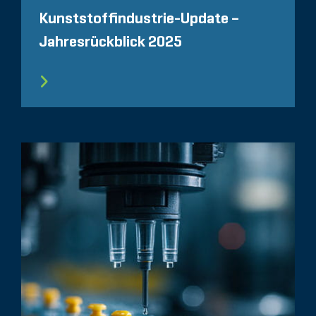
Kunststoffindustrie-Update –
Jahresrückblick 2025