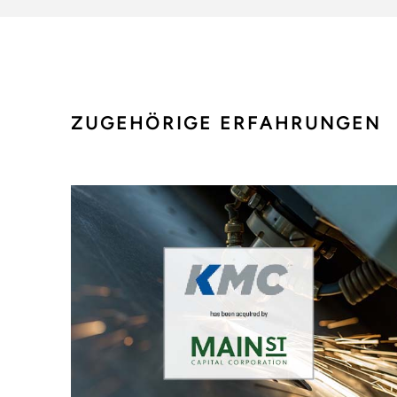
ZUGEHÖRIGE ERFAHRUNGEN