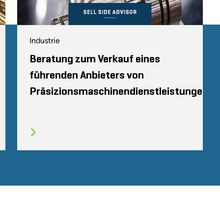
Industrie
Beratung zum Verkauf eines
führenden Anbieters von
Präsizionsmaschinendienstleistungen