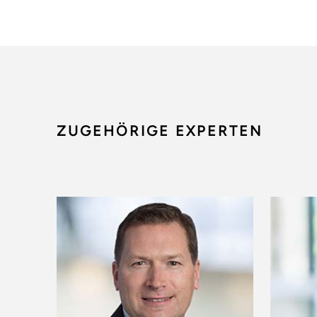
ZUGEHÖRIGE EXPERTEN