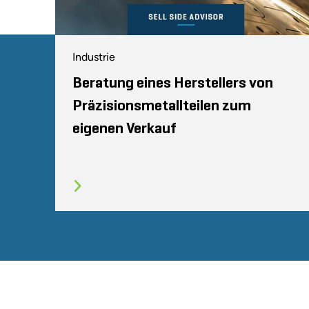
Industrie
Beratung eines Herstellers von
Präzisionsmetallteilen zum
eigenen Verkauf