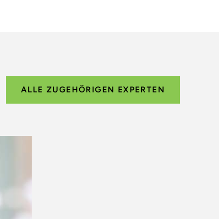
ALLE ZUGEHÖRIGEN EXPERTEN