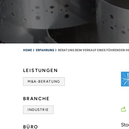
HOME
ERFAHRUNG
BERATUNG BEIM VERKAUF EINES FÜHRENDEN 
LEISTUNGEN
M&A-BERATUNG
BRANCHE
INDUSTRIE
Sto
BÜRO