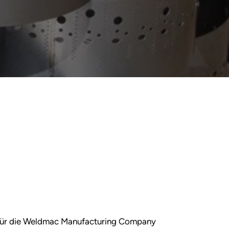
te für die Weldmac Manufacturing Company