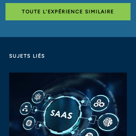
TOUTE L'EXPÉRIENCE SIMILAIRE
SUJETS LIÉS