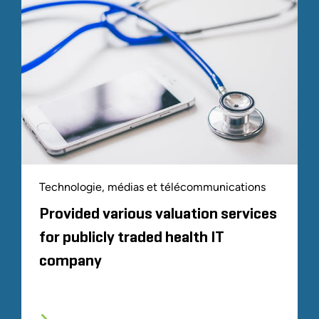
Technologie, médias et télécommunications
Provided various valuation services
for publicly traded health IT
company