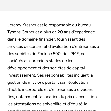
Jeremy Krasner est le responsable du bureau
Tysons Corner et a plus de 20 ans d’expérience
dans le domaine financier, fournissant des
services de conseil et d’évaluation d’entreprises à
des sociétés du Fortune 500, des PME, des
sociétés aux premiers stades de leur
développement et des sociétés de capital-
investissement. Ses responsabilités incluent la
gestion de missions portant sur l’évaluation
d’actifs incorporels et d’entreprises à diverses
fins, notamment l’allocation du prix d’acquisition,
les attestations de solvabilité et d’équité, la