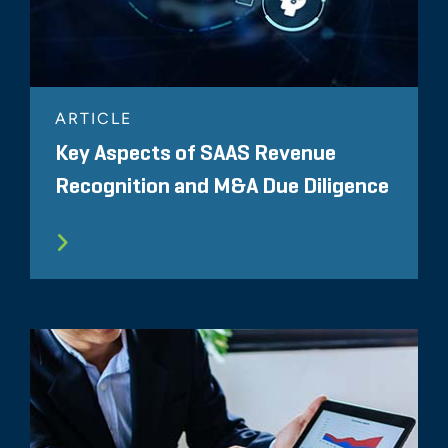
ARTICLE
Key Aspects of SAAS Revenue
Recognition and M&A Due Diligence