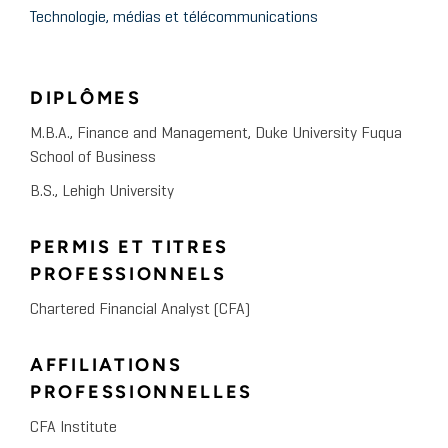
Technologie, médias et télécommunications
DIPLÔMES
M.B.A., Finance and Management, Duke University Fuqua
School of Business
B.S., Lehigh University
PERMIS ET TITRES
PROFESSIONNELS
Chartered Financial Analyst (CFA)
AFFILIATIONS
PROFESSIONNELLES
CFA Institute