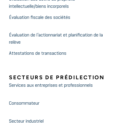
intellectuelle/biens incorporels
Évaluation fiscale des sociétés
Évaluation de l’actionnariat et planification de la
relève
Attestations de transactions
SECTEURS DE PRÉDILECTION
Services aux entreprises et professionnels
Consommateur
Secteur industriel