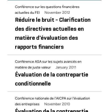
Conférence sur les questions financières
November 2012
actuelles du FEI
Réduire le bruit - Clarification
des directives actuelles en
matière d'évaluation des
rapports financiers
Conférence ASA sur les sujets avancés en
January 2011
matière de juste valeur
Évaluation de la contrepartie
conditionnelle
Conférence nationale de l'AICPA sur l'évaluation
November 2010
des entreprises
Évaluation de la contrepartie