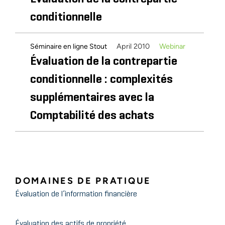
conditionnelle
April 2010
Webinar
Séminaire en ligne Stout
Évaluation de la contrepartie
conditionnelle : complexités
supplémentaires avec la
Comptabilité des achats
DOMAINES DE PRATIQUE
Évaluation de l’information financière
Évaluation des actifs de propriété