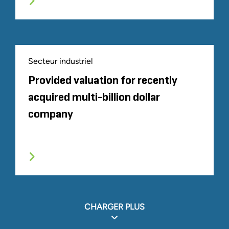
Secteur industriel
Provided valuation for recently
acquired multi-billion dollar
company
CHARGER PLUS