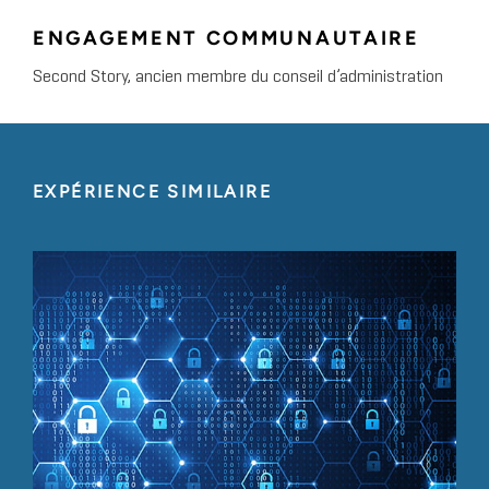
ENGAGEMENT COMMUNAUTAIRE
Second Story, ancien membre du conseil d’administration
EXPÉRIENCE SIMILAIRE