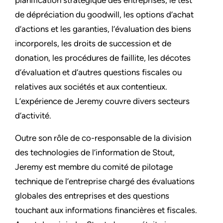
planification stratégique des entreprises, le test
de dépréciation du goodwill, les options d’achat
d’actions et les garanties, l’évaluation des biens
incorporels, les droits de succession et de
donation, les procédures de faillite, les décotes
d’évaluation et d’autres questions fiscales ou
relatives aux sociétés et aux contentieux.
L’expérience de Jeremy couvre divers secteurs
d’activité.
Outre son rôle de co-responsable de la division
des technologies de l’information de Stout,
Jeremy est membre du comité de pilotage
technique de l’entreprise chargé des évaluations
globales des entreprises et des questions
touchant aux informations financières et fiscales.