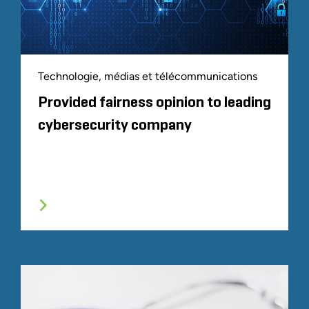
Technologie, médias et télécommunications
Provided fairness opinion to leading
cybersecurity company