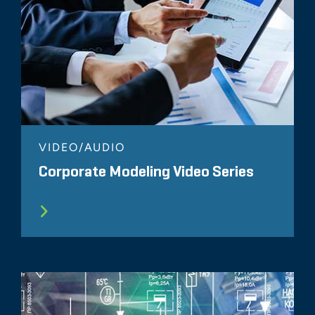
VIDEO/AUDIO
Corporate Modeling Video Series