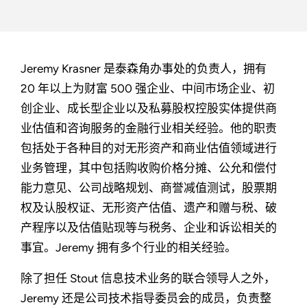
Jeremy Krasner 是泰森角办事处的负责人，拥有
20 年以上为财富 500 强企业、中间市场企业、初
创企业、成长型企业以及私募股权控股实体提供商
业估值和咨询服务的金融行业相关经验。他的职责
包括处于各种目的对无形资产和商业估值领域进行
业务管理，其中包括购收购价格分摊、公允和偿付
能力意见、公司战略规划、商誉减值测试，股票期
权及认股权证、无形资产估值、遗产和赠与税、破
产程序以及估值贴现等与税务、企业和诉讼相关的
事宜。Jeremy 拥有多个行业的相关经验。
除了担任 Stout 信息技术业务的联合领导人之外，
Jeremy 还是公司技术指导委员会的成员，负责整