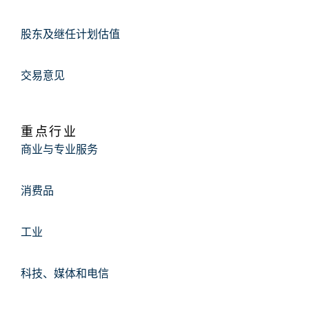
股东及继任计划估值
交易意见
重点行业
商业与专业服务
消费品
工业
科技、媒体和电信