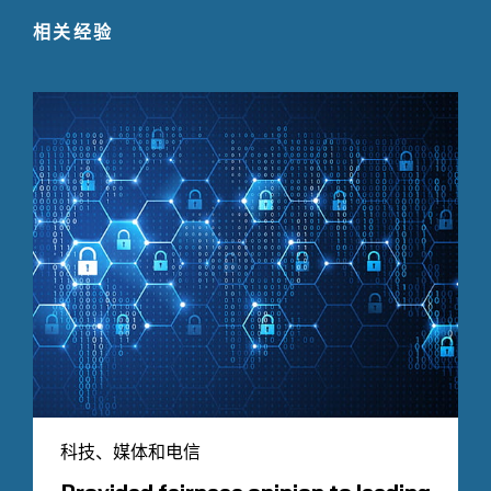
相关经验
科技、媒体和电信