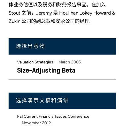
体业务估值以及税务和财务报告事宜。在加入
Stout 之前，Jeremy 是 Houlihan Lokey Howard &
Zukin 公司的副总裁和安永公司的经理。
选择出版物
March 2005
Valuation Strategies
Size-Adjusting Beta
选择演示文稿和演讲
FEI Current Financial Issues Conference
November 2012