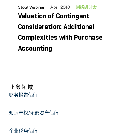
April 2010
网络研讨会
Stout Webinar
Valuation of Contingent
Consideration: Additional
Complexities with Purchase
Accounting
业务领域
财务报告估值
知识产权/无形资产估值
企业税务估值