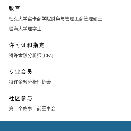
教育
杜克大学富卡商学院财务与管理工商管理硕士
理海大学理学士
许可证和指定
特许金融分析师 (CFA)
专业会员
特许金融分析师协会
社区参与
第二个故事 – 前董事会