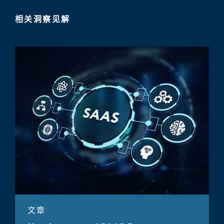
相关洞察见解
文章