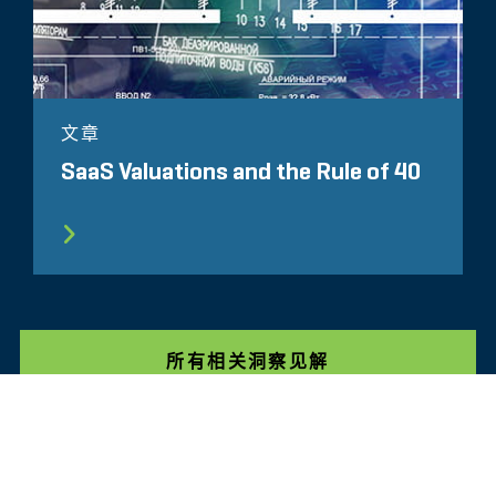
文章
SaaS Valuations and the Rule of 40
所有相关洞察见解