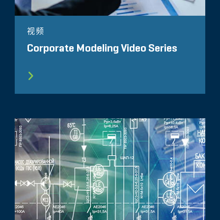
视频
Corporate Modeling Video Series