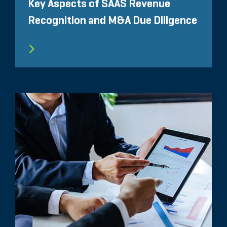
Key Aspects of SAAS Revenue
Recognition and M&A Due Diligence