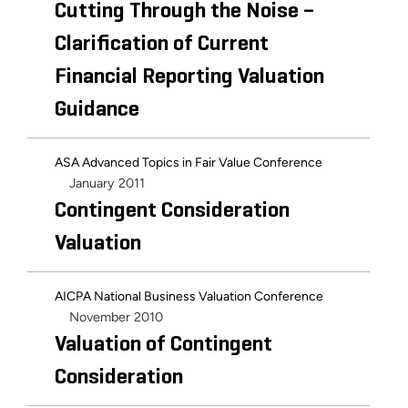
Cutting Through the Noise –
Clarification of Current
Financial Reporting Valuation
Guidance
ASA Advanced Topics in Fair Value Conference
January 2011
Contingent Consideration
Valuation
AICPA National Business Valuation Conference
November 2010
Valuation of Contingent
Consideration