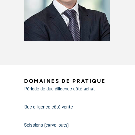
DOMAINES DE PRATIQUE
Période de due diligence côté achat
Due diligence côté vente
Scissions (carve-outs)