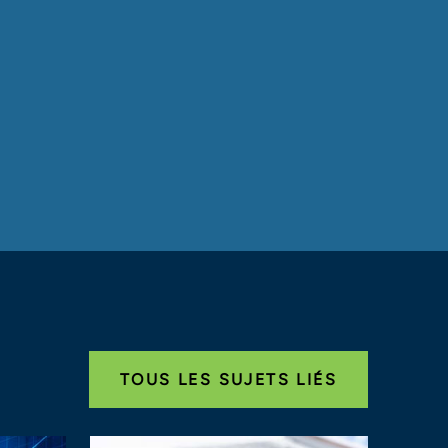
TOUS LES SUJETS LIÉS