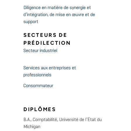
Diligence en matière de synergie et
d’intégration, de mise en œuvre et de
support
SECTEURS DE
PRÉDILECTION
Secteur industriel
Services aux entreprises et
professionnels
Consommateur
DIPLÔMES
B.A., Comptabilité, Université de l’État du
Michigan