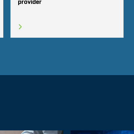
provider