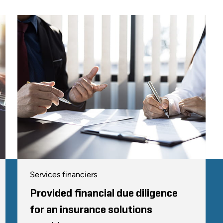
Services financiers
Provided financial due diligence
for an insurance solutions