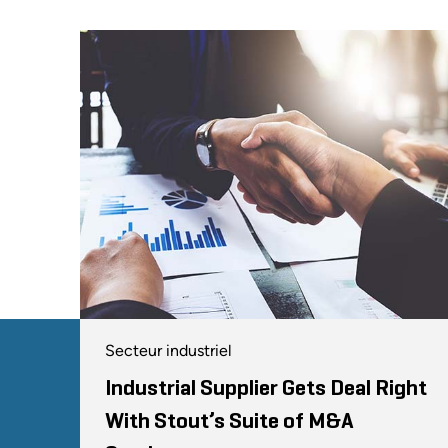
Secteur industriel
Industrial Supplier Gets Deal Right
With Stout’s Suite of M&A