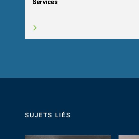
Services
SUJETS LIÉS