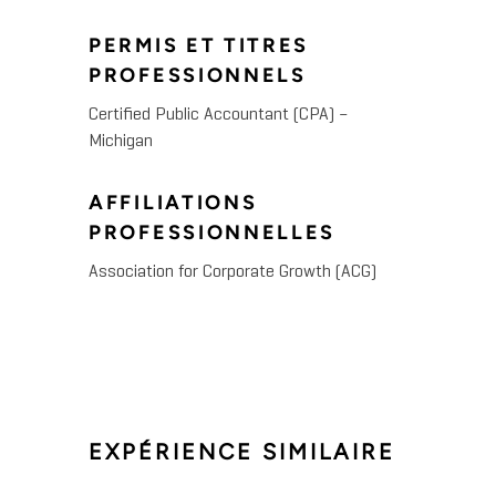
PERMIS ET TITRES
PROFESSIONNELS
Certified Public Accountant (CPA) –
Michigan
AFFILIATIONS
PROFESSIONNELLES
Association for Corporate Growth (ACG)
EXPÉRIENCE SIMILAIRE