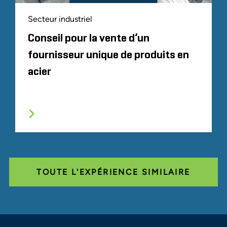
Secteur industriel
Conseil pour la vente d’un
fournisseur unique de produits en
acier
TOUTE L'EXPÉRIENCE SIMILAIRE