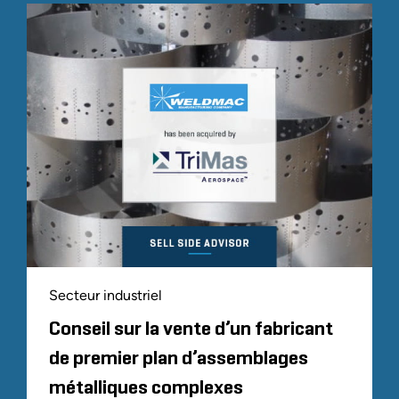
Secteur industriel
Conseil sur la vente d’un fabricant
de premier plan d’assemblages
métalliques complexes