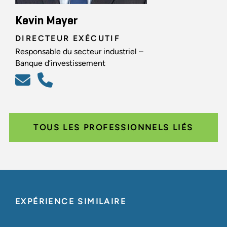
Kevin Mayer
DIRECTEUR EXÉCUTIF
Responsable du secteur industriel –
Banque d’investissement
TOUS LES PROFESSIONNELS LIÉS
EXPÉRIENCE SIMILAIRE