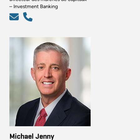
– Investment Banking
Michael Jenny