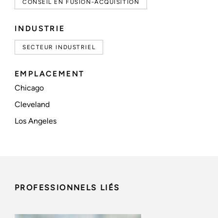
CONSEIL EN FUSION-ACQUISITION
INDUSTRIE
SECTEUR INDUSTRIEL
EMPLACEMENT
Chicago
Cleveland
Los Angeles
PROFESSIONNELS LIÉS