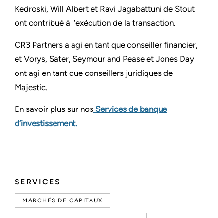
Kedroski, Will Albert et Ravi Jagabattuni de Stout
ont contribué à l’exécution de la transaction.
CR3 Partners a agi en tant que conseiller financier,
et Vorys, Sater, Seymour and Pease et Jones Day
ont agi en tant que conseillers juridiques de
Majestic.
En savoir plus sur nos
Services de banque
d’investissement.
SERVICES
MARCHÉS DE CAPITAUX