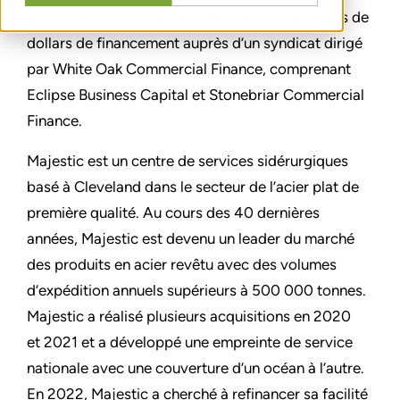
Inc. (« Majestic »), a réussi à lever 287,5 millions de
dollars de financement auprès d’un syndicat dirigé
par White Oak Commercial Finance, comprenant
Eclipse Business Capital et Stonebriar Commercial
Finance.
Majestic est un centre de services sidérurgiques
basé à Cleveland dans le secteur de l’acier plat de
première qualité. Au cours des 40 dernières
années, Majestic est devenu un leader du marché
des produits en acier revêtu avec des volumes
d’expédition annuels supérieurs à 500 000 tonnes.
Majestic a réalisé plusieurs acquisitions en 2020
et 2021 et a développé une empreinte de service
nationale avec une couverture d’un océan à l’autre.
En 2022, Majestic a cherché à refinancer sa facilité