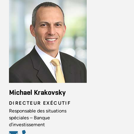
Michael Krakovsky
DIRECTEUR EXÉCUTIF
Responsable des situations
spéciales – Banque
d'investissement