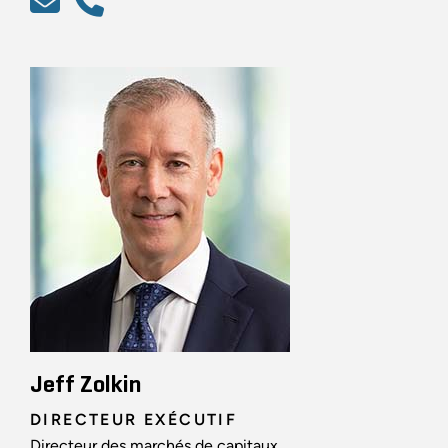
Jeff Zolkin
DIRECTEUR EXÉCUTIF
Directeur des marchés de capitaux