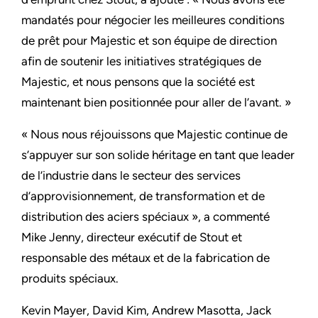
mandatés pour négocier les meilleures conditions
de prêt pour Majestic et son équipe de direction
afin de soutenir les initiatives stratégiques de
Majestic, et nous pensons que la société est
maintenant bien positionnée pour aller de l’avant. »
« Nous nous réjouissons que Majestic continue de
s’appuyer sur son solide héritage en tant que leader
de l’industrie dans le secteur des services
d’approvisionnement, de transformation et de
distribution des aciers spéciaux », a commenté
Mike Jenny, directeur exécutif de Stout et
responsable des métaux et de la fabrication de
produits spéciaux.
Kevin Mayer, David Kim, Andrew Masotta, Jack