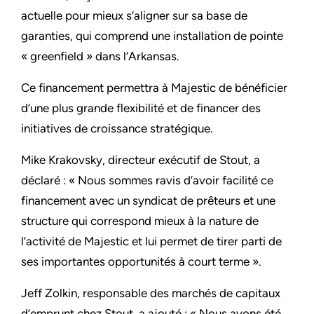
actuelle pour mieux s’aligner sur sa base de
garanties, qui comprend une installation de pointe
« greenfield » dans l’Arkansas.
Ce financement permettra à Majestic de bénéficier
d’une plus grande flexibilité et de financer des
initiatives de croissance stratégique.
Mike Krakovsky, directeur exécutif de Stout, a
déclaré : « Nous sommes ravis d’avoir facilité ce
financement avec un syndicat de prêteurs et une
structure qui correspond mieux à la nature de
l’activité de Majestic et lui permet de tirer parti de
ses importantes opportunités à court terme ».
Jeff Zolkin, responsable des marchés de capitaux
d’emprunt chez Stout, a ajouté : « Nous avons été