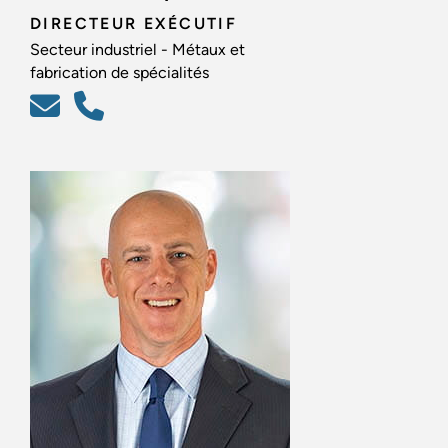
DIRECTEUR EXÉCUTIF
Secteur industriel - Métaux et
fabrication de spécialités