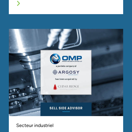
Secteur industriel