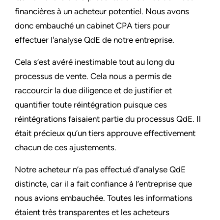
financières à un acheteur potentiel. Nous avons
donc embauché un cabinet CPA tiers pour
effectuer l'analyse QdE de notre entreprise.
Cela s’est avéré inestimable tout au long du
processus de vente. Cela nous a permis de
raccourcir la due diligence et de justifier et
quantifier toute réintégration puisque ces
réintégrations faisaient partie du processus QdE. Il
était précieux qu’un tiers approuve effectivement
chacun de ces ajustements.
Notre acheteur n’a pas effectué d’analyse QdE
distincte, car il a fait confiance à l’entreprise que
nous avions embauchée. Toutes les informations
étaient très transparentes et les acheteurs