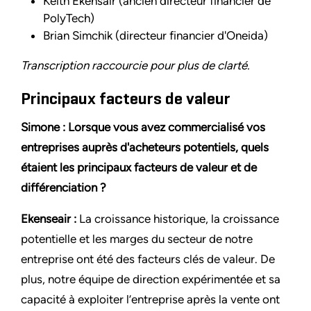
Keith Ekensair (ancien directeur financier de
PolyTech)
Brian Simchik (directeur financier d'Oneida)
Transcription raccourcie pour plus de clarté.
Principaux facteurs de valeur
Simone : Lorsque vous avez commercialisé vos
entreprises auprès d'acheteurs potentiels, quels
étaient les principaux facteurs de valeur et de
différenciation ?
Ekenseair :
La croissance historique, la croissance
potentielle et les marges du secteur de notre
entreprise ont été des facteurs clés de valeur. De
plus, notre équipe de direction expérimentée et sa
capacité à exploiter l’entreprise après la vente ont