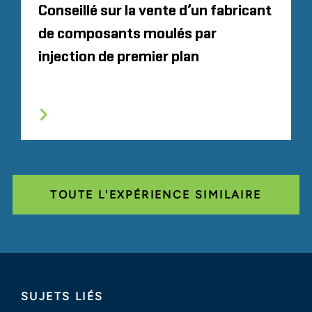
Conseillé sur la vente d’un fabricant
de composants moulés par
injection de premier plan
TOUTE L'EXPÉRIENCE SIMILAIRE
SUJETS LIÉS