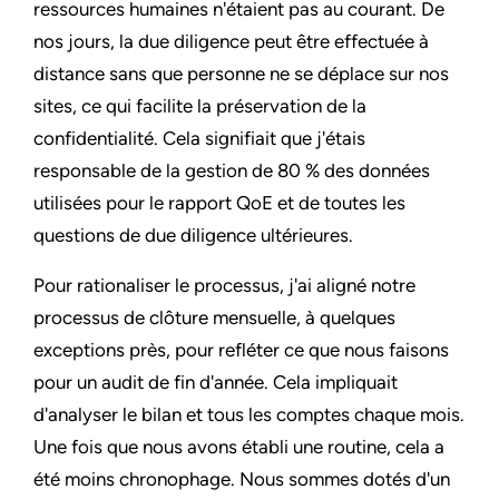
ressources humaines n'étaient pas au courant. De
nos jours, la due diligence peut être effectuée à
distance sans que personne ne se déplace sur nos
sites, ce qui facilite la préservation de la
confidentialité. Cela signifiait que j'étais
responsable de la gestion de 80 % des données
utilisées pour le rapport QoE et de toutes les
questions de due diligence ultérieures.
Pour rationaliser le processus, j'ai aligné notre
processus de clôture mensuelle, à quelques
exceptions près, pour refléter ce que nous faisons
pour un audit de fin d'année. Cela impliquait
d'analyser le bilan et tous les comptes chaque mois.
Une fois que nous avons établi une routine, cela a
été moins chronophage. Nous sommes dotés d'un