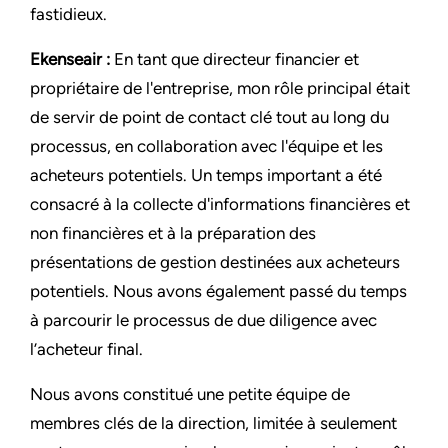
fastidieux.
Ekenseair :
En tant que directeur financier et
propriétaire de l'entreprise, mon rôle principal était
de servir de point de contact clé tout au long du
processus, en collaboration avec l'équipe et les
acheteurs potentiels. Un temps important a été
consacré à la collecte d'informations financières et
non financières et à la préparation des
présentations de gestion destinées aux acheteurs
potentiels. Nous avons également passé du temps
à parcourir le processus de due diligence avec
l’acheteur final.
Nous avons constitué une petite équipe de
membres clés de la direction, limitée à seulement