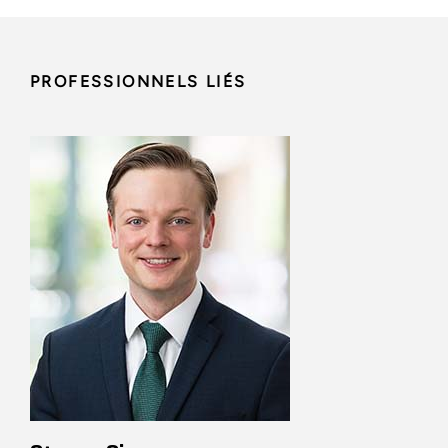
PROFESSIONNELS LIÉS