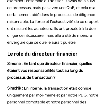
examiner l'ensemble du dossier. J'avais déjà suivi
ce processus, mais pas avec une QoE, et cela m'a
certainement aidé dans le processus de diligence
raisonnable. La force et l’exhaustivité de ce rapport
ont rassuré les acheteurs. Ils ont procédé à la due
diligence nécessaire, mais elle a été de moindre
envergure que ce qu'elle aurait pu être.
Le rôle du directeur financier
Simone : En tant que directeur financier, quelles
étaient vos responsabilités tout au long du
processus de transaction ?
Simchik :
En interne, la transaction était connue
uniquement par moi-même et par notre PDG, notre
personnel comptable et notre personnel des