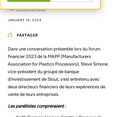
PAR
STEVEN SIMONE
JANUARY 16, 2024
PARTAGER
Dans une conversation présentée lors du forum
financier 2023 de la MAPP (Manufacturers
Association for Plastics Processors), Steve Simone,
vice-président du groupe de banque
d'investissement de Stout, s'est entretenu avec
deux directeurs financiers de leurs expériences de
vente de leurs entreprises.
Les panélistes comprenaient :