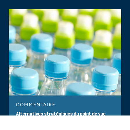
COMMENTAIRE
Alternatives stratégiques du point de vue
des propriétaires d'entreprises du secteur
des plastiques