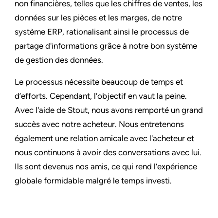
non financières, telles que les chiffres de ventes, les
données sur les pièces et les marges, de notre
système ERP, rationalisant ainsi le processus de
partage d'informations grâce à notre bon système
de gestion des données.
Le processus nécessite beaucoup de temps et
d’efforts. Cependant, l’objectif en vaut la peine.
Avec l'aide de Stout, nous avons remporté un grand
succès avec notre acheteur. Nous entretenons
également une relation amicale avec l'acheteur et
nous continuons à avoir des conversations avec lui.
Ils sont devenus nos amis, ce qui rend l’expérience
globale formidable malgré le temps investi.