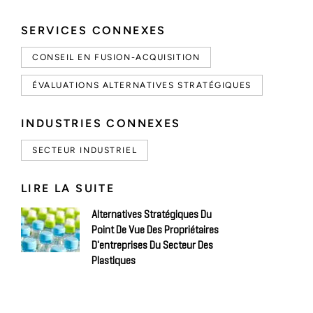
SERVICES CONNEXES
CONSEIL EN FUSION-ACQUISITION
ÉVALUATIONS ALTERNATIVES STRATÉGIQUES
INDUSTRIES CONNEXES
SECTEUR INDUSTRIEL
LIRE LA SUITE
Alternatives Stratégiques Du
Point De Vue Des Propriétaires
D'entreprises Du Secteur Des
Plastiques