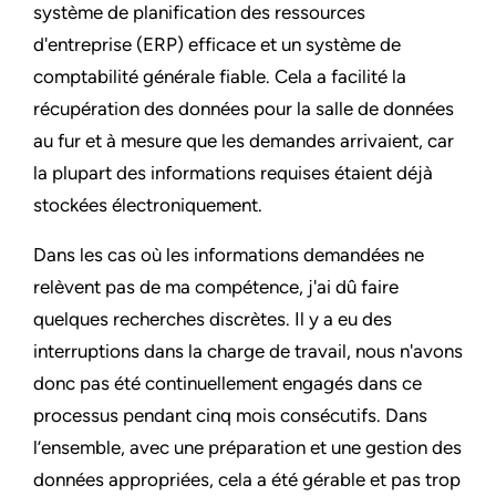
système de planification des ressources
d'entreprise (ERP) efficace et un système de
comptabilité générale fiable. Cela a facilité la
récupération des données pour la salle de données
au fur et à mesure que les demandes arrivaient, car
la plupart des informations requises étaient déjà
stockées électroniquement.
Dans les cas où les informations demandées ne
relèvent pas de ma compétence, j'ai dû faire
quelques recherches discrètes. Il y a eu des
interruptions dans la charge de travail, nous n'avons
donc pas été continuellement engagés dans ce
processus pendant cinq mois consécutifs. Dans
l’ensemble, avec une préparation et une gestion des
données appropriées, cela a été gérable et pas trop