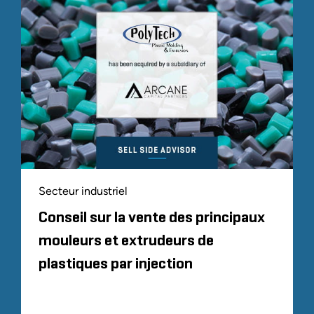
Secteur industriel
Conseil sur la vente des principaux
mouleurs et extrudeurs de
plastiques par injection