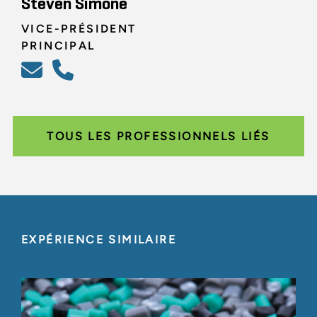
Steven Simone
VICE-PRÉSIDENT
PRINCIPAL
TOUS LES PROFESSIONNELS LIÉS
EXPÉRIENCE SIMILAIRE