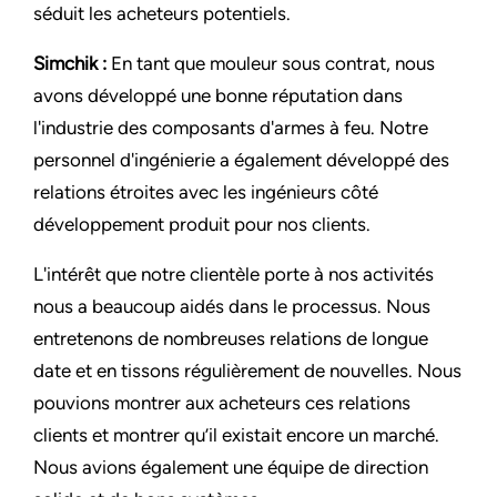
séduit les acheteurs potentiels.
Simchik :
En tant que mouleur sous contrat, nous
avons développé une bonne réputation dans
l'industrie des composants d'armes à feu. Notre
personnel d'ingénierie a également développé des
relations étroites avec les ingénieurs côté
développement produit pour nos clients.
L'intérêt que notre clientèle porte à nos activités
nous a beaucoup aidés dans le processus. Nous
entretenons de nombreuses relations de longue
date et en tissons régulièrement de nouvelles. Nous
pouvions montrer aux acheteurs ces relations
clients et montrer qu’il existait encore un marché.
Nous avions également une équipe de direction