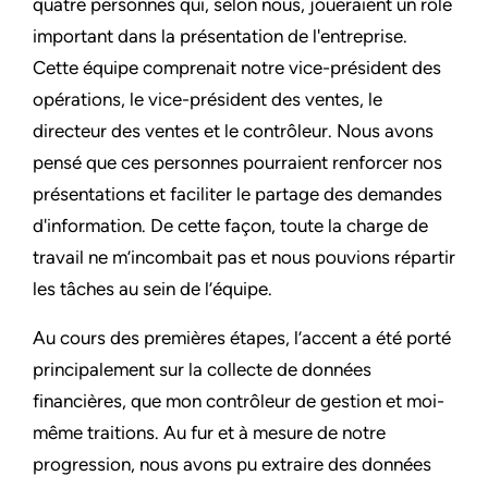
quatre personnes qui, selon nous, joueraient un rôle
important dans la présentation de l'entreprise.
Cette équipe comprenait notre vice-président des
opérations, le vice-président des ventes, le
directeur des ventes et le contrôleur. Nous avons
pensé que ces personnes pourraient renforcer nos
présentations et faciliter le partage des demandes
d'information. De cette façon, toute la charge de
travail ne m’incombait pas et nous pouvions répartir
les tâches au sein de l’équipe.
Au cours des premières étapes, l’accent a été porté
principalement sur la collecte de données
financières, que mon contrôleur de gestion et moi-
même traitions. Au fur et à mesure de notre
progression, nous avons pu extraire des données