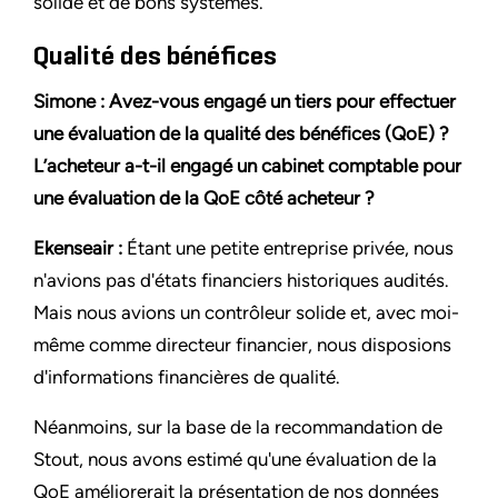
solide et de bons systèmes.
Qualité des bénéfices
Simone : Avez-vous engagé un tiers pour effectuer
une évaluation de la qualité des bénéfices (QoE) ?
L’acheteur a-t-il engagé un cabinet comptable pour
une évaluation de la QoE côté acheteur ?
Ekenseair :
Étant une petite entreprise privée, nous
n'avions pas d'états financiers historiques audités.
Mais nous avions un contrôleur solide et, avec moi-
même comme directeur financier, nous disposions
d'informations financières de qualité.
Néanmoins, sur la base de la recommandation de
Stout, nous avons estimé qu'une évaluation de la
QoE améliorerait la présentation de nos données