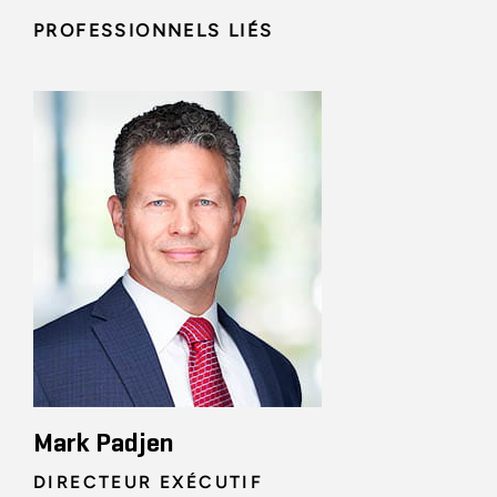
PROFESSIONNELS LIÉS
Mark Padjen
DIRECTEUR EXÉCUTIF