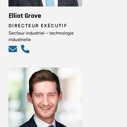
Elliot Grove
DIRECTEUR EXÉCUTIF
Secteur industriel – technologie
industrielle