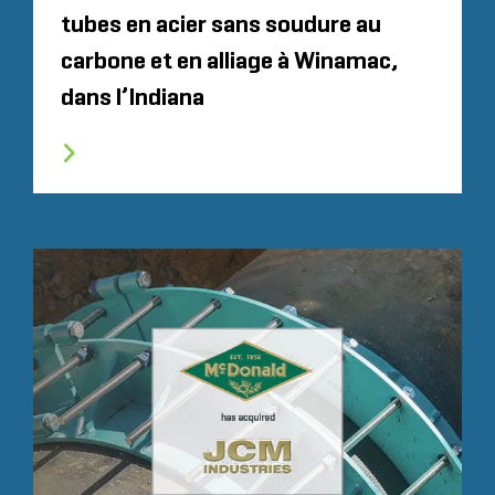
tubes en acier sans soudure au
carbone et en alliage à Winamac,
dans l’Indiana