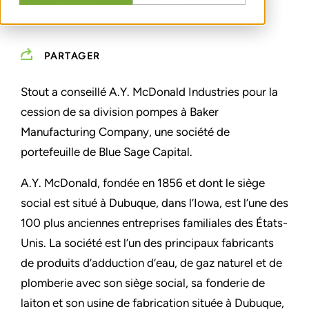
PARTAGER
Stout a conseillé A.Y. McDonald Industries pour la
cession de sa division pompes à Baker
Manufacturing Company, une société de
portefeuille de Blue Sage Capital.
A.Y. McDonald, fondée en 1856 et dont le siège
social est situé à Dubuque, dans l’Iowa, est l’une des
100 plus anciennes entreprises familiales des États-
Unis. La société est l’un des principaux fabricants
de produits d’adduction d’eau, de gaz naturel et de
plomberie avec son siège social, sa fonderie de
laiton et son usine de fabrication située à Dubuque,