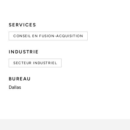
SERVICES
CONSEIL EN FUSION-ACQUISITION
INDUSTRIE
SECTEUR INDUSTRIEL
BUREAU
Dallas