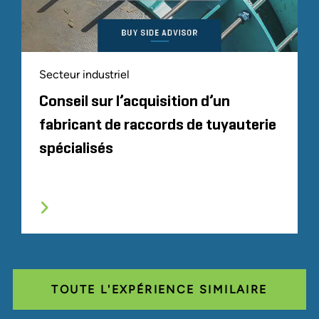
Secteur industriel
Conseil sur l’acquisition d’un
fabricant de raccords de tuyauterie
spécialisés
TOUTE L'EXPÉRIENCE SIMILAIRE