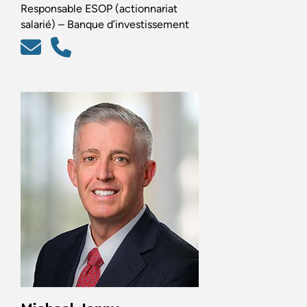
Responsable ESOP (actionnariat
salarié) – Banque d’investissement