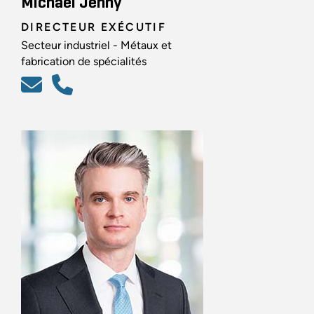
Michael Jenny
DIRECTEUR EXÉCUTIF
Secteur industriel - Métaux et
fabrication de spécialités