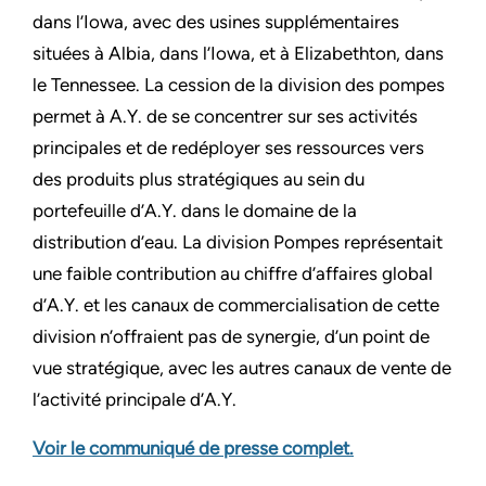
dans l’Iowa, avec des usines supplémentaires
situées à Albia, dans l’Iowa, et à Elizabethton, dans
le Tennessee. La cession de la division des pompes
permet à A.Y. de se concentrer sur ses activités
principales et de redéployer ses ressources vers
des produits plus stratégiques au sein du
portefeuille d’A.Y. dans le domaine de la
distribution d’eau. La division Pompes représentait
une faible contribution au chiffre d’affaires global
d’A.Y. et les canaux de commercialisation de cette
division n’offraient pas de synergie, d’un point de
vue stratégique, avec les autres canaux de vente de
l’activité principale d’A.Y.
Voir le communiqué de presse complet.