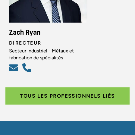
Zach Ryan
DIRECTEUR
Secteur industriel - Métaux et
fabrication de spécialités
TOUS LES PROFESSIONNELS LIÉS