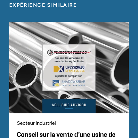
EXPÉRIENCE SIMILAIRE
Secteur industriel
Conseil sur la vente d’une usine de