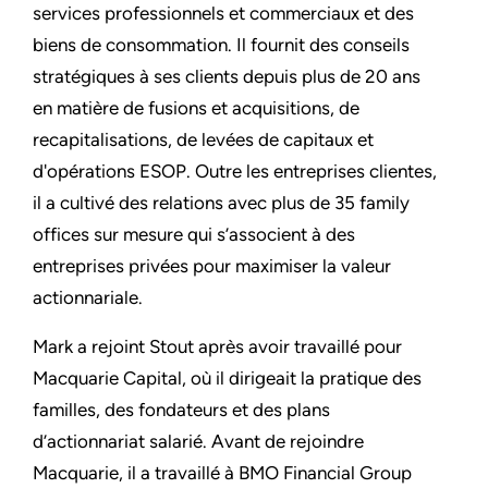
services professionnels et commerciaux et des
biens de consommation. Il fournit des conseils
stratégiques à ses clients depuis plus de 20 ans
en matière de fusions et acquisitions, de
recapitalisations, de levées de capitaux et
d'opérations ESOP. Outre les entreprises clientes,
il a cultivé des relations avec plus de 35 family
offices sur mesure qui s’associent à des
entreprises privées pour maximiser la valeur
actionnariale.
Mark a rejoint Stout après avoir travaillé pour
Macquarie Capital, où il dirigeait la pratique des
familles, des fondateurs et des plans
d’actionnariat salarié. Avant de rejoindre
Macquarie, il a travaillé à BMO Financial Group