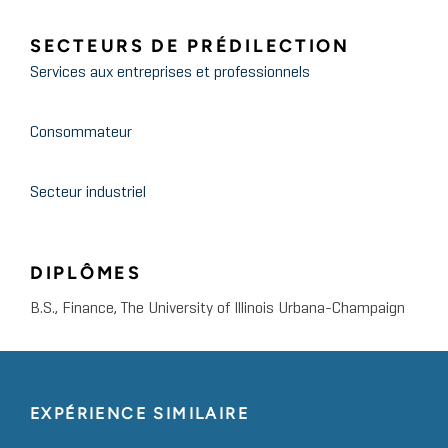
SECTEURS DE PRÉDILECTION
Services aux entreprises et professionnels
Consommateur
Secteur industriel
DIPLÔMES
B.S., Finance, The University of Illinois Urbana-Champaign
EXPÉRIENCE SIMILAIRE