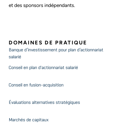
et des sponsors indépendants.
DOMAINES DE PRATIQUE
Banque d’investissement pour plan d’actionnariat
salarié
Conseil en plan d'actionnariat salarié
Conseil en fusion-acquisition
Évaluations alternatives stratégiques
Marchés de capitaux