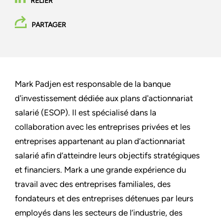
RELIER
PARTAGER
Mark Padjen est responsable de la banque
d'investissement dédiée aux plans d'actionnariat
salarié (ESOP). Il est spécialisé dans la
collaboration avec les entreprises privées et les
entreprises appartenant au plan d’actionnariat
salarié afin d’atteindre leurs objectifs stratégiques
et financiers. Mark a une grande expérience du
travail avec des entreprises familiales, des
fondateurs et des entreprises détenues par leurs
employés dans les secteurs de l’industrie, des