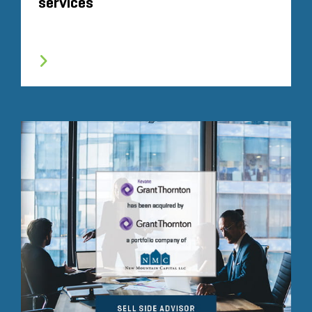
services