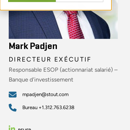
Mark Padjen
DIRECTEUR EXÉCUTIF
Responsable ESOP (actionnariat salarié) –
Banque d’investissement
mpadjen@stout.com
Bureau
+1.312.763.6238