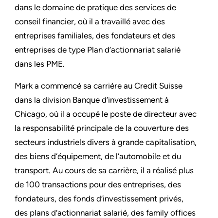
dans le domaine de pratique des services de
conseil financier, où il a travaillé avec des
entreprises familiales, des fondateurs et des
entreprises de type Plan d’actionnariat salarié
dans les PME.
Mark a commencé sa carrière au Credit Suisse
dans la division Banque d’investissement à
Chicago, où il a occupé le poste de directeur avec
la responsabilité principale de la couverture des
secteurs industriels divers à grande capitalisation,
des biens d’équipement, de l’automobile et du
transport. Au cours de sa carrière, il a réalisé plus
de 100 transactions pour des entreprises, des
fondateurs, des fonds d’investissement privés,
des plans d’actionnariat salarié, des family offices