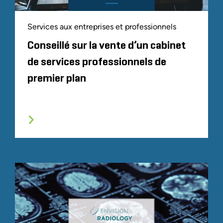
Services aux entreprises et professionnels
Conseillé sur la vente d’un cabinet
de services professionnels de
premier plan