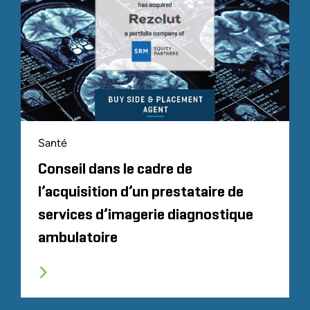
Santé
Conseil dans le cadre de
l’acquisition d’un prestataire de
services d’imagerie diagnostique
ambulatoire