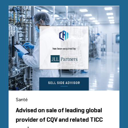
Santé
Advised on sale of leading global
provider of CQV and related TICC