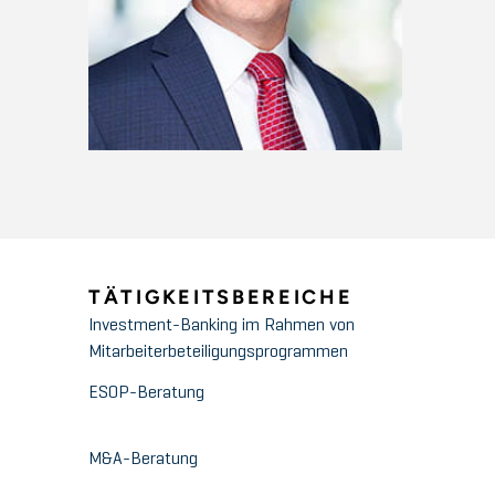
TÄTIGKEITSBEREICHE
Investment-Banking im Rahmen von
Mitarbeiterbeteiligungsprogrammen
ESOP-Beratung
M&A-Beratung