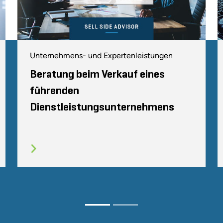
Unternehmens- und Expertenleistungen
Beratung beim Verkauf eines
führenden
Dienstleistungsunternehmens