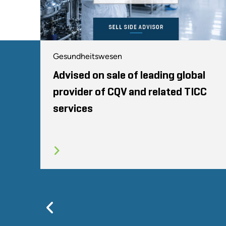
Gesundheitswesen
Advised on sale of leading global
provider of CQV and related TICC
services
Previous