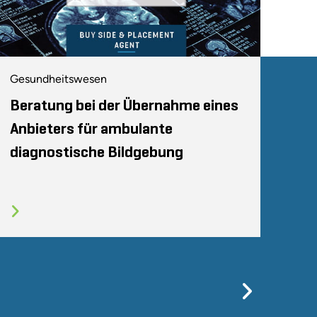
Gesundheitswesen
Beratung bei der Übernahme eines
Anbieters für ambulante
diagnostische Bildgebung
Previo