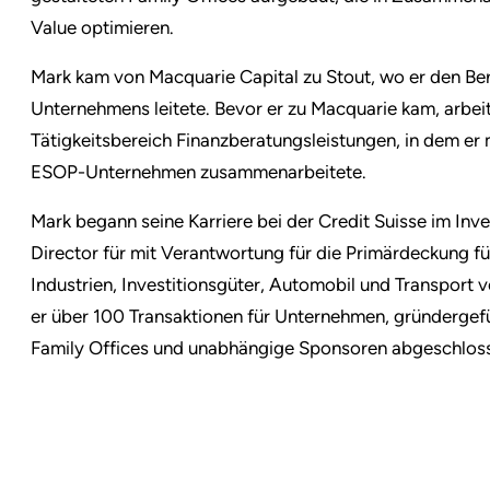
Value optimieren.
Mark kam von Macquarie Capital zu Stout, wo er den Be
Unternehmens leitete. Bevor er zu Macquarie kam, arbei
Tätigkeitsbereich Finanzberatungsleistungen, in dem er 
ESOP-Unternehmen zusammenarbeitete.
Mark begann seine Karriere bei der Credit Suisse im Inv
Director für mit Verantwortung für die Primärdeckung 
Industrien, Investitionsgüter, Automobil und Transport v
er über 100 Transaktionen für Unternehmen, gründergef
Family Offices und unabhängige Sponsoren abgeschlos