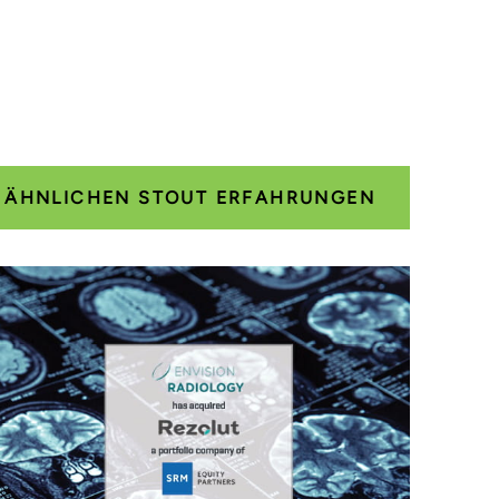
E ÄHNLICHEN STOUT ERFAHRUNGEN