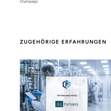
Champaign
ZUGEHÖRIGE ERFAHRUNGEN