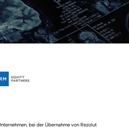
s Unternehmen, bei der Übernahme von Rezolut