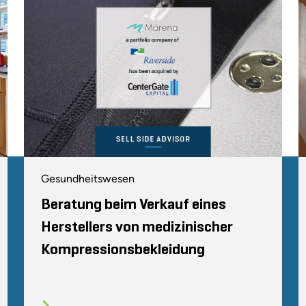
Gesundheitswesen
Beratung beim Verkauf eines
Herstellers von medizinischer
Kompressionsbekleidung