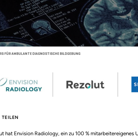
ERS FÜR AMBULANTE DIAGNOSTISCHE BILDGEBUNG
TEILEN
ut hat Envision Radiology, ein zu 100 % mitarbeitereigene