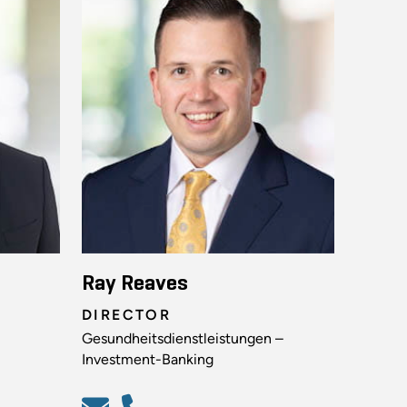
Ray Reaves
DIRECTOR
Gesundheitsdienstleistungen –
Investment-Banking