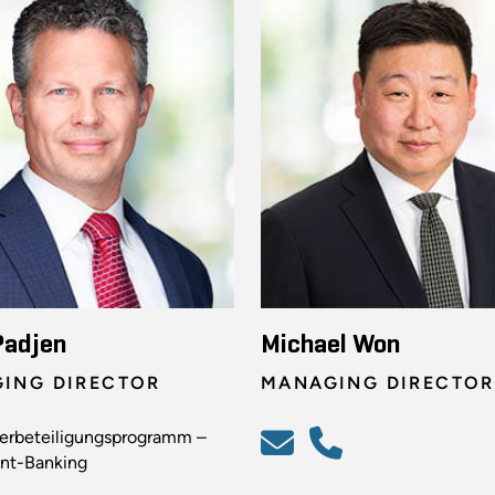
Padjen
Michael Won
ING DIRECTOR
MANAGING DIRECTOR
terbeteiligungsprogramm –
nt-Banking