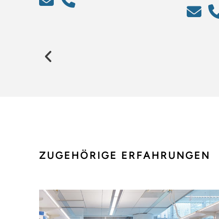
Previous
ZUGEHÖRIGE ERFAHRUNGEN