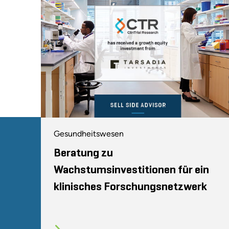
Gesundheitswesen
Beratung zu
Wachstumsinvestitionen für ein
klinisches Forschungsnetzwerk