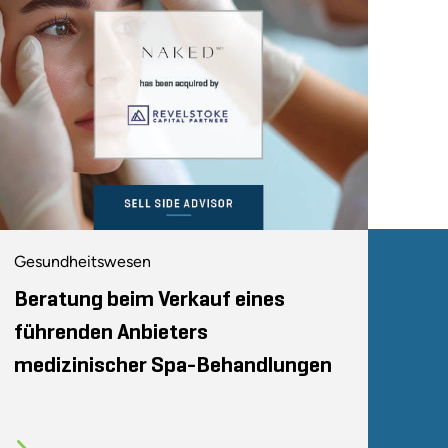
Gesundheitswesen
Beratung beim Verkauf eines
führenden Anbieters
medizinischer Spa-Behandlungen