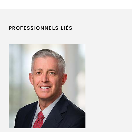
PROFESSIONNELS LIÉS