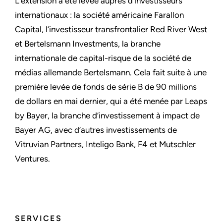
L’extension a été levée auprès d’investisseurs
internationaux : la société américaine Farallon
Capital, l’investisseur transfrontalier Red River West
et Bertelsmann Investments, la branche
internationale de capital-risque de la société de
médias allemande Bertelsmann. Cela fait suite à une
première levée de fonds de série B de 90 millions
de dollars en mai dernier, qui a été menée par Leaps
by Bayer, la branche d’investissement à impact de
Bayer AG, avec d’autres investissements de
Vitruvian Partners, Inteligo Bank, F4 et Mutschler
Ventures.
SERVICES