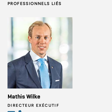
PROFESSIONNELS LIÉS
Mathis Wilke
DIRECTEUR EXÉCUTIF