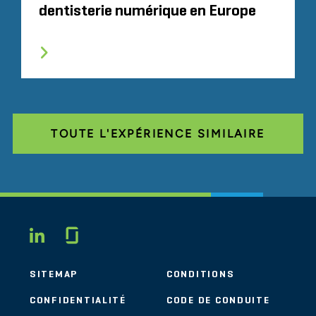
dentisterie numérique en Europe
TOUTE L'EXPÉRIENCE SIMILAIRE
Glassdoor
LINKEDIN
SITEMAP
CONDITIONS
CONFIDENTIALITÉ
CODE DE CONDUITE