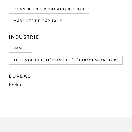
CONSEIL EN FUSION-ACQUISITION
MARCHÉS DE CAPITAUX
INDUSTRIE
SANTÉ
TECHNOLOGIE, MÉDIAS ET TÉLÉCOMMUNICATIONS
BUREAU
Berlin