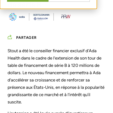
de série B
PARTAGER
Stout a été le conseiller financier exclusif d’Ada
Health dans le cadre de l’extension de son tour de
table de financement de série B à 120 millions de
dollars. Le nouveau financement permettra à Ada
d’accélérer sa croissance et de renforcer sa
présence aux États-Unis, en réponse à la popularité
grandissante de ce marché et à l’intérêt qu’il
suscite.