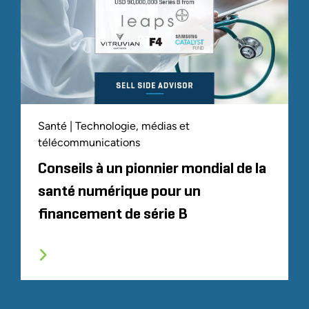
Santé | Technologie, médias et
télécommunications
Conseils à un pionnier mondial de la
santé numérique pour un
financement de série B