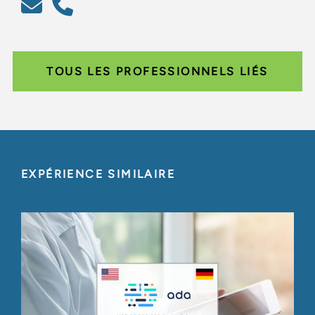
TOUS LES PROFESSIONNELS LIÉS
EXPÉRIENCE SIMILAIRE