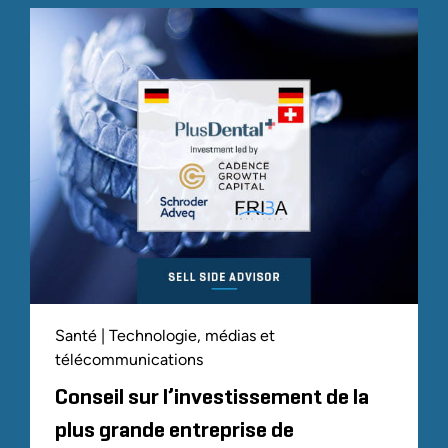
Santé | Technologie, médias et
télécommunications
Conseil sur l’investissement de la
plus grande entreprise de