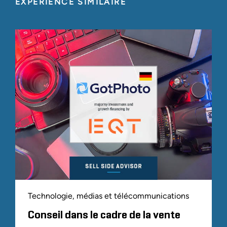
EXPÉRIENCE SIMILAIRE
Technologie, médias et télécommunications
Conseil dans le cadre de la vente