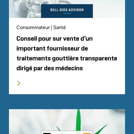
Consommateur | Santé
Conseil pour sur vente d’un
important fournisseur de
traitements gouttière transparente
dirigé par des médecins