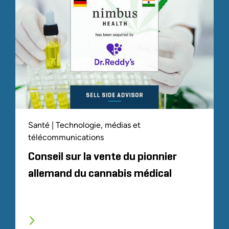
Santé | Technologie, médias et
télécommunications
Conseil sur la vente du pionnier
allemand du cannabis médical