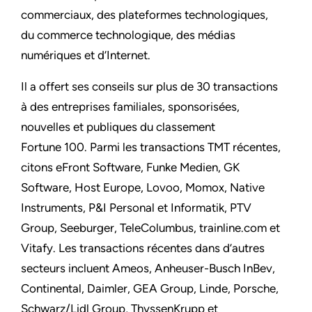
commerciaux, des plateformes technologiques,
du commerce technologique, des médias
numériques et d’Internet.
Il a offert ses conseils sur plus de 30 transactions
à des entreprises familiales, sponsorisées,
nouvelles et publiques du classement
Fortune 100. Parmi les transactions TMT récentes,
citons eFront Software, Funke Medien, GK
Software, Host Europe, Lovoo, Momox, Native
Instruments, P&I Personal et Informatik, PTV
Group, Seeburger, TeleColumbus, trainline.com et
Vitafy. Les transactions récentes dans d’autres
secteurs incluent Ameos, Anheuser-Busch InBev,
Continental, Daimler, GEA Group, Linde, Porsche,
Schwarz/Lidl Group, ThyssenKrupp et