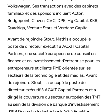
Volkswagen. Ses transactions avec des cabinets
familiaux et des sponsors incluent Acton,
Bridgepoint, Cinven, CVC, DPE, Hg Capital, KKR,
Quadriga, Venture Stars et Verdane Capital.
Avant de rejoindre Stout, Mathis a occupé le
poste de directeur exécutif à ACXIT Capital
Partners, une société européenne de conseil en
finance et en investissement d’entreprise pour les
entrepreneurs et clients PME orientée sur les
secteurs de la technologie et des médias. Avant
de rejoindre Stout, il a occupé le poste de
directeur exécutif à ACXIT Capital Partners et a
dirigé la couverture du secteur européen des TMT
au sein de la division de banque d’investissement
d’IKB Deutsche Industriebank AG à Frankfort.