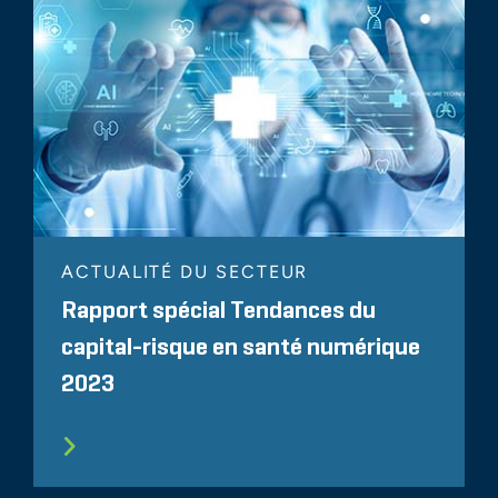
ACTUALITÉ DU SECTEUR
Rapport spécial Tendances du
capital-risque en santé numérique
2023