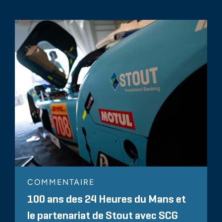
COMMENTAIRE
100 ans des 24 Heures du Mans et
le partenariat de Stout avec SCG