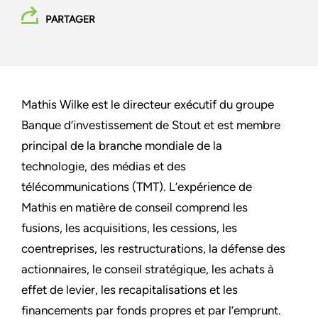
PARTAGER
Mathis Wilke est le directeur exécutif du groupe
Banque d’investissement de Stout et est membre
principal de la branche mondiale de la
technologie, des médias et des
télécommunications (TMT). L’expérience de
Mathis en matière de conseil comprend les
fusions, les acquisitions, les cessions, les
coentreprises, les restructurations, la défense des
actionnaires, le conseil stratégique, les achats à
effet de levier, les recapitalisations et les
financements par fonds propres et par l’emprunt.