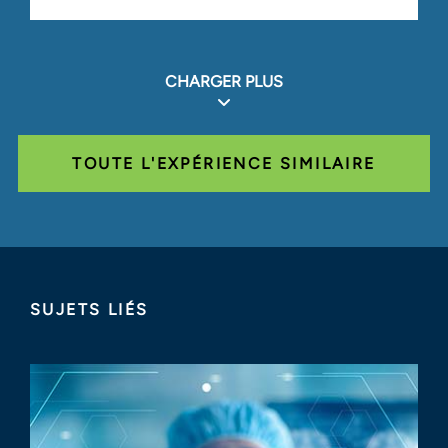
CHARGER PLUS
TOUTE L'EXPÉRIENCE SIMILAIRE
SUJETS LIÉS