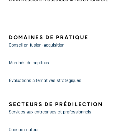
DOMAINES DE PRATIQUE
Conseil en fusion-acquisition
Marchés de capitaux
Évaluations alternatives stratégiques
SECTEURS DE PRÉDILECTION
Services aux entreprises et professionnels
Consommateur