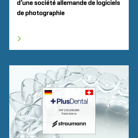
d’une société allemande de logiciels
de photographie