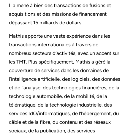
Il a mené à bien des transactions de fusions et
acquisitions et des missions de financement
dépassant 15 milliards de dollars.
Mathis apporte une vaste expérience dans les
transactions internationales à travers de
nombreux secteurs d’activités, avec un accent sur
les TMT. Plus spécifiquement, Mathis a géré la
couverture de services dans les domaines de
l’intelligence artificielle, des logiciels, des données
et de l’analyse, des technologies financières, de la
technologie automobile, de la mobilité, de la
télématique, de la technologie industrielle, des
services IdO/informatiques, de l’hébergement, du
câble et de la fibre, du contenu et des réseaux
sociaux, de la publication, des services