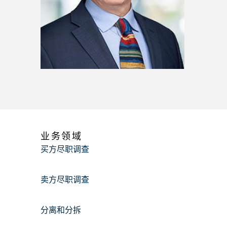
业务领域
买方尽职调查
卖方尽职调查
分离和分拆