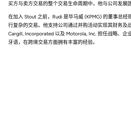
买方与卖方交易的整个交易生命周期中，他与公司发展
在加入 Stout 之前，Rudi 是毕马威 (KPMG) 的董
行复杂的交易。他支持公司通过并购活动实现其财务及战略目
Cargill, Incorporated 以及 Motorola, Inc
牙语，在跨境交易方面拥有丰富的经验。