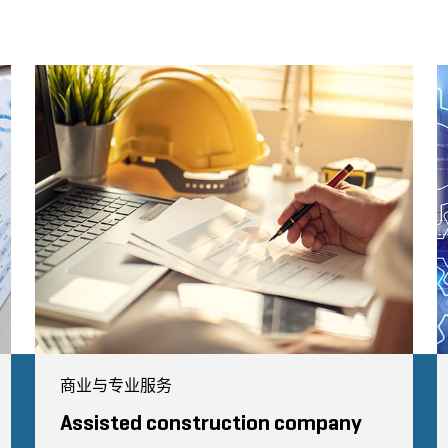
商业与专业服务
Assisted construction company