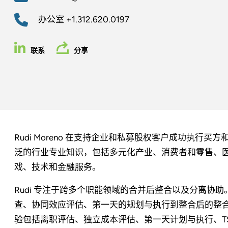
办公室
+1.312.620.0197
联系
分享
Rudi Moreno 在支持企业和私募股权客户成功执行买
泛的行业专业知识，包括多元化产业、消费者和零售、
戏、技术和金融服务。
Rudi 专注于跨多个职能领域的合并后整合以及分离协
查、协同效应评估、第一天的规划与执行到整合后的整合以
验包括离职评估、独立成本评估、第一天计划与执行、T