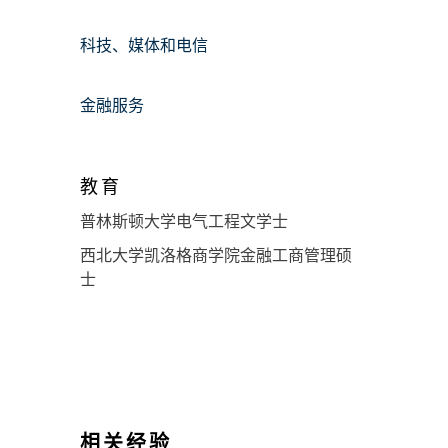
科技、媒体和电信
金融服务
教育
普林斯顿大学电气工程文学士
西北大学凯洛格商学院金融工商管理硕
士
相关经验