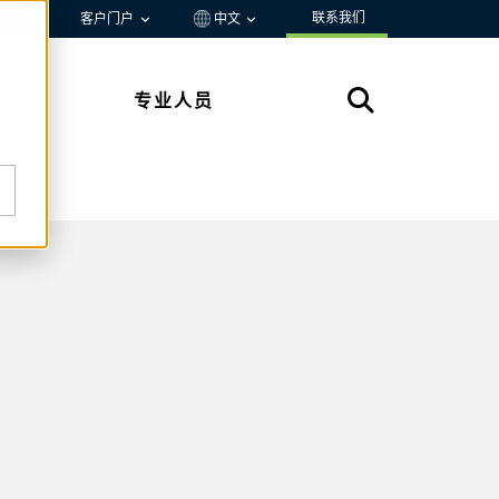
联系我们
资源
客户门户
中文
专业人员