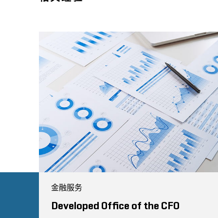
金融服务
Developed Office of the CFO