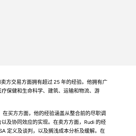
方和卖方交易方面拥有超过 25 年的经验。他拥有广
医疗保健和生命科学、建筑、运输和物流、游
助。在买方方面，他的经验涵盖从整合前的尽职调
及协同效应的实现。在卖方方面，Rudi 的经
SA 定义及谈判，以及搁浅成本分析及缓解。在