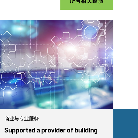
所有相关经验
商业与专业服务
Supported a provider of building