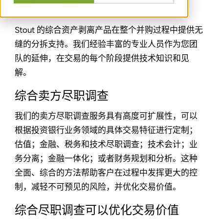
Stout 的综合资产剥离产品在整个并购过程中提供无
缝的分拆支持。我们经验丰富的专业人员作为您团
队的延伸，在交易的每个阶段提供技术知识和见
解。
综合卖方尽职调查
我们的卖方尽职调查服务具有高度可扩展性，可以
根据投资银行业务领域的具体交易特征进行定制；
估值；金融、税务和技术尽职调查；技术会计；业
务分离；金融一体化；或者财务规划和分析。这种
全面、综合的方法帮助客户在过程中发挥更大的控
制，减轻不可预见的风险，并优化交易价值。
综合尽职调查可以优化交易价值