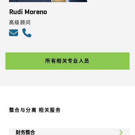
Rudi Moreno
高级顾问
所有相关专业人员
整合与分离 相关服务
财务整合