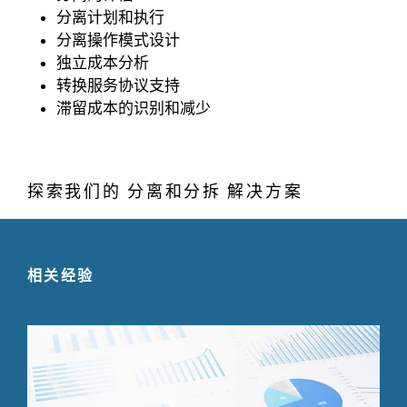
分离计划和执行
分离操作模式设计
独立成本分析
转换服务协议支持
滞留成本的识别和减少
探索我们的 分离和分拆 解决方案
相关经验