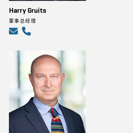
Harry Gruits
董事总经理