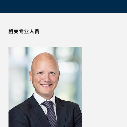
相关专业人员