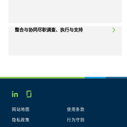
整合与协同尽职调查、执行与支持
Glassdoor
LINKEDIN
网站地图
使用条款
隐私政策
行为守则