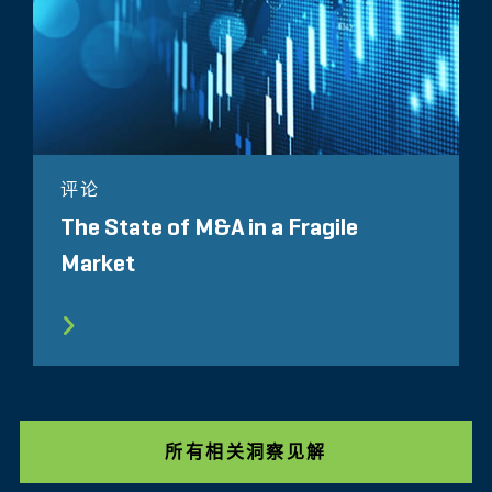
评论
The State of M&A in a Fragile
Market
所有相关洞察见解