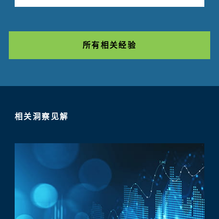
所有相关经验
相关洞察见解