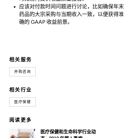
应该对付款时间问题进行讨论，比如确保年末
药品的大宗采购与当期收入一致，以便获得准
确的 GAAP 收益前景。
相关服务
并购咨询
相关行业
医疗保健
阅读更多
医疗保健和生命科学行业动