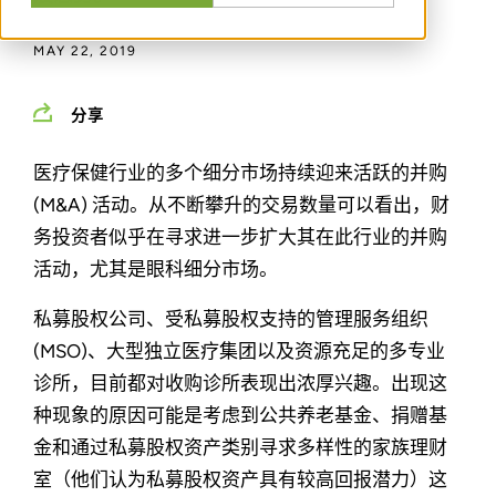
MAY 22, 2019
分享
医疗保健行业的多个细分市场持续迎来活跃的并购
(M&A) 活动。从不断攀升的交易数量可以看出，财
务投资者似乎在寻求进一步扩大其在此行业的并购
活动，尤其是眼科细分市场。
私募股权公司、受私募股权支持的管理服务组织
(MSO)、大型独立医疗集团以及资源充足的多专业
诊所，目前都对收购诊所表现出浓厚兴趣。出现这
种现象的原因可能是考虑到公共养老基金、捐赠基
金和通过私募股权资产类别寻求多样性的家族理财
室（他们认为私募股权资产具有较高回报潜力）这