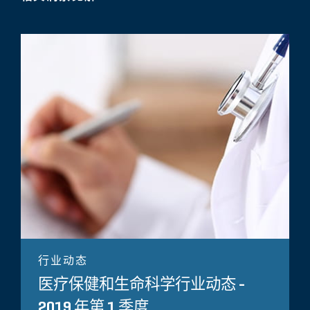
行业动态
医疗保健和生命科学行业动态 -
2019 年第 1 季度