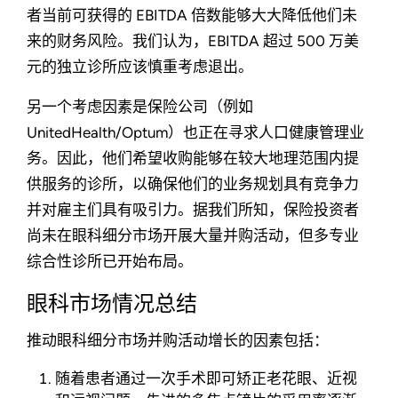
者当前可获得的 EBITDA 倍数能够大大降低他们未
来的财务风险。我们认为，EBITDA 超过 500 万美
元的独立诊所应该慎重考虑退出。
另一个考虑因素是保险公司（例如
UnitedHealth/Optum）也正在寻求人口健康管理业
务。因此，他们希望收购能够在较大地理范围内提
供服务的诊所，以确保他们的业务规划具有竞争力
并对雇主们具有吸引力。据我们所知，保险投资者
尚未在眼科细分市场开展大量并购活动，但多专业
综合性诊所已开始布局。
眼科市场情况总结
推动眼科细分市场并购活动增长的因素包括：
随着患者通过一次手术即可矫正老花眼、近视