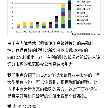
由于白内障手术（例如使用高级镜片）的高盈利
性，管理良好的眼科诊所均可以实现 20％ 的
EBITDA 利润率。这一有利的财务状况对希望进入该
细分市场的私募股权公司具有吸引力。
我们重点介绍了自 2015 年以来该行业中发生的一些
大型平台收购。可以注意到，根据我们的经验，此
市场中有大量有意向收购的买方，这对于正在评估
是否要开展出售流程的诊所来说是个好兆头。
重大平台收购