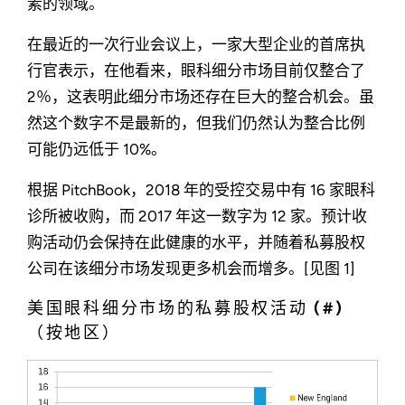
素的领域。
在最近的一次行业会议上，一家大型企业的首席执
行官表示，在他看来，眼科细分市场目前仅整合了
2％，这表明此细分市场还存在巨大的整合机会。虽
然这个数字不是最新的，但我们仍然认为整合比例
可能仍远低于 10%。
根据 PitchBook，2018 年的受控交易中有 16 家眼科
诊所被收购，而 2017 年这一数字为 12 家。预计收
购活动仍会保持在此健康的水平，并随着私募股权
公司在该细分市场发现更多机会而增多。[见图 1]
美国眼科细分市场的私募股权活动 (#)
（按地区）