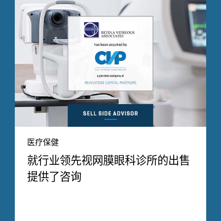
医疗保健
就行业领先视网膜眼科诊所的出售
提供了咨询