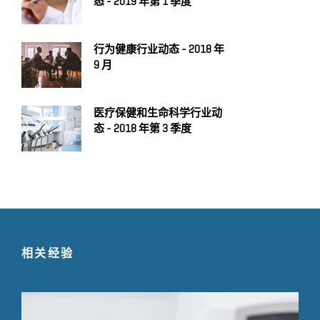
态 - 2019 年第 1 季度
行为健康行业动态 - 2018 年
9 月
医疗保健和生命科学行业动
态 - 2018 年第 3 季度
相关经验