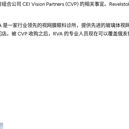
组合公司 CEI Vision Partners (CVP) 的相关事宜。Revels
。
VA 是一家行业领先的视网膜眼科诊所，提供先进的玻璃体视
门店。被 CVP 收购之后，RVA 的专业人员现在可以覆盖俄亥俄