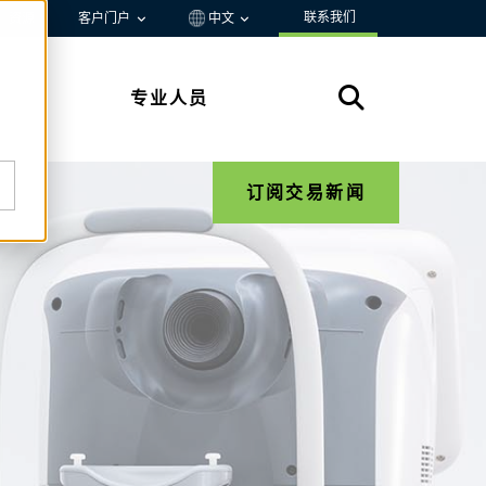
联系我们
资源
客户门户
中文
专业人员
订阅交易新闻