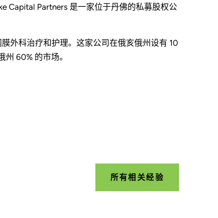
toke Capital Partners 是一家位于丹佛的私募股权公
网膜外科治疗和护理。这家公司在俄亥俄州设有 10
州 60% 的市场。
所有相关经验