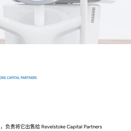
务顾问，负责将它出售给 Revelstoke Capital Partners