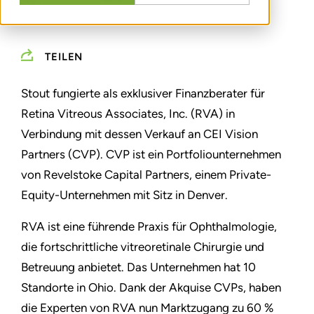
TEILEN
Stout fungierte als exklusiver Finanzberater für
Retina Vitreous Associates, Inc. (RVA) in
Verbindung mit dessen Verkauf an CEI Vision
Partners (CVP). CVP ist ein Portfoliounternehmen
von Revelstoke Capital Partners, einem Private-
Equity-Unternehmen mit Sitz in Denver.
RVA ist eine führende Praxis für Ophthalmologie,
die fortschrittliche vitreoretinale Chirurgie und
Betreuung anbietet. Das Unternehmen hat 10
Standorte in Ohio. Dank der Akquise CVPs, haben
die Experten von RVA nun Marktzugang zu 60 %