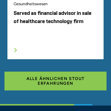
Gesundheitswesen
Served as financial advisor in sale
of healthcare technology firm
ALLE ÄHNLICHEN STOUT
ERFAHRUNGEN