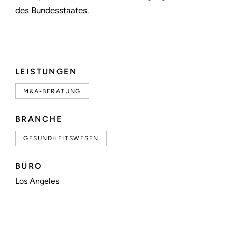
des Bundesstaates.
LEISTUNGEN
M&A-BERATUNG
BRANCHE
GESUNDHEITSWESEN
BÜRO
Los Angeles