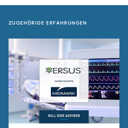
ZUGEHÖRIGE ERFAHRUNGEN