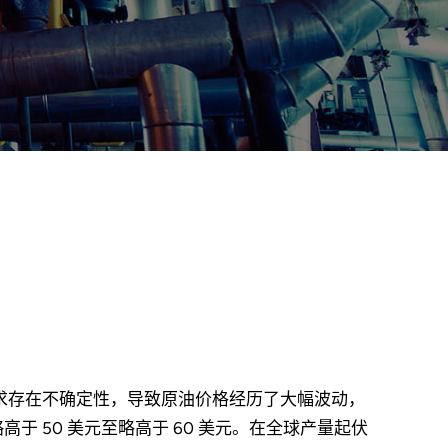
需求存在不确定性，导致原油价格经历了大幅波动，
于 50 美元至略高于 60 美元。在全球产量起伏