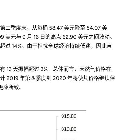
度末，从每桶 58.47 美元降至 54.07 美
 美元与 9 月 16 日的高点 62.90 美元之间波动。
过 14%。由于担忧全球经济持续低迷，因此直
13 天振幅超过 3%。总体而言，天然气价格在
019 年第四季度到 2020 年将使其价格继续保
年更冷所致。