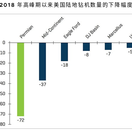
 2018 年高峰期以来美国陆地钻机数量的下降幅