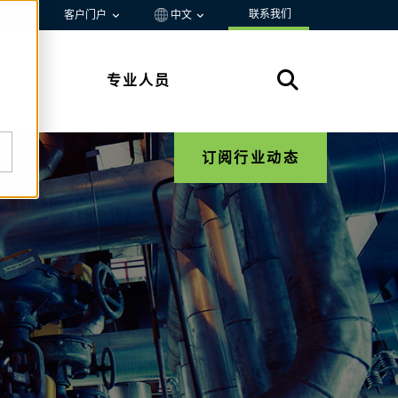
联系我们
资源
客户门户
中文
专业人员
订阅行业动态