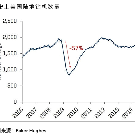
史上美国陆地钻机数量
来源：Baker Hughes