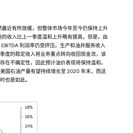
齐，虽然最近有所放缓，但整体市场今年至今仍保持上升
制造商的收入比上一季度温和上升略有提高，但是，由
BITDA 利润率仍受挤压。生产和油井服务收入
季度的稳定收入将业务重点转向收回现金流，该
存在不确定性，因此预计油价表现将保持温和。
的美国石油产量有望持续增长至 2020 年末，而这
时也是如此。