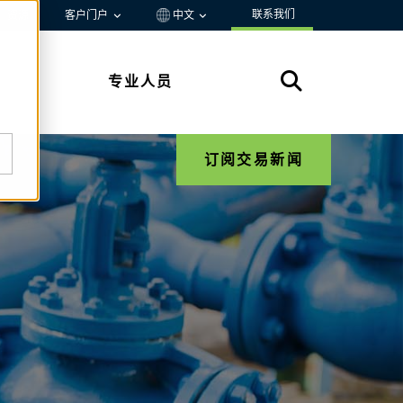
联系我们
资源
客户门户
中文
专业人员
订阅交易新闻