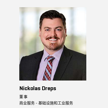
Nickolas Dreps
董事
商业服务 - 基础设施和工业服务