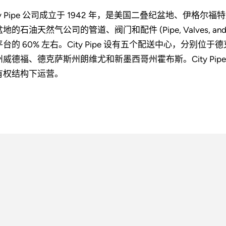
ity Pipe 公司成立于 1942 年，是美国二叠纪盆地、伊
地的石油天然气公司的管道、阀门和配件 (Pipe, Valves, and
平台的 60% 左右。City Pipe 设有五个配送中心，分
州威德福、德克萨斯州朗维尤和新墨西哥州霍布斯。City Pipe
有权结构下运营。