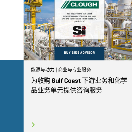
能源与动力 | 商业与专业服务
为收购 Gulf Coast 下游业务和化学
品业务单元提供咨询服务