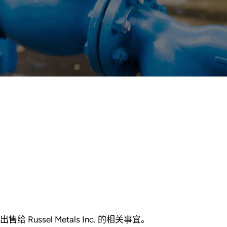
出售给 Russel Metals Inc. 的相关事宜。