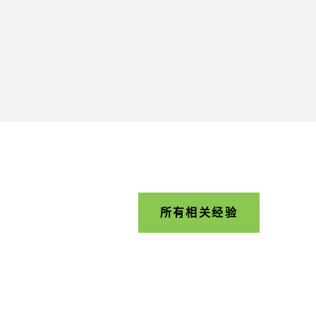
所有相关经验