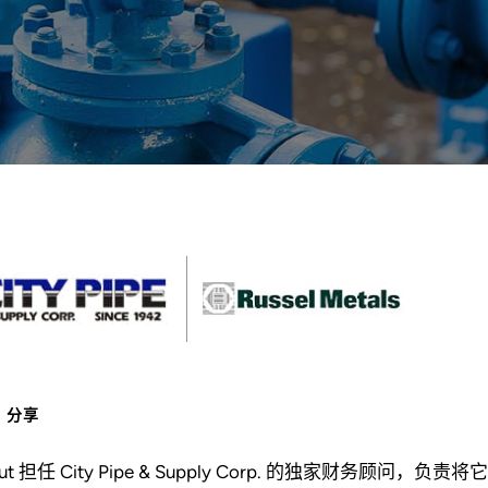
分享
out 担任 City Pipe & Supply Corp. 的独家财务顾问，负责将它