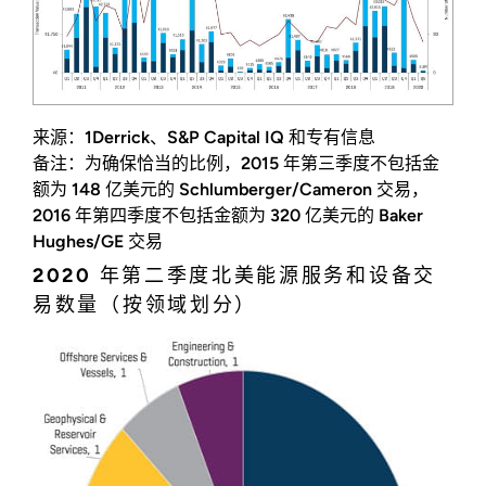
来源：1Derrick、S&P Capital IQ 和专有信息
备注：为确保恰当的比例，2015 年第三季度不包括金
额为 148 亿美元的 Schlumberger/Cameron 交易，
2016 年第四季度不包括金额为 320 亿美元的 Baker
Hughes/GE 交易
2020 年第二季度北美能源服务和设备交
易数量（按领域划分）