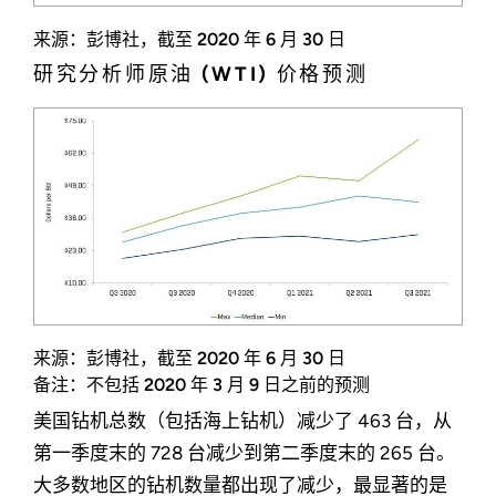
来源：彭博社，截至 2020 年 6 月 30 日
研究分析师原油 (WTI) 价格预测
来源：彭博社，截至 2020 年 6 月 30 日
备注：不包括 2020 年 3 月 9 日之前的预测
美国钻机总数（包括海上钻机）减少了 463 台，从
第一季度末的 728 台减少到第二季度末的 265 台。
大多数地区的钻机数量都出现了减少，最显著的是