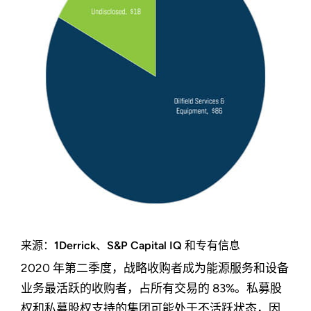
来源：1Derrick、S&P Capital IQ 和专有信息
2020 年第二季度，战略收购者成为能源服务和设备
业务最活跃的收购者，占所有交易的 83%。私募股
权和私募股权支持的集团可能处于不活跃状态，因