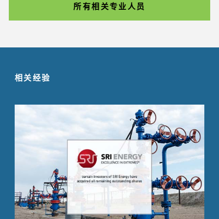
所有相关专业人员
相关经验