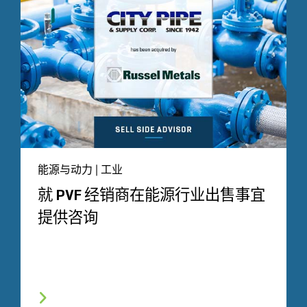
能源与动力 | 工业
就 PVF 经销商在能源行业出售事宜
提供咨询