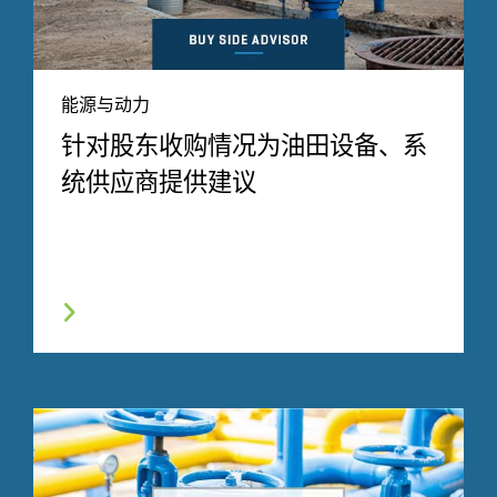
能源与动力
针对股东收购情况为油田设备、系
统供应商提供建议