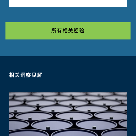
所有相关经验
相关洞察见解