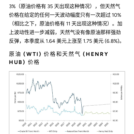
3%（原油价格有 35 天出现这种情况），但天然气
价格在给定的任何一天波动幅度只有一次超过 10%
（相比之下，原油价格有 11 天出现这种情况）。加
上波动性进一步减弱，天然气没有像原油那样强劲
反弹，本季度从 1.64 美元上涨至 1.75 美元 (6.8%)。
原油 (WTI) 价格和天然气 (HENRY
HUB) 价格