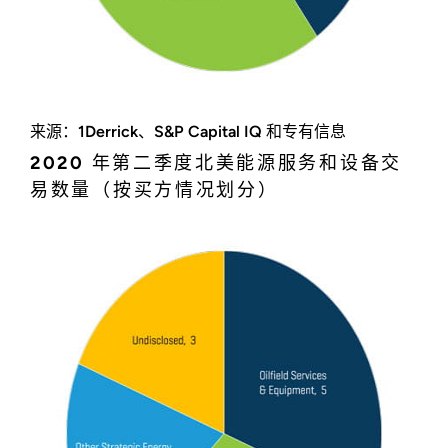
来源：1Derrick、S&P Capital IQ 和专有信息
2020 年第二季度北美能源服务和设备交
易数量（按买方情况划分）