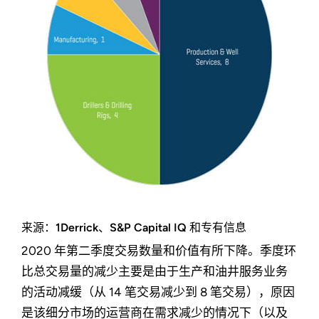
来源：1Derrick、S&P Capital IQ 和专有信息
2020 年第二季度交易数量和价值有所下降。季度环
比总交易量的减少主要是由于生产和油井服务业务
的活动减缓（从 14 笔交易减少到 8 笔交易），原因
是该细分市场的运营商在需求减少的情况下（以及