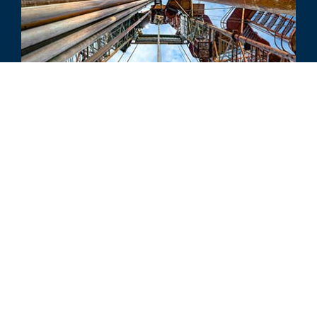
行业动态
能源行业动态 - 2019 年第四季度