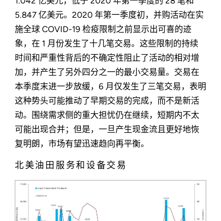
1.042 亿美元，低于 2020 年第一季度的 28 笔和
5.847 亿美元。2020 年第一季度初，并购活动在实
施全球 COVID-19 检疫限制之前显示出可喜的迹
象，在 1 月份发生了十几笔交易。这些限制的持续
时间和严重性背后的不确定性阻止了活动的相对增
加，并产生了另外四分之一的最小交易量。交易在
本季度末进一步放缓，6 月仅发生了三笔交易，表明
这种势头可能推动了早期交易的完成，而不是新活
动。围绕需求侧的重大担忧仍在继续，短期内不太
可能出现合并；但是，一旦产生现金流且更好地恢
复明朗，市场有望迅速趋向再平衡。
北美油田服务和设备交易