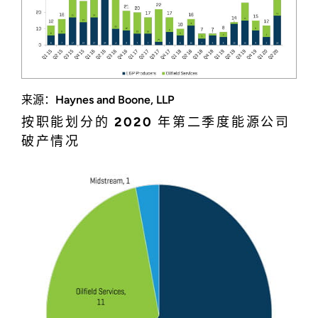
来源：Haynes and Boone, LLP
按职能划分的 2020 年第二季度能源公司
破产情况