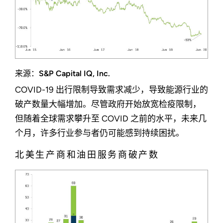
来源：S&P Capital IQ, Inc.
COVID-19 出行限制导致需求减少，导致能源行业的
破产数量大幅增加。尽管政府开始放宽检疫限制，
但随着全球需求攀升至 COVID 之前的水平，未来几
个月，许多行业参与者仍可能感到持续困扰。
北美生产商和油田服务商破产数