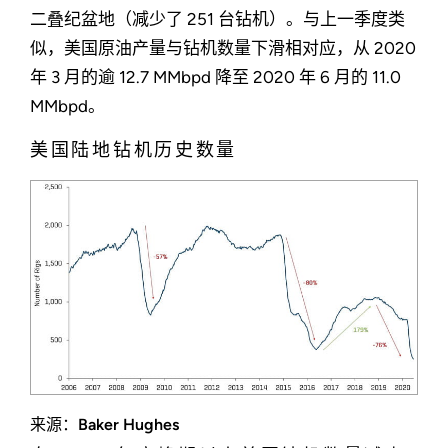
二叠纪盆地（减少了 251 台钻机）。与上一季度类
似，美国原油产量与钻机数量下滑相对应，从 2020
年 3 月的逾 12.7 MMbpd 降至 2020 年 6 月的 11.0
MMbpd。
美国陆地钻机历史数量
来源：Baker Hughes