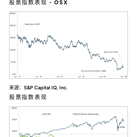
股票指数表现 - OSX
来源：S&P Capital IQ, Inc.
股票指数表现