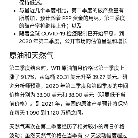
保持低迷。
与最近几个季度相比，第二季度的破产数量有
所增加；预计随着 PPP 资金的用尽，第三季度
的破产率将继续上升；以及
随着全球 COVID-19 检疫限制已开始平息，到
2020 年第二季度，公开市场的估值呈温和增长
原油和天然气
第二季度结束时，WTI 原油前月价格比第一季度上
涨了 91.7%，从每桶 20.31 美元升至 39.27 美元。研
究分析师预测，2020 年第三季度和第四季度的中间
价格分别为 33.00 美元和 38.00 美元（明显低于当
前价格）。到 2021 年，美国的原油产量预计将保持
在每天 1,090 到 1,120 万桶之间。
天然气再次在第二季度经历了相对较小的每日价格
波动；虽然天然气价格在当季有 37 天波动幅度超过