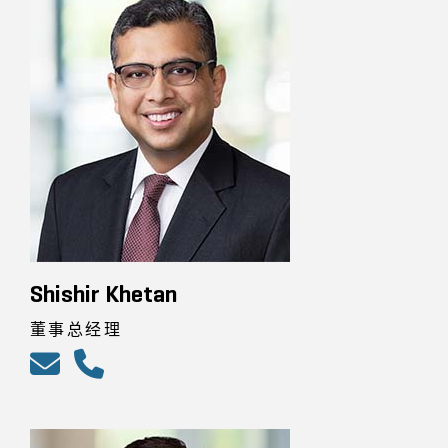
Shishir Khetan
董事总经理