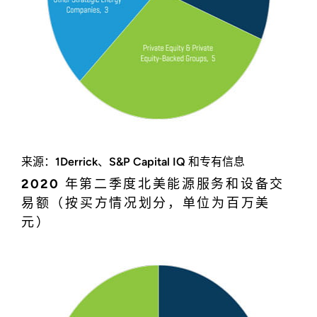
来源：1Derrick、S&P Capital IQ 和专有信息
2020 年第二季度北美能源服务和设备交
易额（按买方情况划分，单位为百万美
元）