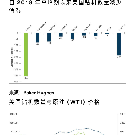
自 2018 年高峰期以来美国钻机数量减少
情况
来源：Baker Hughes
美国钻机数量与原油 (WTI) 价格