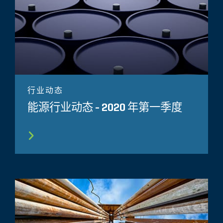
行业动态
能源行业动态 - 2020 年第一季度