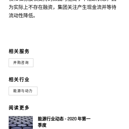
为实际上不存在融资，集团关注产生现金流并等待
流动性降低。
相关服务
并购咨询
相关行业
能源与动力
阅读更多
能源行业动态 - 2020 年第一
季度