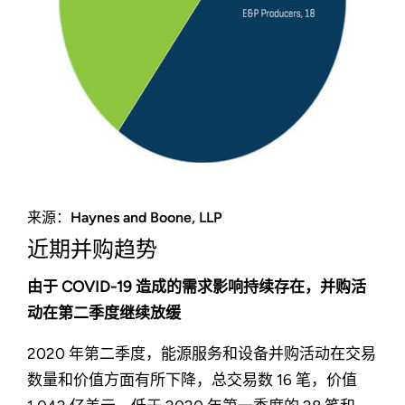
来源：Haynes and Boone, LLP
近期并购趋势
由于 COVID-19 造成的需求影响持续存在，并购活
动在第二季度继续放缓
2020 年第二季度，能源服务和设备并购活动在交易
数量和价值方面有所下降，总交易数 16 笔，价值