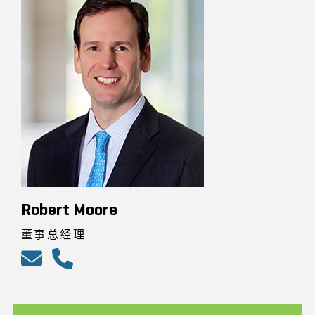
Robert Moore
董事总经理