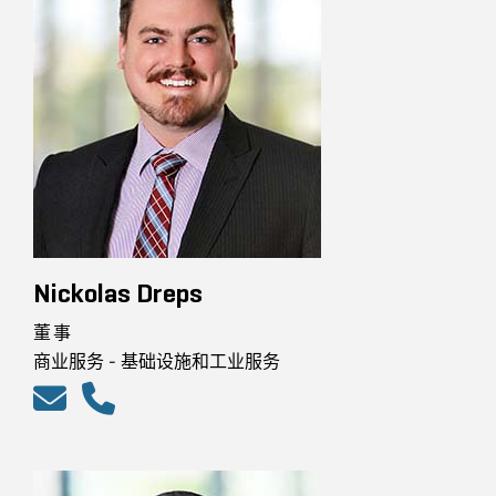
Nickolas Dreps
董事
商业服务 - 基础设施和工业服务