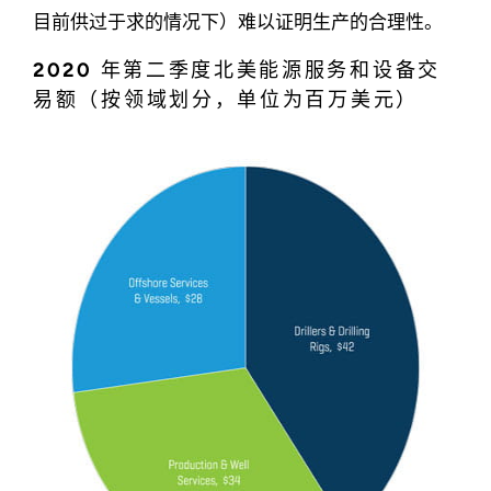
目前供过于求的情况下）难以证明生产的合理性。
2020 年第二季度北美能源服务和设备交
易额（按领域划分，单位为百万美元）