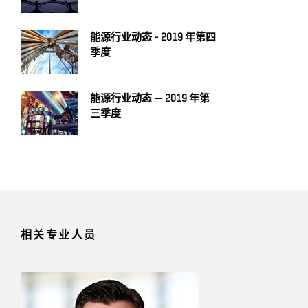
能源行业动态 - 2019 年第四
季度
能源行业动态 — 2019 年第
三季度
相关专业人员