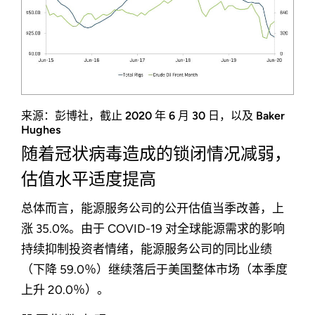
来源：彭博社，截止 2020 年 6 月 30 日，以及 Baker
Hughes
随着冠状病毒造成的锁闭情况减弱，
估值水平适度提高
总体而言，能源服务公司的公开估值当季改善，上
涨 35.0%。由于 COVID-19 对全球能源需求的影响
持续抑制投资者情绪，能源服务公司的同比业绩
（下降 59.0％）继续落后于美国整体市场（本季度
上升 20.0％）。