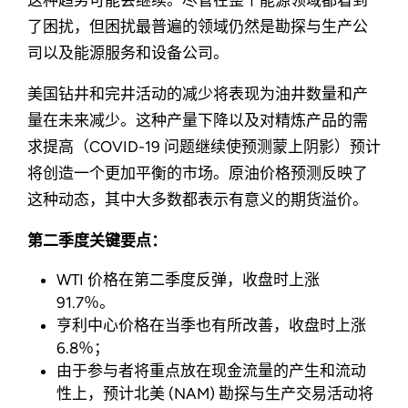
了困扰，但困扰最普遍的领域仍然是勘探与生产公
司以及能源服务和设备公司。
美国钻井和完井活动的减少将表现为油井数量和产
量在未来减少。这种产量下降以及对精炼产品的需
求提高（COVID-19 问题继续使预测蒙上阴影）预计
将创造一个更加平衡的市场。原油价格预测反映了
这种动态，其中大多数都表示有意义的期货溢价。
第二季度关键要点：
WTI 价格在第二季度反弹，收盘时上涨
91.7％。
亨利中心价格在当季也有所改善，收盘时上涨
6.8％；
由于参与者将重点放在现金流量的产生和流动
性上，预计北美 (NAM) 勘探与生产交易活动将