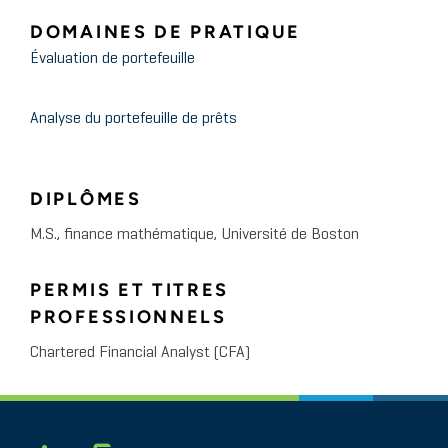
DOMAINES DE PRATIQUE
Évaluation de portefeuille
Analyse du portefeuille de prêts
DIPLÔMES
M.S., finance mathématique, Université de Boston
PERMIS ET TITRES
PROFESSIONNELS
Chartered Financial Analyst (CFA)