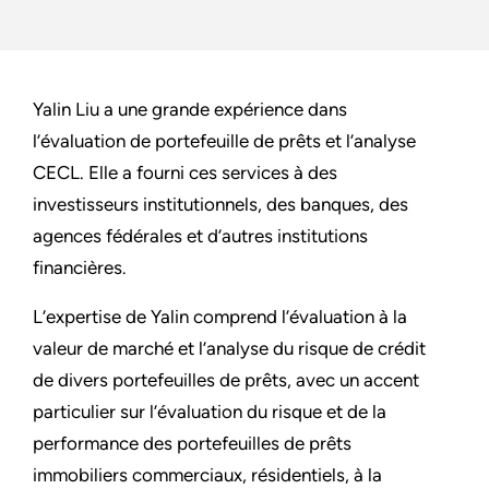
Yalin Liu a une grande expérience dans
l’évaluation de portefeuille de prêts et l’analyse
CECL. Elle a fourni ces services à des
investisseurs institutionnels, des banques, des
agences fédérales et d’autres institutions
financières.
L’expertise de Yalin comprend l’évaluation à la
valeur de marché et l’analyse du risque de crédit
de divers portefeuilles de prêts, avec un accent
particulier sur l’évaluation du risque et de la
performance des portefeuilles de prêts
immobiliers commerciaux, résidentiels, à la