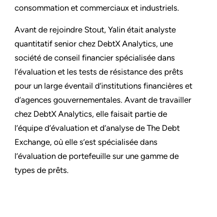
consommation et commerciaux et industriels.
Avant de rejoindre Stout, Yalin était analyste
quantitatif senior chez DebtX Analytics, une
société de conseil financier spécialisée dans
l’évaluation et les tests de résistance des prêts
pour un large éventail d’institutions financières et
d’agences gouvernementales. Avant de travailler
chez DebtX Analytics, elle faisait partie de
l’équipe d’évaluation et d’analyse de The Debt
Exchange, où elle s’est spécialisée dans
l’évaluation de portefeuille sur une gamme de
types de prêts.