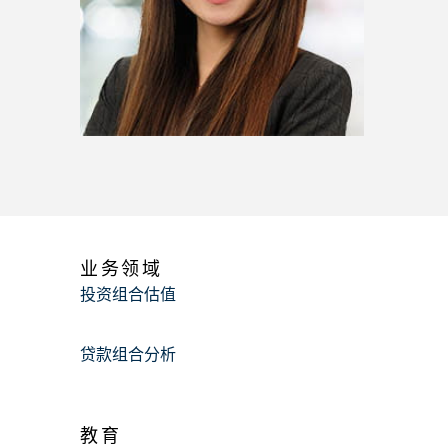
业务领域
投资组合估值
贷款组合分析
教育