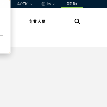
联系我们
资源
客户门户
中文
专业人员