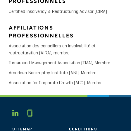
PROFESSIONNELS
Certified Insolvency & Restructuring Advisor (CIRA)
AFFILIATIONS
PROFESSIONNELLES
Association des conseillers en insolvabilité et
restructuration (AIRA), membre
Turnaround Management Association (TMA), Membre
American Bankruptcy Institute (ABI), Membre
Association for Corporate Growth (ACG), Membre
Glassdoor
LINKEDIN
SITEMAP
CONDITIONS