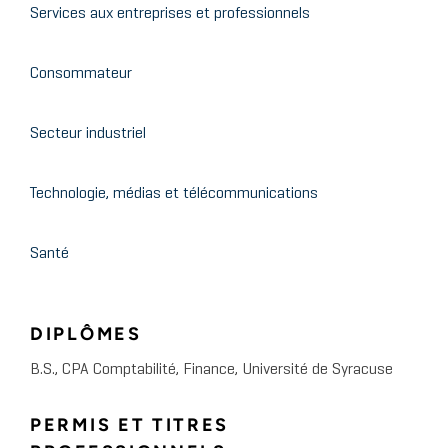
Services aux entreprises et professionnels
Consommateur
Secteur industriel
Technologie, médias et télécommunications
Santé
DIPLÔMES
B.S., CPA Comptabilité, Finance, Université de Syracuse
PERMIS ET TITRES