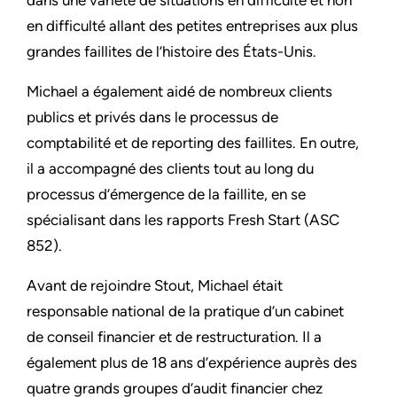
dans une variété de situations en difficulté et non
en difficulté allant des petites entreprises aux plus
grandes faillites de l’histoire des États-Unis.
Michael a également aidé de nombreux clients
publics et privés dans le processus de
comptabilité et de reporting des faillites. En outre,
il a accompagné des clients tout au long du
processus d’émergence de la faillite, en se
spécialisant dans les rapports Fresh Start (ASC
852).
Avant de rejoindre Stout, Michael était
responsable national de la pratique d’un cabinet
de conseil financier et de restructuration. Il a
également plus de 18 ans d’expérience auprès des
quatre grands groupes d’audit financier chez