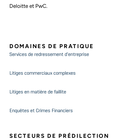
Deloitte et PwC.
DOMAINES DE PRATIQUE
Services de redressement d'entreprise
Litiges commerciaux complexes
Litiges en matière de faillite
Enquêtes et Crimes Financiers
SECTEURS DE PRÉDILECTION