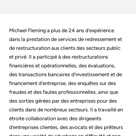
Michael Fleming a plus de 24 ans d’expérience
dans la prestation de services de redressement et
de restructuration aux clients des secteurs public
et privé. Il a participé à des restructurations
financières et opérationnelles, des évaluations,
des transactions bancaires d’investissement et de
financement d’entreprise, des enquêtes sur des
fraudes et des fautes professionnelles, ainsi que
des sorties gérées par des entreprises pour des
clients dans de nombreux secteurs. Il a travaillé en
étroite collaboration avec des dirigeants
d’entreprises clientes, des avocats et des prêteurs