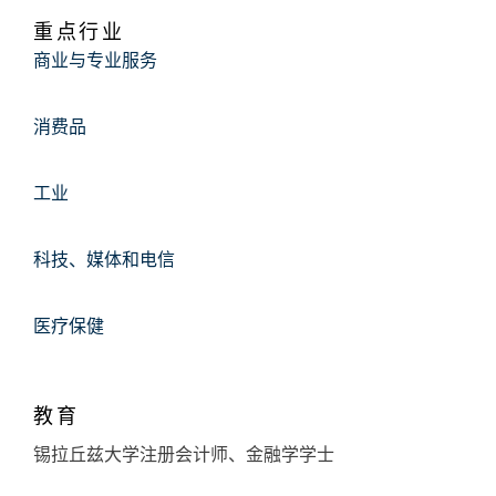
重点行业
商业与专业服务
消费品
工业
科技、媒体和电信
医疗保健
教育
锡拉丘兹大学注册会计师、金融学学士