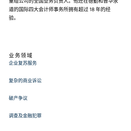
重组公司的全国业务负责人。他还在德勤和普华永
道的国际四大会计师事务所拥有超过 18 年的经
验。
业务领域
企业复苏服务
复杂的商业诉讼
破产争议
调查及金融犯罪