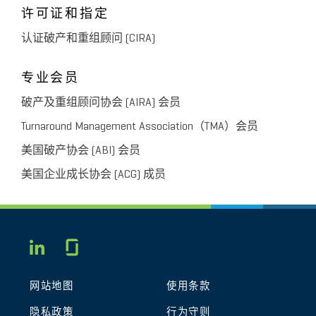
许可证和指定
认证破产和重组顾问 (CIRA)
专业会员
破产及重组顾问协会 (AIRA) 会员
Turnaround Management Association（TMA）会员
美国破产协会 (ABI) 会员
美国企业成长协会 (ACG) 成员
Glassdoor
LINKEDIN
网站地图
使用条款
隐私政策
行为守则