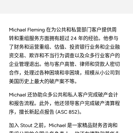
Michael Fleming 在为公共和私营部门客户提供周
转和重组服务方面拥有超过 24 年的经验。他参与
了财务和运营重组、估值、投资银行业务和企业融
资交易、欺诈和不当行为调查以及众多行业客户的
企业管理退出。他与客户高管、律师和贷款人密切
合作，处理过各种困境和非困境，规模从小公司到
美国历史上最大的破产案不等。
Michael 还协助众多公共和私人客户完成破产会计
和报告流程。此外，他还领导客户完成破产清算程
序，擅长新起点报告 (ASC 852)。
加入 Stout 之前，Michael 是一家精品财务咨询和