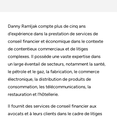
Danny Ramljak compte plus de cinq ans
d'expérience dans la prestation de services de
conseil financier et économique dans le contexte
de contentieux commerciaux et de litiges
complexes. Il possède une vaste expertise dans
un large éventail de secteurs, notamment la santé,
le pétrole et le gaz, la fabrication, le commerce
électronique, la distribution de produits de
consommation, les télécommunications, la
restauration et l’hôtellerie.
Il fournit des services de conseil financier aux
avocats et à leurs clients dans le cadre de litiges