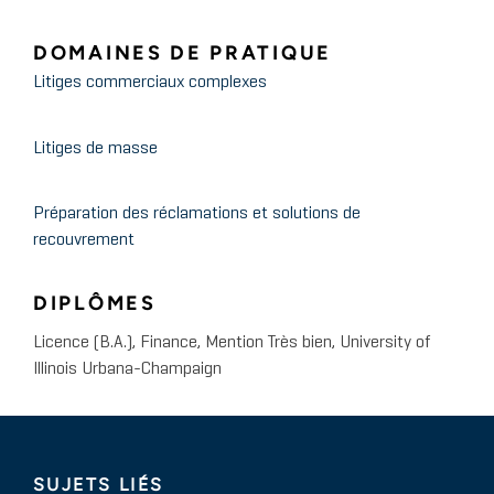
DOMAINES DE PRATIQUE
Litiges commerciaux complexes
Litiges de masse
Préparation des réclamations et solutions de
recouvrement
DIPLÔMES
Licence (B.A.), Finance, Mention Très bien, University of
Illinois Urbana-Champaign
SUJETS LIÉS