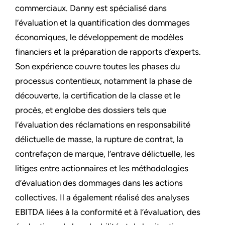
commerciaux. Danny est spécialisé dans
l’évaluation et la quantification des dommages
économiques, le développement de modèles
financiers et la préparation de rapports d’experts.
Son expérience couvre toutes les phases du
processus contentieux, notamment la phase de
découverte, la certification de la classe et le
procès, et englobe des dossiers tels que
l’évaluation des réclamations en responsabilité
délictuelle de masse, la rupture de contrat, la
contrefaçon de marque, l’entrave délictuelle, les
litiges entre actionnaires et les méthodologies
d’évaluation des dommages dans les actions
collectives. Il a également réalisé des analyses
EBITDA liées à la conformité et à l’évaluation, des