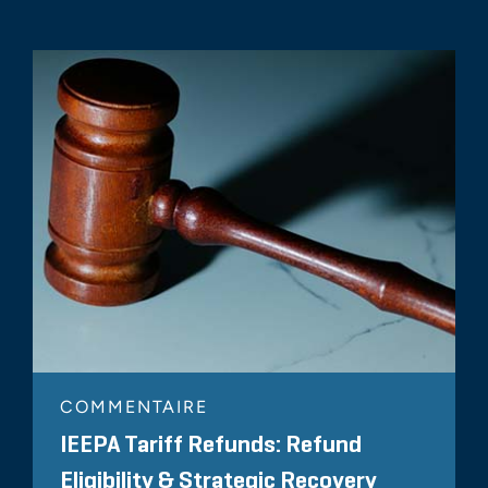
COMMENTAIRE
IEEPA Tariff Refunds: Refund
Eligibility & Strategic Recovery