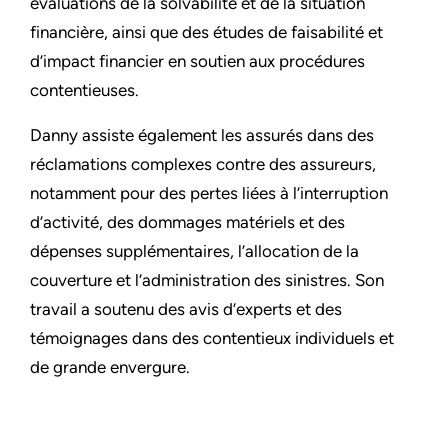
évaluations de la solvabilité et de la situation
financière, ainsi que des études de faisabilité et
d’impact financier en soutien aux procédures
contentieuses.
Danny assiste également les assurés dans des
réclamations complexes contre des assureurs,
notamment pour des pertes liées à l’interruption
d’activité, des dommages matériels et des
dépenses supplémentaires, l’allocation de la
couverture et l’administration des sinistres. Son
travail a soutenu des avis d’experts et des
témoignages dans des contentieux individuels et
de grande envergure.