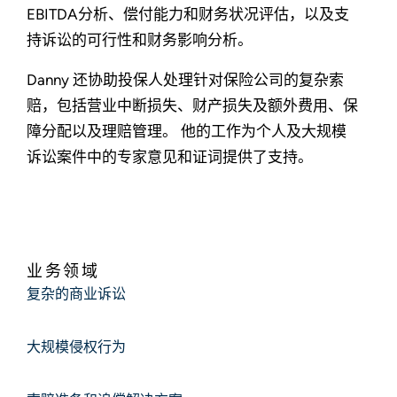
EBITDA分析、偿付能力和财务状况评估，以及支
持诉讼的可行性和财务影响分析。
Danny 还协助投保人处理针对保险公司的复杂索
赔，包括营业中断损失、财产损失及额外费用、保
障分配以及理赔管理。 他的工作为个人及大规模
诉讼案件中的专家意见和证词提供了支持。
业务领域
复杂的商业诉讼
大规模侵权行为