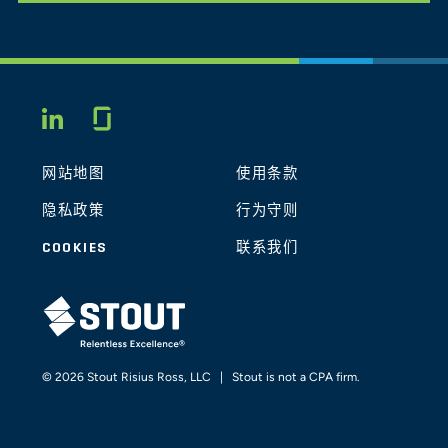
Glassdoor
LINKEDIN
网站地图
使用条款
隐私政策
行为守则
COOKIES
联系我们
STOUT LOGO
© 2026 Stout Risius Ross, LLC | Stout is not a CPA firm.