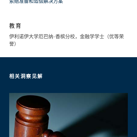
索赔准备和追偿解决方案
教育
伊利诺伊大学厄巴纳-香槟分校，金融学学士（优等荣
誉）
相关洞察见解