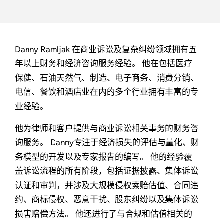
Danny Ramljak 在商业诉讼及复杂纠纷领域拥有五
年以上财务和经济咨询服务经验。 他在包括医疗
保健、石油天然气、制造、电子商务、消费分销、
电信、餐饮和酒店业在内的多个行业拥有丰富的专
业经验。
他为律师和客户提供与商业诉讼相关事务的财务咨
询服务。 Danny专注于经济损失的评估与量化、财
务模型的开发以及专家报告的编写。 他的经验覆
盖诉讼流程的所有阶段，包括证据披露、集体诉讼
认证和审判，并涉及大规模侵权索赔估值、合同违
约、商标侵权、恶意干扰、股东纠纷以及集体诉讼
损害赔偿方法。 他还进行了与合规和估值相关的