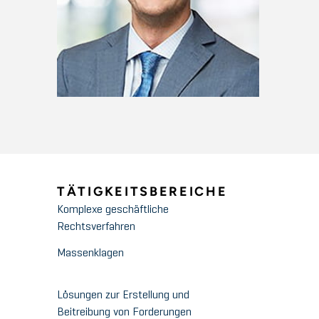
TÄTIGKEITSBEREICHE
Komplexe geschäftliche
Rechtsverfahren
Massenklagen
Lösungen zur Erstellung und
Beitreibung von Forderungen