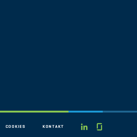
Glassdo
LINKEDIN
COOKIES
KONTAKT