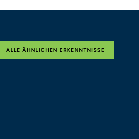
ALLE ÄHNLICHEN ERKENNTNISSE