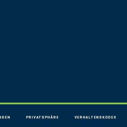
NGEN
PRIVATSPHÄRE
VERHALTENSKODEX