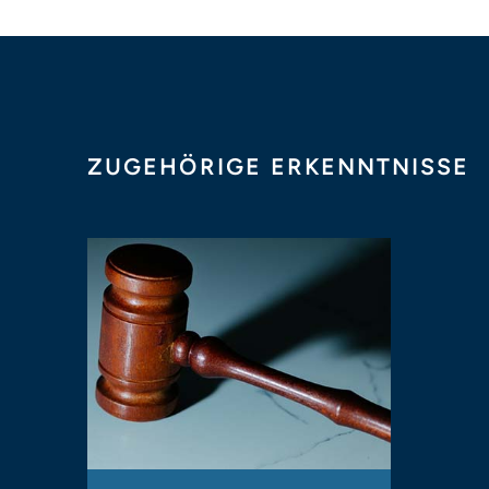
ZUGEHÖRIGE ERKENNTNISSE