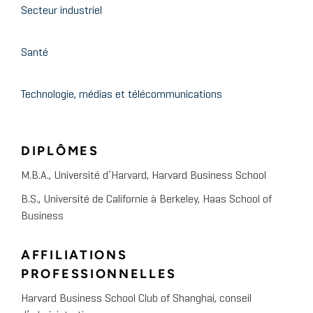
Secteur industriel
Santé
Technologie, médias et télécommunications
DIPLÔMES
M.B.A., Université d’Harvard, Harvard Business School
B.S., Université de Californie à Berkeley, Haas School of
Business
AFFILIATIONS
PROFESSIONNELLES
Harvard Business School Club of Shanghai, conseil