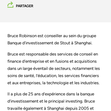
PARTAGER
Bruce Robinson est conseiller au sein du groupe
Banque d’investissement de Stout à Shanghai.
Bruce est responsable des services de conseil en
finance d’entreprise et en fusions et acquisitions
dans un large éventail de secteurs, notamment les
soins de santé, l’éducation, les services financiers
et aux entreprises, la technologie et les industries.
Il a plus de 25 ans d’expérience dans la banque
d’investissement et le principal investing. Bruce
travaille également à Shanghai depuis 2005 et