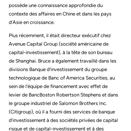
possède une connaissance approfondie du
contexte des affaires en Chine et dans les pays
d’Asie en croissance.
Plus récemment, il était directeur exécutif chez
Avenue Capital Group (société américaine de
capital-investissement), à la tête de son bureau
de Shanghai. Bruce a également travaillé dans les
divisions Banque d’investissement du groupe
technologique de Banc of America Securities, au
sein de l’équipe de financement avec effet de
levier de BancBoston Robertson Stephens et dans
le groupe industriel de Salomon Brothers Inc.
(Citigroup), où il a fourni des services de banque
d’investissement à des sociétés privées de capital
risque et de capital-investissement et à des