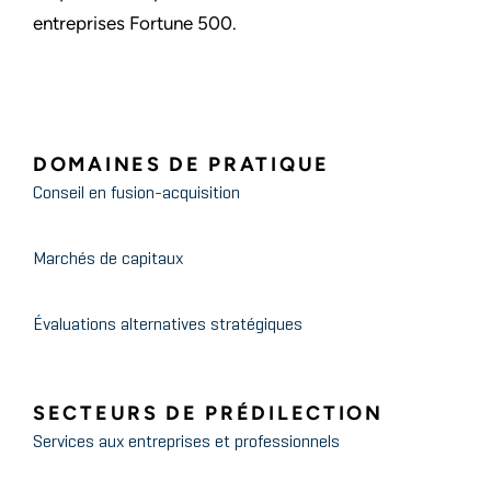
entreprises Fortune 500.
DOMAINES DE PRATIQUE
Conseil en fusion-acquisition
Marchés de capitaux
Évaluations alternatives stratégiques
SECTEURS DE PRÉDILECTION
Services aux entreprises et professionnels