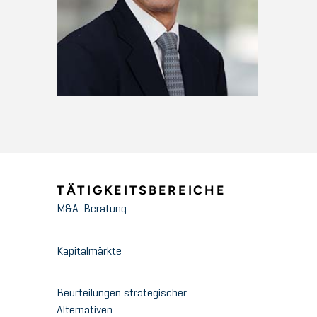
TÄTIGKEITSBEREICHE
M&A-Beratung
Kapitalmärkte
Beurteilungen strategischer
Alternativen