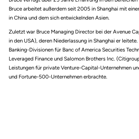
Bruce arbeitet außerdem seit 2005 in Shanghai mit ein
in China und dem sich entwickelnden Asien.
Zuletzt war Bruce Managing Director bei der Avenue Capi
in den USA), deren Niederlassung in Shanghai er leitete
Banking-Divisionen für Banc of America Securities Te
Leveraged Finance und Salomon Brothers Inc. (Citigroup
Leistungen für private Venture-Capital-Unternehmen un
und Fortune-500-Unternehmen erbrachte.