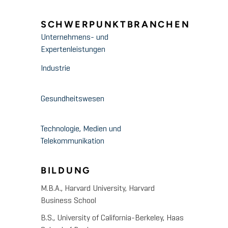
SCHWERPUNKTBRANCHEN
Unternehmens- und
Expertenleistungen
Industrie
Gesundheitswesen
Technologie, Medien und
Telekommunikation
BILDUNG
M.B.A., Harvard University, Harvard
Business School
B.S., University of California-Berkeley, Haas