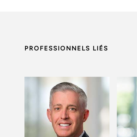
PROFESSIONNELS LIÉS