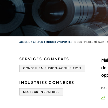
ACCUEIL
APERÇU
INDUSTRY UPDATE
INDUSTRIE DES MÉTAUX - 
SERVICES CONNEXES
Mal
de 
CONSEIL EN FUSION-ACQUISITION
opp
INDUSTRIES CONNEXES
PA
SECTEUR INDUSTRIEL