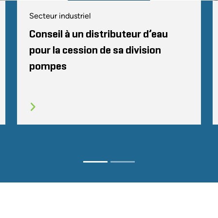
Secteur industriel
Conseil à un distributeur d’eau
pour la cession de sa division
pompes