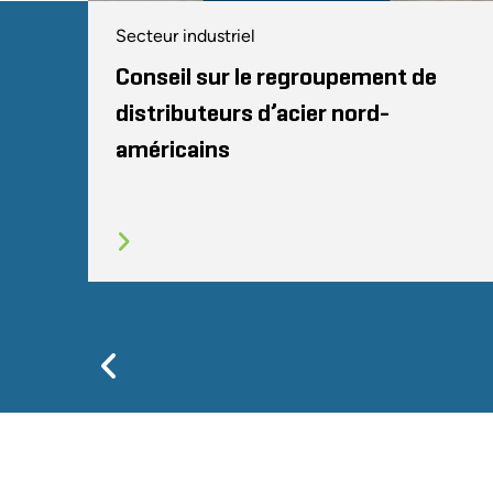
Secteur industriel
Conseil sur le regroupement de
distributeurs d’acier nord-
américains
Previous