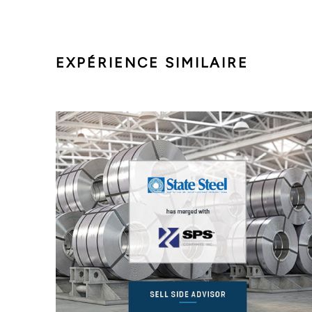
EXPÉRIENCE SIMILAIRE