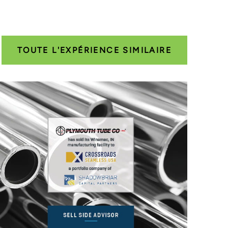
TOUTE L'EXPÉRIENCE SIMILAIRE