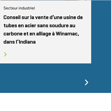
Secteur industriel
Conseil sur la vente d’une usine de
tubes en acier sans soudure au
carbone et en alliage à Winamac,
dans l’Indiana
Previo