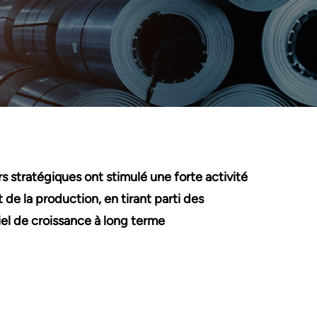
s stratégiques ont stimulé une forte activité
t de la production, en tirant parti des
iel de croissance à long terme