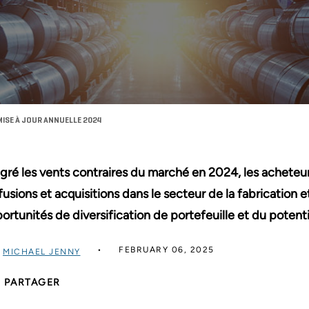
MISE À JOUR ANNUELLE 2024
gré les vents contraires du marché en 2024, les acheteur
fusions et acquisitions dans le secteur de la fabrication e
ortunités de diversification de portefeuille et du potent
FEBRUARY 06, 2025
R
MICHAEL JENNY
PARTAGER